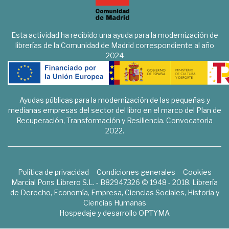
Esta actividad ha recibido una ayuda para la modernización de
librerías de la Comunidad de Madrid correspondiente al año
2024
Ayudas públicas para la modernización de las pequeñas y
medianas empresas del sector del libro en el marco del Plan de
Recuperación, Transformación y Resiliencia. Convocatoria
2022.
Política de privacidad
Condiciones generales
Cookies
Marcial Pons Librero S.L. - B82947326 © 1948 - 2018. Librería
de Derecho, Economía, Empresa, Ciencias Sociales, Historia y
Ciencias Humanas
Hospedaje y desarrollo
OPTYMA