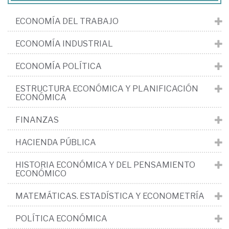
ECONOMÍA DEL TRABAJO
ECONOMÍA INDUSTRIAL
ECONOMÍA POLÍTICA
ESTRUCTURA ECONÓMICA Y PLANIFICACIÓN
ECONÓMICA
FINANZAS
HACIENDA PÚBLICA
HISTORIA ECONÓMICA Y DEL PENSAMIENTO
ECONÓMICO
MATEMÁTICAS. ESTADÍSTICA Y ECONOMETRÍA
POLÍTICA ECONÓMICA