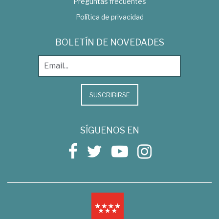
Preguntas frecuentes
Política de privacidad
BOLETÍN DE NOVEDADES
SUSCRIBIRSE
SÍGUENOS EN