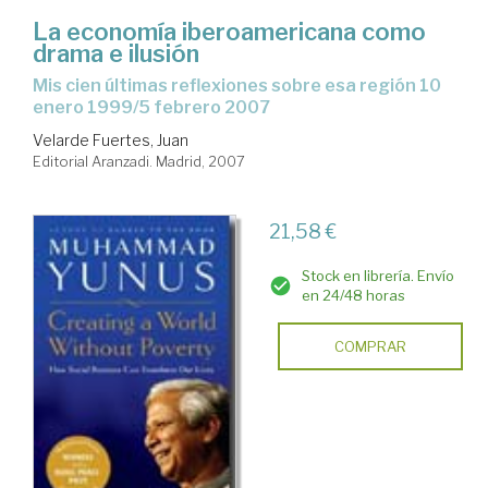
La economía iberoamericana como
drama e ilusión
mis cien últimas reflexiones sobre esa región 10
enero 1999/5 febrero 2007
Velarde Fuertes, Juan
Editorial Aranzadi. Madrid, 2007
21,58 €
Stock en librería. Envío
en 24/48 horas
COMPRAR