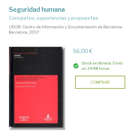
Seguridad humana
concpetos, experiencias y propuestas
CIDOB. Centro de Información y Documentación de Barcelona.
Barcelona, 2007
56,00 €
Stock en librería. Envío
en 24/48 horas
COMPRAR