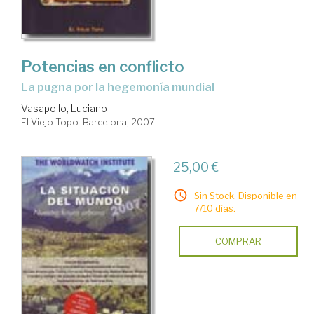
Potencias en conflicto
la pugna por la hegemonía mundial
Vasapollo, Luciano
El Viejo Topo. Barcelona, 2007
25,00 €
Sin Stock. Disponible en
7/10 días.
COMPRAR