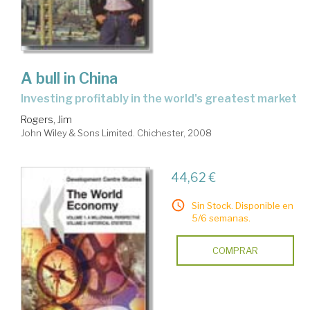
A bull in China
investing profitably in the world's greatest market
Rogers, Jim
John Wiley & Sons Limited. Chichester, 2008
44,62 €
Sin Stock. Disponible en
5/6 semanas.
COMPRAR