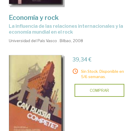
Economía y rock
la influencia de las relaciones internacionales y la
economía mundial en el rock
Universidad del País Vasco . Bilbao, 2008
39,34 €
Sin Stock. Disponible en
5/6 semanas.
COMPRAR