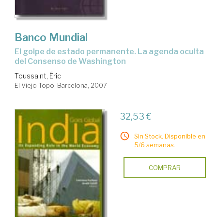
Banco Mundial
el golpe de estado permanente. La agenda oculta
del Consenso de Washington
Toussaint, Éric
El Viejo Topo. Barcelona, 2007
32,53 €
Sin Stock. Disponible en
5/6 semanas.
COMPRAR