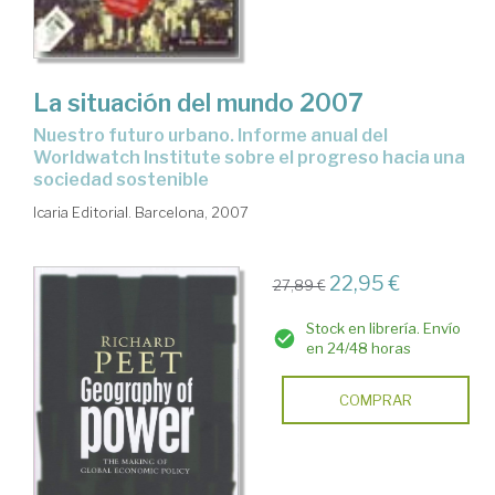
La situación del mundo 2007
nuestro futuro urbano. Informe anual del
Worldwatch Institute sobre el progreso hacia una
sociedad sostenible
Icaria Editorial. Barcelona, 2007
22,95 €
27,89 €
Stock en librería. Envío
en 24/48 horas
COMPRAR