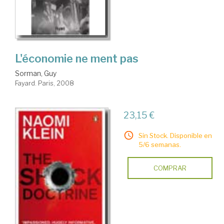
L'économie ne ment pas
Sorman, Guy
Fayard. Paris, 2008
23,15 €
Sin Stock. Disponible en
5/6 semanas.
COMPRAR