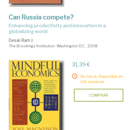
Can Russia compete?
enhancing productivity and innovation in a
globalizing world
Desai, Ram J.
The Brookings Institution. Washington D.C., 2008
31,39 €
Sin Stock. Disponible en
5/6 semanas.
COMPRAR