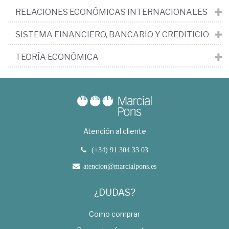
RELACIONES ECONÓMICAS INTERNACIONALES
SISTEMA FINANCIERO, BANCARIO Y CREDITICIO
TEORÍA ECONÓMICA
Atención al cliente
(+34) 91 304 33 03
atencion@marcialpons.es
¿DUDAS?
Como comprar