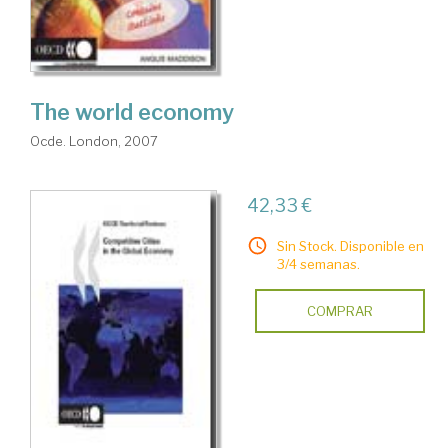
The world economy
Ocde. London, 2007
42,33 €
Sin Stock. Disponible en
3/4 semanas.
COMPRAR