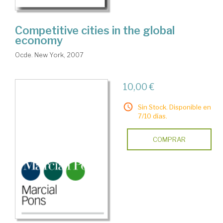
Competitive cities in the global
economy
Ocde. New York, 2007
10,00 €
Sin Stock. Disponible en
7/10 días.
COMPRAR