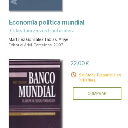
Economía política mundial
T.I: las fuerzas estructurales
Martínez González-Tablas, Ángel
Editorial Ariel. Barcelona, 2007
22,00 €
Sin Stock. Disponible en
7/10 días.
COMPRAR