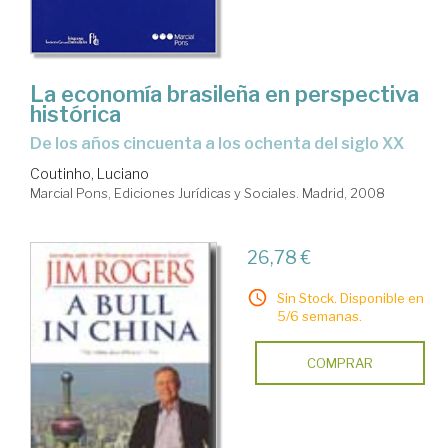
La economía brasileña en perspectiva
histórica
de los años cincuenta a los ochenta del siglo XX
Coutinho, Luciano
Marcial Pons, Ediciones Jurídicas y Sociales. Madrid, 2008
26,78 €
Sin Stock. Disponible en
5/6 semanas.
COMPRAR