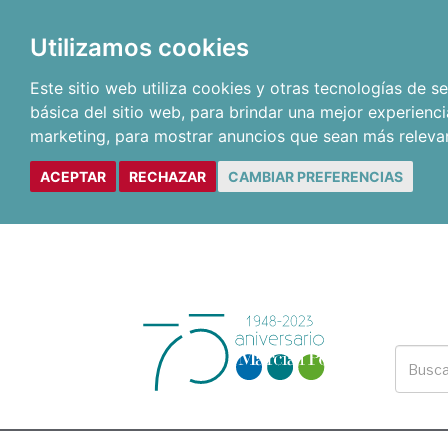
Utilizamos cookies
Este sitio web utiliza cookies y otras tecnologías de 
básica del sitio web
,
para brindar una mejor experienci
marketing
,
para mostrar anuncios que sean más releva
ACEPTAR
RECHAZAR
CAMBIAR PREFERENCIAS