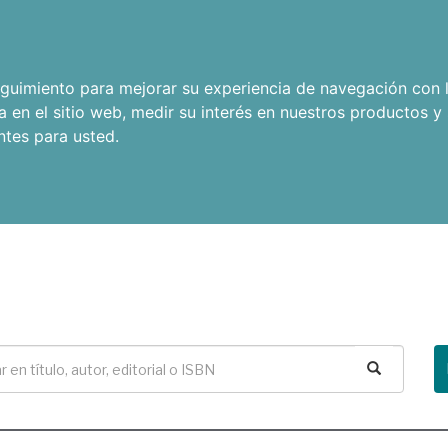
seguimiento para mejorar su experiencia de navegación con l
a en el sitio web
,
medir su interés en nuestros productos y 
ntes para usted
.
Buscar