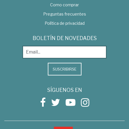
Como comprar
Preguntas frecuentes
Política de privacidad
BOLETÍN DE NOVEDADES
SUSCRIBIRSE
SÍGUENOS EN