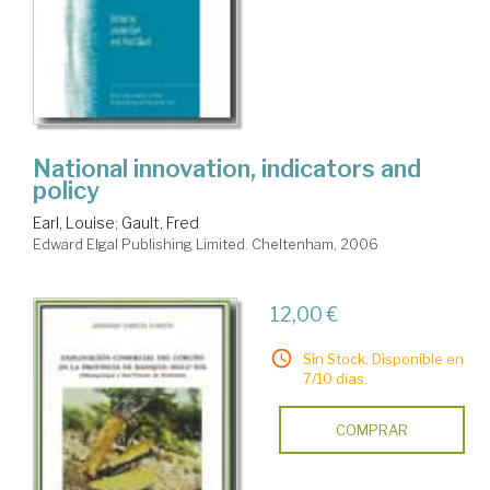
National innovation, indicators and
policy
Earl, Louise
;
Gault, Fred
Edward Elgal Publishing Limited. Cheltenham, 2006
12,00 €
Sin Stock. Disponible en
7/10 días.
COMPRAR