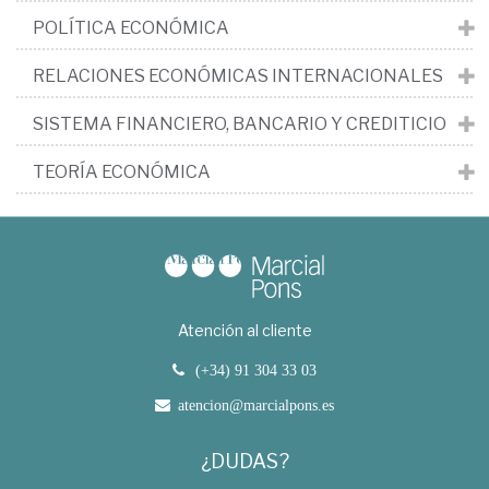
POLÍTICA ECONÓMICA
RELACIONES ECONÓMICAS INTERNACIONALES
SISTEMA FINANCIERO, BANCARIO Y CREDITICIO
TEORÍA ECONÓMICA
Atención al cliente
(+34) 91 304 33 03
atencion@marcialpons.es
¿DUDAS?