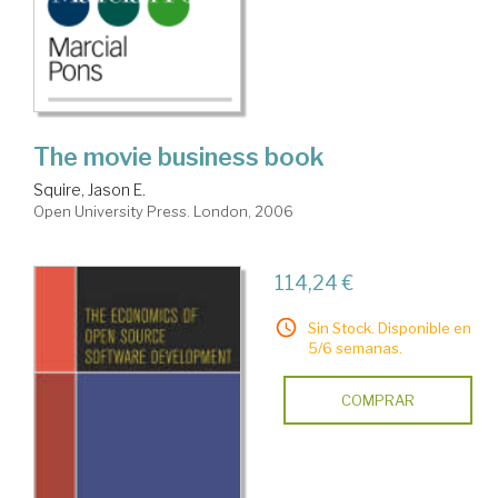
The movie business book
Squire, Jason E.
Open University Press. London, 2006
114,24 €
Sin Stock. Disponible en
5/6 semanas.
COMPRAR