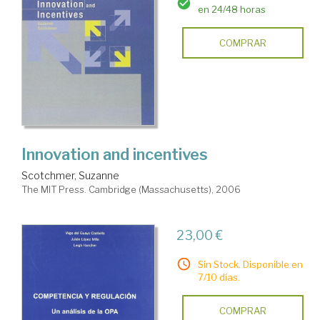
en 24/48 horas
COMPRAR
Innovation and incentives
Scotchmer, Suzanne
The MIT Press. Cambridge (Massachusetts), 2006
23,00 €
Sin Stock. Disponible en
7/10 días.
COMPRAR