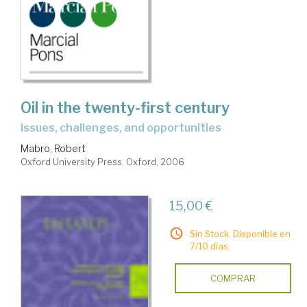
Oil in the twenty-first century
issues, challenges, and opportunities
Mabro, Robert
Oxford University Press. Oxford, 2006
15,00 €
Sin Stock. Disponible en
7/10 días.
COMPRAR