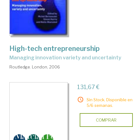
High-tech entrepreneurship
managing innovation variety and uncertainty
Routledge. London, 2006
131,67 €
Sin Stock. Disponible en
5/6 semanas.
COMPRAR