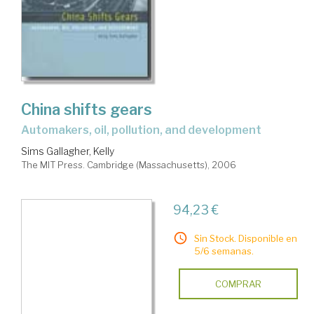
China shifts gears
automakers, oil, pollution, and development
Sims Gallagher, Kelly
The MIT Press. Cambridge (Massachusetts), 2006
94,23 €
Sin Stock. Disponible en
5/6 semanas.
COMPRAR