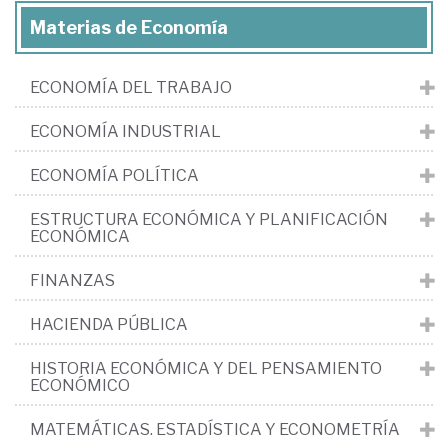
Materias de Economía
ECONOMÍA DEL TRABAJO
ECONOMÍA INDUSTRIAL
ECONOMÍA POLÍTICA
ESTRUCTURA ECONÓMICA Y PLANIFICACIÓN
ECONÓMICA
FINANZAS
HACIENDA PÚBLICA
HISTORIA ECONÓMICA Y DEL PENSAMIENTO
ECONÓMICO
MATEMÁTICAS. ESTADÍSTICA Y ECONOMETRÍA