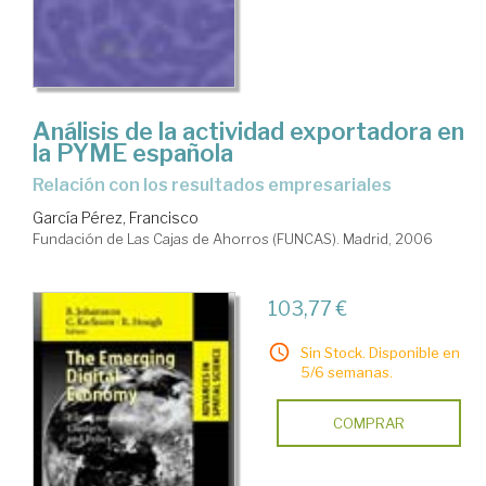
Análisis de la actividad exportadora en
la PYME española
relación con los resultados empresariales
García Pérez, Francisco
Fundación de Las Cajas de Ahorros (FUNCAS). Madrid, 2006
103,77 €
Sin Stock. Disponible en
5/6 semanas.
COMPRAR