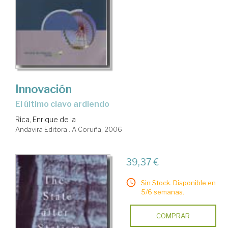
Innovación
el último clavo ardiendo
Rica, Enrique de la
Andavira Editora . A Coruña, 2006
39,37 €
Sin Stock. Disponible en
5/6 semanas.
COMPRAR