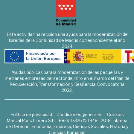
Esta actividad ha recibido una ayuda para la modernización de
librerías de la Comunidad de Madrid correspondiente al año
2024
Ayudas públicas para la modernización de las pequeñas y
medianas empresas del sector del libro en el marco del Plan de
Recuperación, Transformación y Resiliencia. Convocatoria
2022.
Política de privacidad
Condiciones generales
Cookies
Marcial Pons Librero S.L. - B82947326 © 1948 - 2018. Librería
de Derecho, Economía, Empresa, Ciencias Sociales, Historia y
Ciencias Humanas