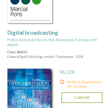
Digital broadcasting
policy and practice in the Americas, Europe and
Japan
Cave, Martin
Edward Elgal Publishing Limited. Cheltenham, 2006
96,22 €
Sin Stock. Disponible en
5/6 semanas.
COMPRAR