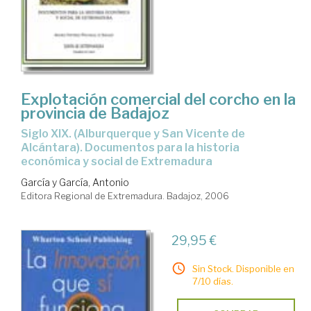
Explotación comercial del corcho en la
provincia de Badajoz
Siglo XIX. (Alburquerque y San Vicente de
Alcántara). Documentos para la historia
económica y social de Extremadura
García y García, Antonio
Editora Regional de Extremadura. Badajoz, 2006
29,95 €
Sin Stock. Disponible en
7/10 días.