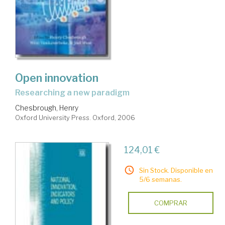
Open innovation
researching a new paradigm
Chesbrough, Henry
Oxford University Press. Oxford, 2006
124,01 €
Sin Stock. Disponible en
5/6 semanas.
COMPRAR