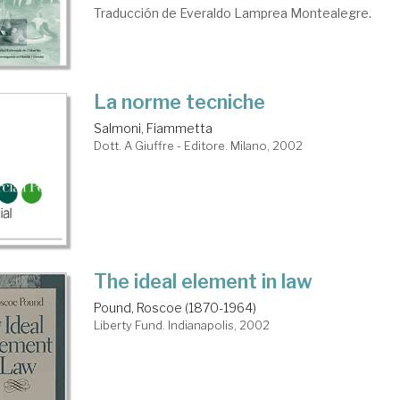
Traducción de Everaldo Lamprea Montealegre.
La norme tecniche
Salmoni, Fiammetta
Dott. A Giuffre - Editore. Milano, 2002
The ideal element in law
Pound, Roscoe (1870-1964)
Liberty Fund. Indianapolis, 2002