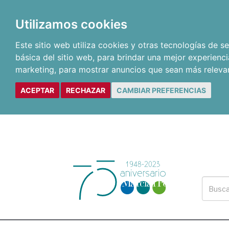
Utilizamos cookies
Este sitio web utiliza cookies y otras tecnologías de 
básica del sitio web
,
para brindar una mejor experienci
marketing
,
para mostrar anuncios que sean más releva
ACEPTAR
RECHAZAR
CAMBIAR PREFERENCIAS