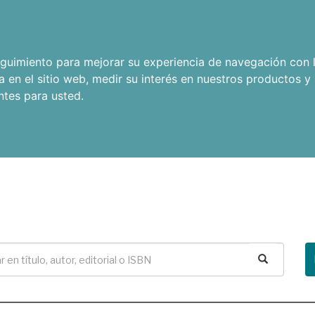
seguimiento para mejorar su experiencia de navegación con l
a en el sitio web
,
medir su interés en nuestros productos y 
ntes para usted
.
Buscar