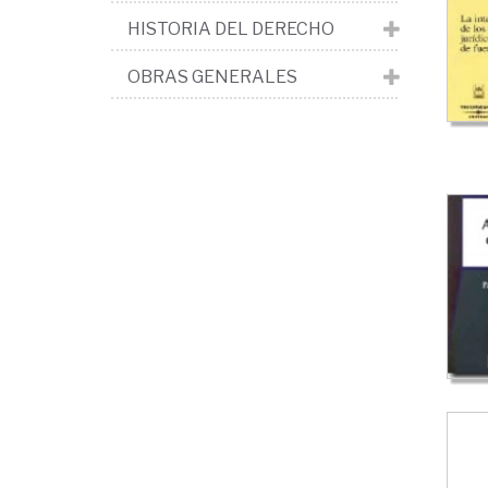
HISTORIA DEL DERECHO
OBRAS GENERALES