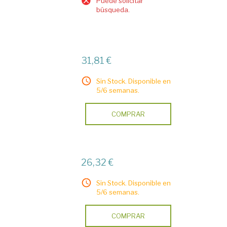
Puede solicitar
búsqueda.
31,81 €
Sin Stock. Disponible en
5/6 semanas.
COMPRAR
26,32 €
Sin Stock. Disponible en
5/6 semanas.
COMPRAR