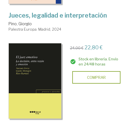
Jueces, legalidad e interpretación
Pino, Giorgio
Palestra Europa. Madrid, 2024
22,80 €
24,00 €
Stock en librería. Envío
en 24/48 horas
COMPRAR