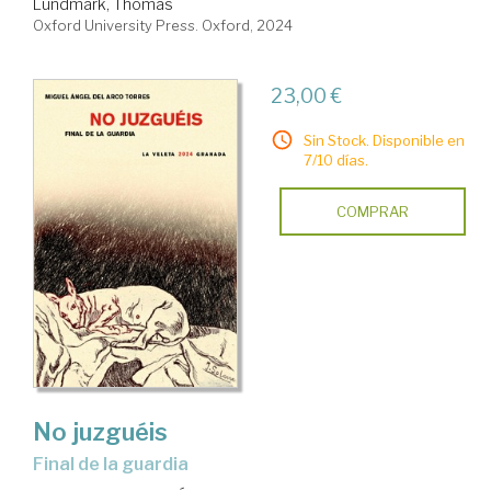
Lundmark, Thomas
Oxford University Press. Oxford, 2024
23,00 €
Sin Stock. Disponible en
7/10 días.
COMPRAR
No juzguéis
Final de la guardia