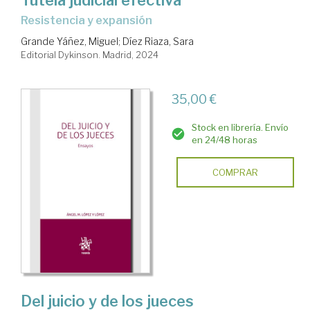
Resistencia y expansión
Grande Yáñez, Miguel
;
Díez Riaza, Sara
Editorial Dykinson. Madrid, 2024
35,00 €
Stock en librería. Envío
en 24/48 horas
COMPRAR
Del juicio y de los jueces