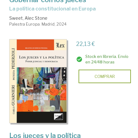
La política constitucional en Europa
Sweet, Alec Stone
Palestra Europa. Madrid, 2024
22,13 €
Stock en librería. Envío
en 24/48 horas
COMPRAR
Los jueces y la política