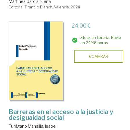
Martínez García, Elena
Editorial Tirant lo Blanch. Valencia, 2024
24,00 €
Stock en librería. Envío
en 24/48 horas
COMPRAR
Barreras en el acceso a la justicia y
desigualdad social
Turégano Mansilla, Isabel