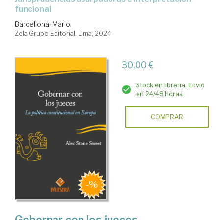
funcional
Barcellona, Mario
Zela Grupo Editorial. Lima, 2024
30,00 €
Stock en librería. Envío
en 24/48 horas
COMPRAR
Gobernar con los jueces