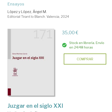
Ensayos
López y López, Ángel M.
Editorial Tirant lo Blanch. Valencia, 2024
35,00 €
Stock en librería. Envío
en 24/48 horas
COMPRAR
Juzgar en el siglo XXI