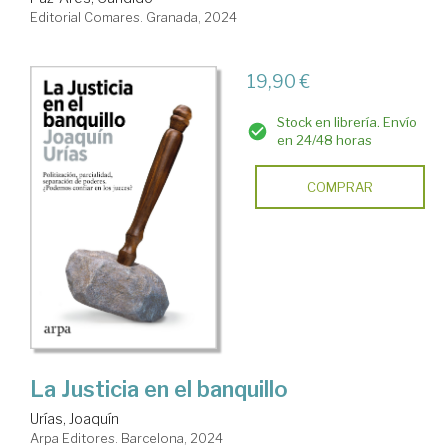
Editorial Comares. Granada, 2024
19,90 €
Stock en librería. Envío
en 24/48 horas
COMPRAR
La Justicia en el banquillo
Urías, Joaquín
Arpa Editores. Barcelona, 2024