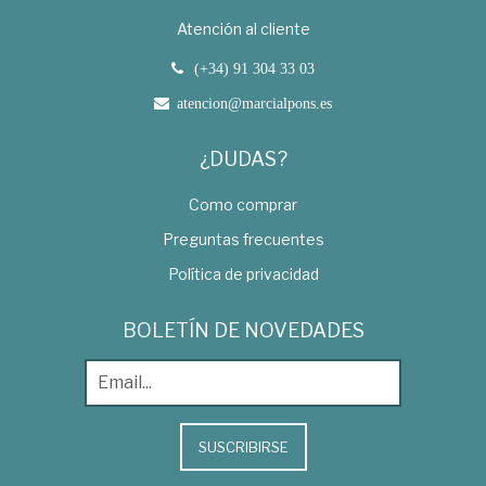
Atención al cliente
(+34) 91 304 33 03
atencion@marcialpons.es
¿DUDAS?
Como comprar
Preguntas frecuentes
Política de privacidad
BOLETÍN DE NOVEDADES
SUSCRIBIRSE