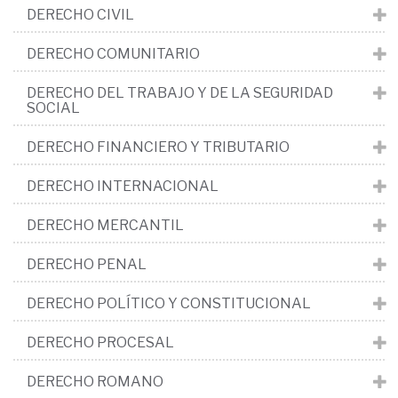
DERECHO CIVIL
DERECHO COMUNITARIO
DERECHO DEL TRABAJO Y DE LA SEGURIDAD
SOCIAL
DERECHO FINANCIERO Y TRIBUTARIO
DERECHO INTERNACIONAL
DERECHO MERCANTIL
DERECHO PENAL
DERECHO POLÍTICO Y CONSTITUCIONAL
DERECHO PROCESAL
DERECHO ROMANO