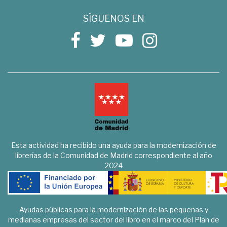
SÍGUENOS EN
Esta actividad ha recibido una ayuda para la modernización de
librerías de la Comunidad de Madrid correspondiente al año
2024
Ayudas públicas para la modernización de las pequeñas y
medianas empresas del sector del libro en el marco del Plan de