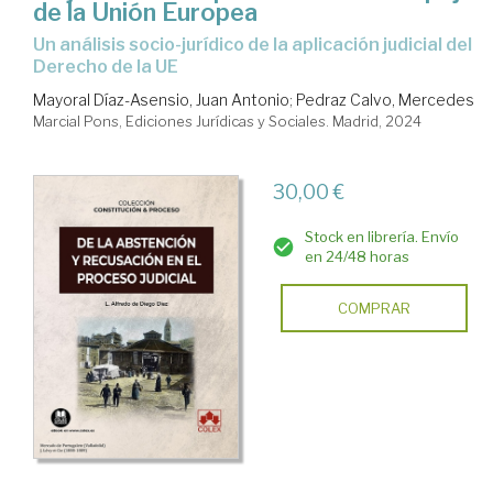
de la Unión Europea
un análisis socio-jurídico de la aplicación judicial del
Derecho de la UE
Mayoral Díaz-Asensio, Juan Antonio
;
Pedraz Calvo, Mercedes
Marcial Pons, Ediciones Jurídicas y Sociales. Madrid, 2024
30,00 €
Stock en librería. Envío
en 24/48 horas
COMPRAR