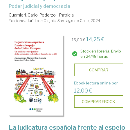
poder judicial y democracia
Guarnieri, Carlo
;
Pederzoli, Patricia
Ediciones Jurídicas Olejnik. Santiago de Chile, 2024
14,25 €
15,00 €
Stock en librería. Envío
en 24/48 horas
COMPRAR
Ebook lectura online por
12,00 €
COMPRAR EBOOK
La judicatura española frente al espejo