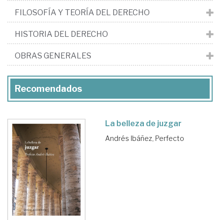
FILOSOFÍA Y TEORÍA DEL DERECHO
HISTORIA DEL DERECHO
OBRAS GENERALES
Recomendados
La belleza de juzgar
Andrés Ibáñez, Perfecto