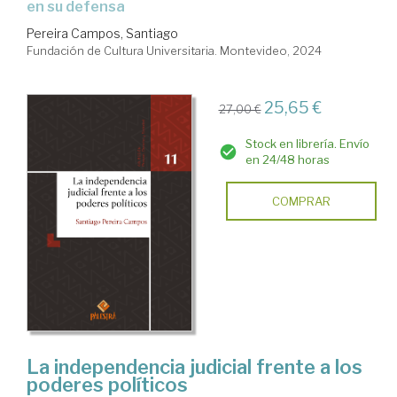
en su defensa
Pereira Campos, Santiago
Fundación de Cultura Universitaria. Montevideo, 2024
25,65 €
27,00 €
Stock en librería. Envío
en 24/48 horas
COMPRAR
La independencia judicial frente a los
poderes políticos