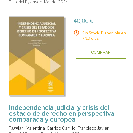
Editorial Dykinson. Madrid, 2024
40,00 €
Sin Stock. Disponible en
7/10 días.
COMPRAR
Independencia judicial y crisis del
estado de derecho en perspectiva
comparada y europea
Faggiani, Valentina
;
Garrido Carrillo, Francisco Javier