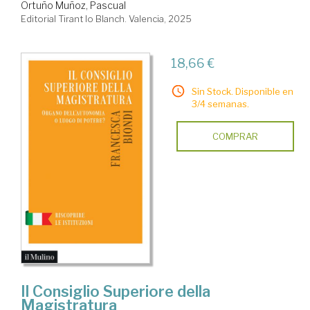
Ortuño Muñoz, Pascual
Editorial Tirant lo Blanch. Valencia, 2025
18,66 €
Sin Stock. Disponible en
3/4 semanas.
COMPRAR
Il Consiglio Superiore della
Magistratura