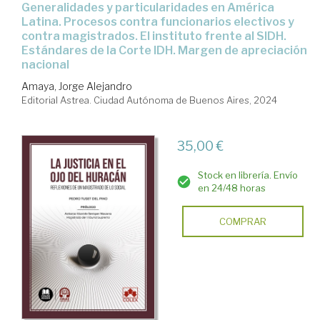
Generalidades y particularidades en América
Latina. Procesos contra funcionarios electivos y
contra magistrados. El instituto frente al SIDH.
Estándares de la Corte IDH. Margen de apreciación
nacional
Amaya, Jorge Alejandro
Editorial Astrea. Ciudad Autónoma de Buenos Aires, 2024
35,00 €
Stock en librería. Envío
en 24/48 horas
COMPRAR