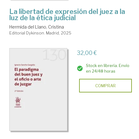
La libertad de expresión del juez a la
luz de la ética judicial
Hermida del Llano, Cristina
Editorial Dykinson. Madrid, 2025
32,00 €
Stock en librería. Envío
en 24/48 horas
COMPRAR