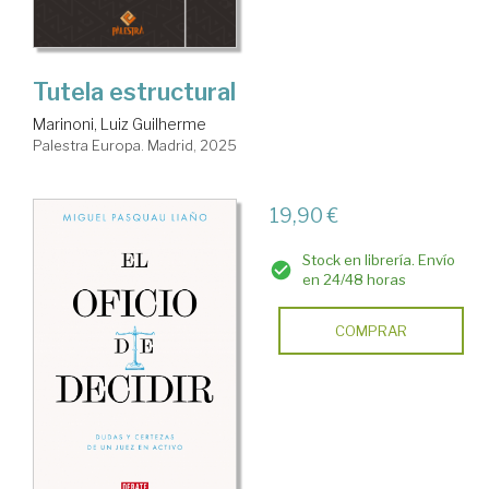
Tutela estructural
Marinoni, Luiz Guilherme
Palestra Europa. Madrid, 2025
19,90 €
Stock en librería. Envío
en 24/48 horas
COMPRAR