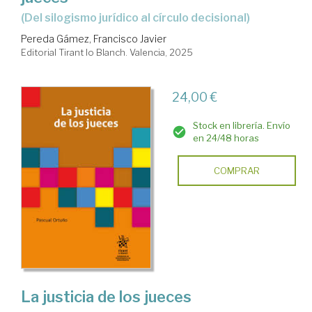
(Del silogismo jurídico al círculo decisional)
Pereda Gámez, Francisco Javier
Editorial Tirant lo Blanch. Valencia, 2025
24,00 €
Stock en librería. Envío
en 24/48 horas
COMPRAR
La justicia de los jueces