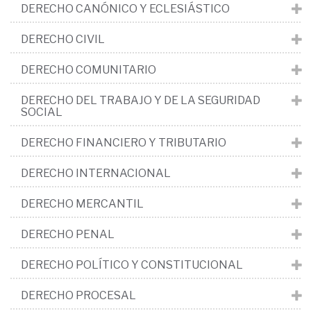
DERECHO CANÓNICO Y ECLESIÁSTICO
DERECHO CIVIL
DERECHO COMUNITARIO
DERECHO DEL TRABAJO Y DE LA SEGURIDAD
SOCIAL
DERECHO FINANCIERO Y TRIBUTARIO
DERECHO INTERNACIONAL
DERECHO MERCANTIL
DERECHO PENAL
DERECHO POLÍTICO Y CONSTITUCIONAL
DERECHO PROCESAL