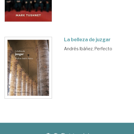
La belleza de juzgar
Andrés Ibáñez, Perfecto