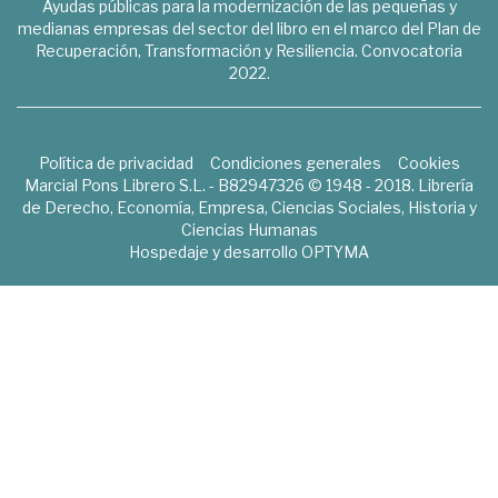
Ayudas públicas para la modernización de las pequeñas y
medianas empresas del sector del libro en el marco del Plan de
Recuperación, Transformación y Resiliencia. Convocatoria
2022.
Política de privacidad
Condiciones generales
Cookies
Marcial Pons Librero S.L. - B82947326 © 1948 - 2018. Librería
de Derecho, Economía, Empresa, Ciencias Sociales, Historia y
Ciencias Humanas
Hospedaje y desarrollo
OPTYMA