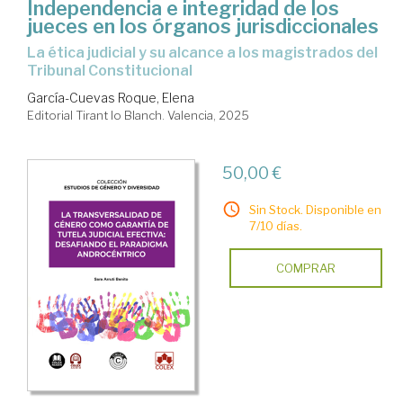
Independencia e integridad de los
jueces en los órganos jurisdiccionales
la ética judicial y su alcance a los magistrados del
Tribunal Constitucional
García-Cuevas Roque, Elena
Editorial Tirant lo Blanch. Valencia, 2025
50,00 €
Sin Stock. Disponible en
7/10 días.
COMPRAR