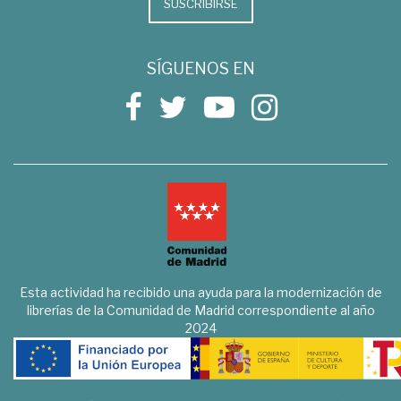
SUSCRIBIRSE
SÍGUENOS EN
Esta actividad ha recibido una ayuda para la modernización de
librerías de la Comunidad de Madrid correspondiente al año
2024