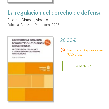
La regulación del derecho de defensa
Palomar Olmeda, Alberto
Editorial Aranzadi. Pamplona, 2025
26,00 €
Sin Stock. Disponible en
7/10 días.
COMPRAR