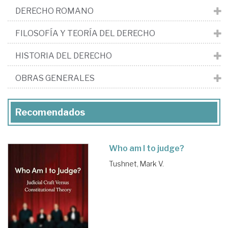
DERECHO ROMANO
FILOSOFÍA Y TEORÍA DEL DERECHO
HISTORIA DEL DERECHO
OBRAS GENERALES
Recomendados
Who am I to judge?
Tushnet, Mark V.