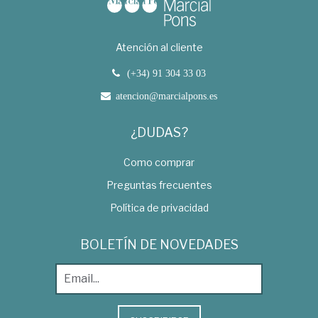
Atención al cliente
(+34) 91 304 33 03
atencion@marcialpons.es
¿DUDAS?
Como comprar
Preguntas frecuentes
Política de privacidad
BOLETÍN DE NOVEDADES