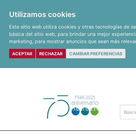
Utilizamos cookies
Este sitio web utiliza cookies y otras tecnologías de 
básica del sitio web
,
para brindar una mejor experienci
marketing
,
para mostrar anuncios que sean más releva
ACEPTAR
RECHAZAR
CAMBIAR PREFERENCIAS