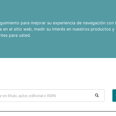
seguimiento para mejorar su experiencia de navegación con l
a en el sitio web
,
medir su interés en nuestros productos y 
ntes para usted
.
Buscar