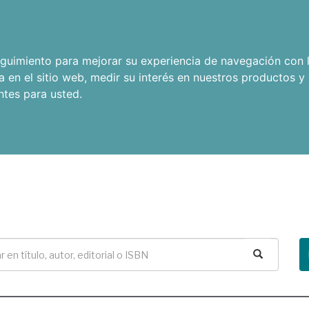
seguimiento para mejorar su experiencia de navegación con l
a en el sitio web
,
medir su interés en nuestros productos y 
ntes para usted
.
Buscar