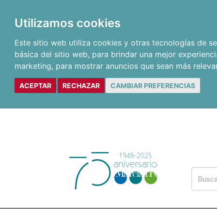
Utilizamos cookies
Este sitio web utiliza cookies y otras tecnologías de 
básica del sitio web
,
para brindar una mejor experienci
marketing
,
para mostrar anuncios que sean más releva
ACEPTAR
RECHAZAR
CAMBIAR PREFERENCIAS