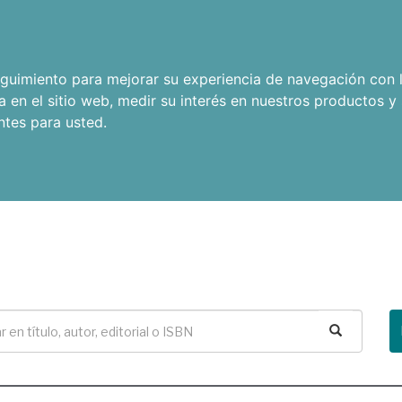
seguimiento para mejorar su experiencia de navegación con l
a en el sitio web
,
medir su interés en nuestros productos y 
ntes para usted
.
Buscar