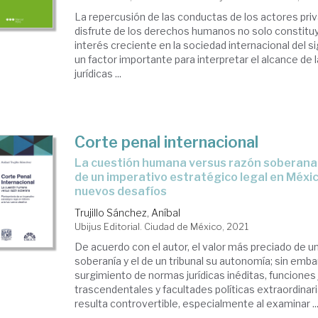
La repercusión de las conductas de los actores pri
disfrute de los derechos humanos no solo constitu
interés creciente en la sociedad internacional del si
un factor importante para interpretar el alcance de 
jurídicas ...
Corte penal internacional
La cuestión humana versus razón soberana. Planteamiento
de un imperativo estratégico legal en Méxic
nuevos desafíos
Trujillo Sánchez, Aníbal
Ubijus Editorial. Ciudad de México, 2021
De acuerdo con el autor, el valor más preciado de u
soberanía y el de un tribunal su autonomía; sin emba
surgimiento de normas jurídicas inéditas, funciones 
trascendentales y facultades políticas extraordinari
resulta controvertible, especialmente al examinar ..