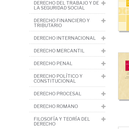
int
DERECHO DEL TRABAJO Y DE
LA SEGURIDAD SOCIAL
Me
DERECHO FINANCIERO Y
TRIBUTARIO
DERECHO INTERNACIONAL
DERECHO MERCANTIL
DERECHO PENAL
DERECHO POLÍTICO Y
CONSTITUCIONAL
DERECHO PROCESAL
DERECHO ROMANO
FILOSOFÍA Y TEORÍA DEL
DERECHO