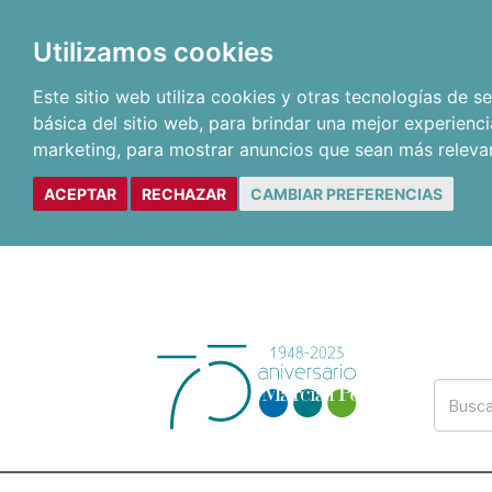
Utilizamos cookies
Este sitio web utiliza cookies y otras tecnologías de 
básica del sitio web
,
para brindar una mejor experienci
marketing
,
para mostrar anuncios que sean más releva
ACEPTAR
RECHAZAR
CAMBIAR PREFERENCIAS