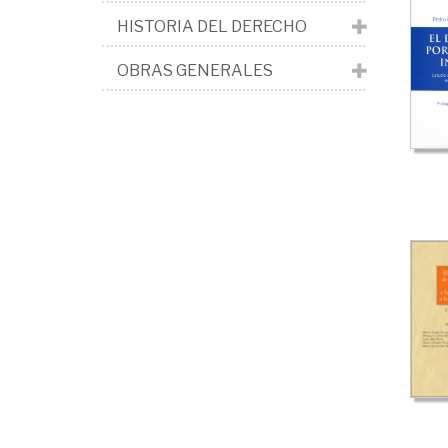
HISTORIA DEL DERECHO
OBRAS GENERALES