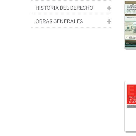
HISTORIA DEL DERECHO
OBRAS GENERALES