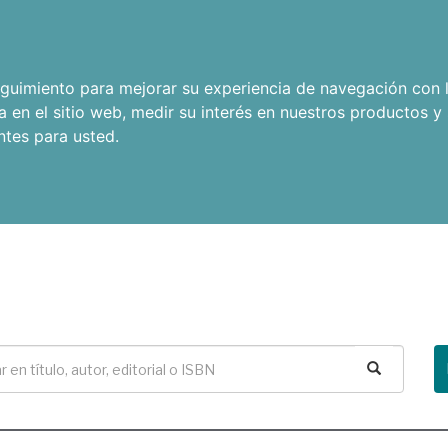
seguimiento para mejorar su experiencia de navegación con l
a en el sitio web
,
medir su interés en nuestros productos y 
ntes para usted
.
Buscar