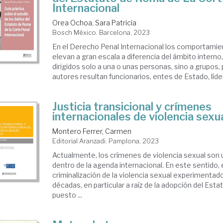
Internacional
Orea Ochoa, Sara Patricia
Bosch México. Barcelona, 2023
En el Derecho Penal Internacional los comportamien
elevan a gran escala a diferencia del ámbito interno
dirigidos solo a una o unas personas, sino a grupos, 
autores resultan funcionarios, entes de Estado, lídere
Justicia transicional y crímenes
internacionales de violencia sexu
Montero Ferrer, Carmen
Editorial Aranzadi. Pamplona, 2023
Actualmente, los crímenes de violencia sexual son
dentro de la agenda internacional. En este sentido,
criminalización de la violencia sexual experimentado
décadas, en particular a raíz de la adopción del Est
puesto ...