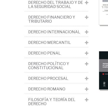
int
DERECHO DEL TRABAJO Y DE
LA SEGURIDAD SOCIAL
Me
DERECHO FINANCIERO Y
TRIBUTARIO
DERECHO INTERNACIONAL
DERECHO MERCANTIL
DERECHO PENAL
DERECHO POLÍTICO Y
CONSTITUCIONAL
DERECHO PROCESAL
DERECHO ROMANO
FILOSOFÍA Y TEORÍA DEL
DERECHO