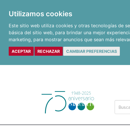
Utilizamos cookies
Este sitio web utiliza cookies y otras tecnologías de 
básica del sitio web
,
para brindar una mejor experienci
marketing
,
para mostrar anuncios que sean más releva
ACEPTAR
RECHAZAR
CAMBIAR PREFERENCIAS