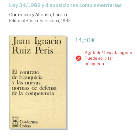
Ley 34/1988 y disposiciones complementarias
Corredoira y Alfonso, Loreto
Editorial Bosch. Barcelona, 1993
14,50 €
Agotado/Descatalogado.
Puede solicitar
búsqueda.