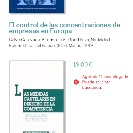
El control de las concentraciones de
empresas en Europa
Calvo Caravaca, Alfonso-Luis
;
Goñi Urriza, Natividad
Boletín Oficial del Estado. (BOE). Madrid, 1999
19,00 €
Agotado/Descatalogado.
Puede solicitar
búsqueda.