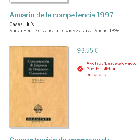
Anuario de la competencia 1997
Cases, Lluís
Marcial Pons, Ediciones Jurídicas y Sociales. Madrid, 1998
93,55 €
Agotado/Descatalogado.
Puede solicitar
búsqueda.