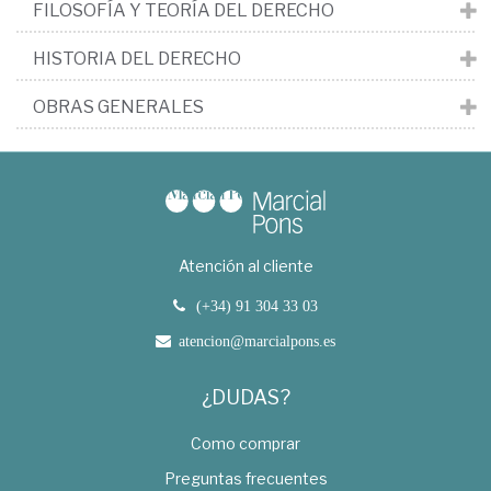
FILOSOFÍA Y TEORÍA DEL DERECHO
HISTORIA DEL DERECHO
OBRAS GENERALES
Atención al cliente
(+34) 91 304 33 03
atencion@marcialpons.es
¿DUDAS?
Como comprar
Preguntas frecuentes