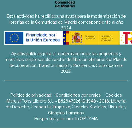
Esta actividad ha recibido una ayuda para la modernización de
librerías de la Comunidad de Madrid correspondiente al año
2024
Ayudas públicas para la modernización de las pequeñas y
medianas empresas del sector del libro en el marco del Plan de
Recuperación, Transformación y Resiliencia. Convocatoria
2022.
Política de privacidad
Condiciones generales
Cookies
Marcial Pons Librero S.L. - B82947326 © 1948 - 2018. Librería
de Derecho, Economía, Empresa, Ciencias Sociales, Historia y
Ciencias Humanas
Hospedaje y desarrollo
OPTYMA