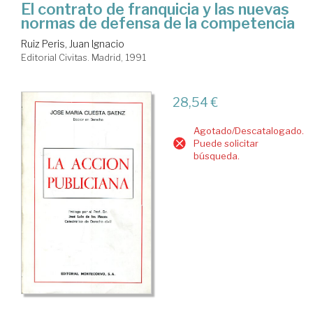
El contrato de franquicia y las nuevas
normas de defensa de la competencia
Ruiz Peris, Juan Ignacio
Editorial Civitas. Madrid, 1991
28,54 €
Agotado/Descatalogado.
Puede solicitar
búsqueda.