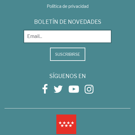
Política de privacidad
BOLETÍN DE NOVEDADES
SUSCRIBIRSE
SÍGUENOS EN