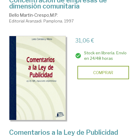
Concentración de empresas de
dimensión comunitaria
Bello Martin-Crespo,M.P.
Editorial Aranzadi. Pamplona, 1997
31,06 €
Stock en librería. Envío
en 24/48 horas
COMPRAR
Comentarios a la Ley de Publicidad