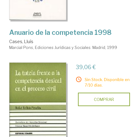
Anuario de la competencia 1998
Cases, Lluís
Marcial Pons, Ediciones Jurídicas y Sociales. Madrid, 1999
39,06 €
Sin Stock. Disponible en
7/10 días.
COMPRAR