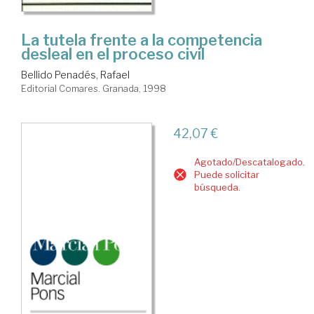
La tutela frente a la competencia
desleal en el proceso civil
Bellido Penadés, Rafael
Editorial Comares. Granada, 1998
42,07 €
Agotado/Descatalogado.
Puede solicitar
búsqueda.