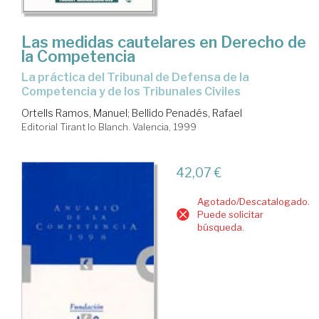
Las medidas cautelares en Derecho de
la Competencia
la práctica del Tribunal de Defensa de la
Competencia y de los Tribunales Civiles
Ortells Ramos, Manuel
;
Bellido Penadés, Rafael
Editorial Tirant lo Blanch. Valencia, 1999
42,07 €
Agotado/Descatalogado.
Puede solicitar
búsqueda.