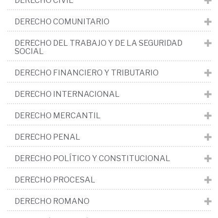
DERECHO CIVIL
DERECHO COMUNITARIO
DERECHO DEL TRABAJO Y DE LA SEGURIDAD
SOCIAL
DERECHO FINANCIERO Y TRIBUTARIO
DERECHO INTERNACIONAL
DERECHO MERCANTIL
DERECHO PENAL
DERECHO POLÍTICO Y CONSTITUCIONAL
DERECHO PROCESAL
DERECHO ROMANO