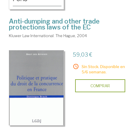
Anti-dumping and other trade
protections laws of the EC
Kluwer Law International. The Hague, 2004
59,03 €
Sin Stock. Disponible en
5/6 semanas.
COMPRAR