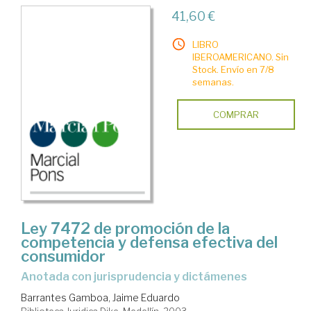
41,60 €
LIBRO
IBEROAMERICANO. Sin
Stock. Envío en 7/8
semanas.
COMPRAR
Ley 7472 de promoción de la
competencia y defensa efectiva del
consumidor
anotada con jurisprudencia y dictámenes
Barrantes Gamboa, Jaime Eduardo