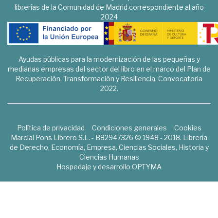
librerías de la Comunidad de Madrid correspondiente al año
2024
Ayudas públicas para la modernización de las pequeñas y
medianas empresas del sector del libro en el marco del Plan de
Recuperación, Transformación y Resiliencia. Convocatoria
2022.
Política de privacidad
Condiciones generales
Cookies
Marcial Pons Librero S.L. - B82947326 © 1948 - 2018. Librería
de Derecho, Economía, Empresa, Ciencias Sociales, Historia y
Ciencias Humanas
Hospedaje y desarrollo
OPTYMA