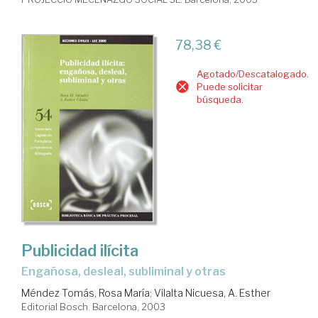
78,38 €
Agotado/Descatalogado.
Puede solicitar
búsqueda.
Publicidad ilícita
engañosa, desleal, subliminal y otras
Méndez Tomás, Rosa María
;
Vilalta Nicuesa, A. Esther
Editorial Bosch. Barcelona, 2003