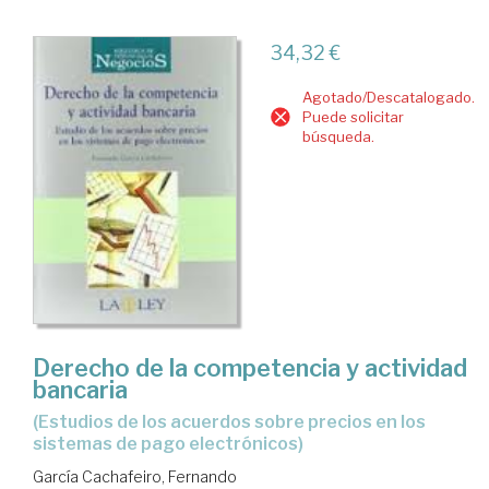
34,32 €
Agotado/Descatalogado.
Puede solicitar
búsqueda.
Derecho de la competencia y actividad
bancaria
(estudios de los acuerdos sobre precios en los
sistemas de pago electrónicos)
García Cachafeiro, Fernando