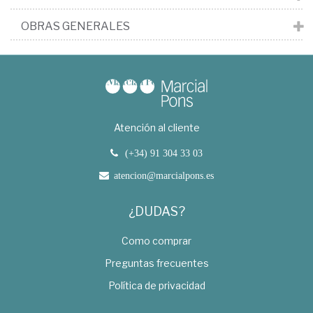
OBRAS GENERALES
Atención al cliente
(+34) 91 304 33 03
atencion@marcialpons.es
¿DUDAS?
Como comprar
Preguntas frecuentes
Política de privacidad