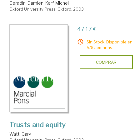
Geradin, Damien
;
Kerf, Michel
Oxford University Press. Oxford, 2003
47,17 €
Sin Stock. Disponible en
5/6 semanas.
COMPRAR
Trusts and equity
Watt, Gary