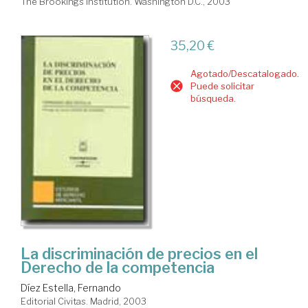
The Brookings Institution. Washington D.C., 2003
35,20 €
Agotado/Descatalogado.
Puede solicitar
búsqueda.
La discriminación de precios en el
Derecho de la competencia
Díez Estella, Fernando
Editorial Civitas. Madrid, 2003