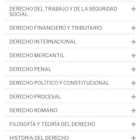
DERECHO DEL TRABAJO Y DE LA SEGURIDAD
SOCIAL
DERECHO FINANCIERO Y TRIBUTARIO
DERECHO INTERNACIONAL
DERECHO MERCANTIL
DERECHO PENAL
DERECHO POLÍTICO Y CONSTITUCIONAL
DERECHO PROCESAL
DERECHO ROMANO
FILOSOFÍA Y TEORÍA DEL DERECHO
HISTORIA DEL DERECHO