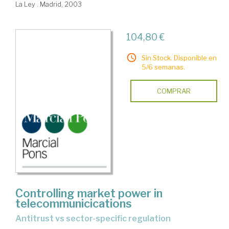
La Ley . Madrid, 2003
104,80 €
Sin Stock. Disponible en
5/6 semanas.
COMPRAR
Controlling market power in
telecommunicications
antitrust vs sector-specific regulation