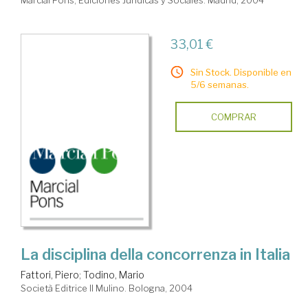
33,01 €
Sin Stock. Disponible en
5/6 semanas.
COMPRAR
La disciplina della concorrenza in Italia
Fattori, Piero
;
Todino, Mario
Società Editrice Il Mulino. Bologna, 2004