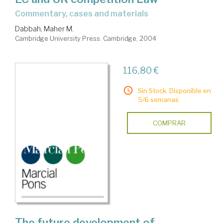
commentary, cases and materials
Dabbah, Maher M.
Cambridge University Press. Cambridge, 2004
116,80 €
Sin Stock. Disponible en
5/6 semanas.
COMPRAR
The future development of