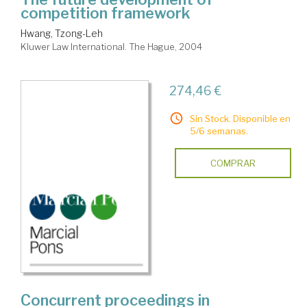
competition framework
Hwang, Tzong-Leh
Kluwer Law International. The Hague, 2004
274,46 €
Sin Stock. Disponible en
5/6 semanas.
COMPRAR
Concurrent proceedings in