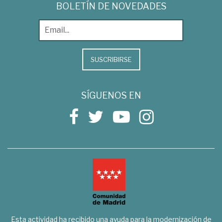
BOLETÍN DE NOVEDADES
SUSCRIBIRSE
SÍGUENOS EN
Esta actividad ha recibido una ayuda para la modernización de