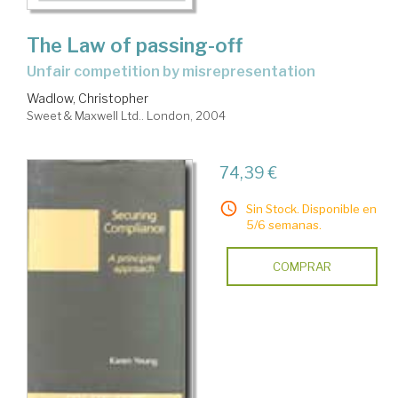
The Law of passing-off
unfair competition by misrepresentation
Wadlow, Christopher
Sweet & Maxwell Ltd.. London, 2004
74,39 €
Sin Stock. Disponible en
5/6 semanas.
COMPRAR