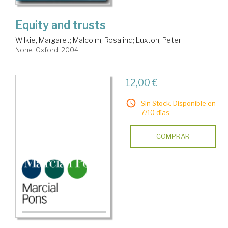
Equity and trusts
Wilkie, Margaret
;
Malcolm, Rosalind
;
Luxton, Peter
None. Oxford, 2004
12,00 €
Sin Stock. Disponible en
7/10 días.
COMPRAR