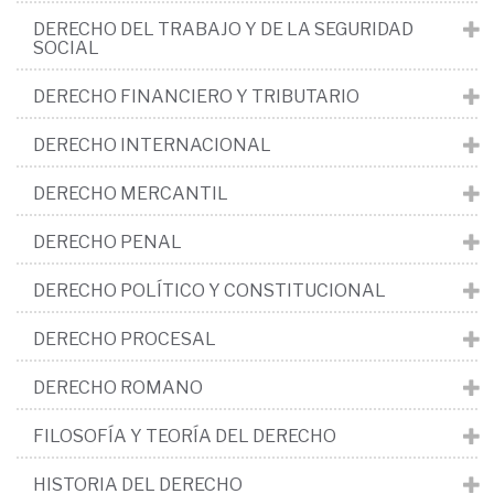
DERECHO DEL TRABAJO Y DE LA SEGURIDAD
SOCIAL
DERECHO FINANCIERO Y TRIBUTARIO
DERECHO INTERNACIONAL
DERECHO MERCANTIL
DERECHO PENAL
DERECHO POLÍTICO Y CONSTITUCIONAL
DERECHO PROCESAL
DERECHO ROMANO
FILOSOFÍA Y TEORÍA DEL DERECHO
HISTORIA DEL DERECHO