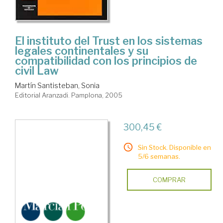
El instituto del Trust en los sistemas
legales continentales y su
compatibilidad con los principios de
civil Law
Martín Santisteban, Sonia
Editorial Aranzadi. Pamplona, 2005
300,45 €
Sin Stock. Disponible en
5/6 semanas.
COMPRAR