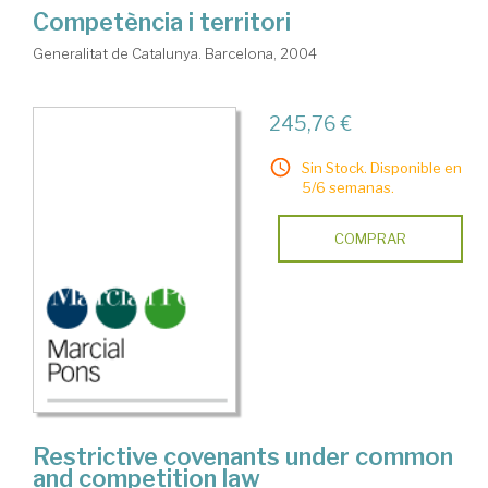
Competència i territori
Generalitat de Catalunya. Barcelona, 2004
245,76 €
Sin Stock. Disponible en
5/6 semanas.
COMPRAR
Restrictive covenants under common
and competition law