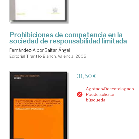
Prohibiciones de competencia en la
sociedad de responsabilidad limitada
Fernández-Albor Baltar, Ángel
Editorial Tirant lo Blanch. Valencia, 2005
31,50 €
Agotado/Descatalogado.
Puede solicitar
búsqueda.