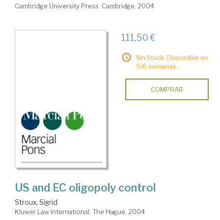
Cambridge University Press. Cambridge, 2004
111,50 €
Sin Stock. Disponible en
5/6 semanas.
COMPRAR
US and EC oligopoly control
Stroux, Sigrid
Kluwer Law International. The Hague, 2004