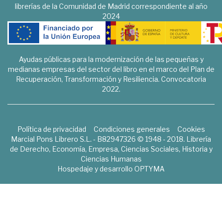
librerías de la Comunidad de Madrid correspondiente al año
2024
Ayudas públicas para la modernización de las pequeñas y
medianas empresas del sector del libro en el marco del Plan de
Recuperación, Transformación y Resiliencia. Convocatoria
2022.
Política de privacidad
Condiciones generales
Cookies
Marcial Pons Librero S.L. - B82947326 © 1948 - 2018. Librería
de Derecho, Economía, Empresa, Ciencias Sociales, Historia y
Ciencias Humanas
Hospedaje y desarrollo
OPTYMA