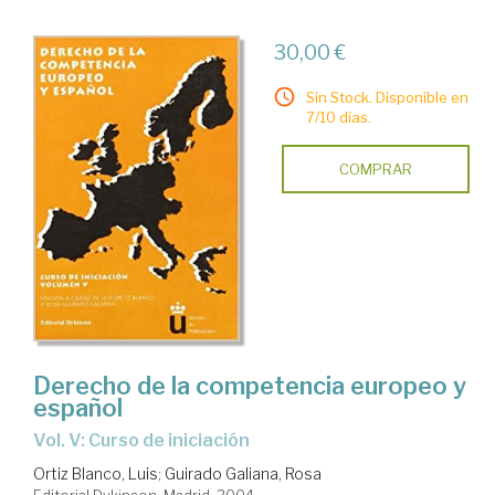
30,00 €
Sin Stock. Disponible en
7/10 días.
COMPRAR
Derecho de la competencia europeo y
español
Vol. V: Curso de iniciación
Ortiz Blanco, Luis
;
Guirado Galiana, Rosa
Editorial Dykinson. Madrid, 2004