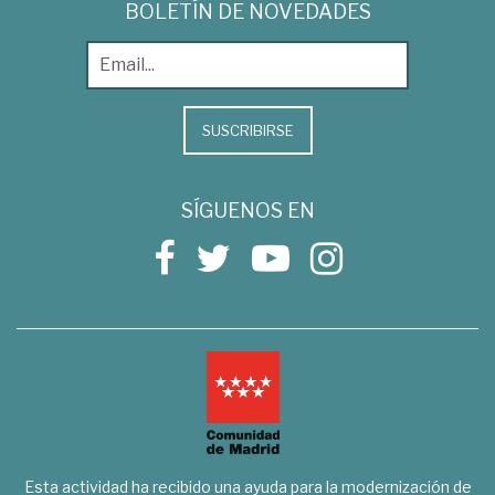
BOLETÍN DE NOVEDADES
SUSCRIBIRSE
SÍGUENOS EN
Esta actividad ha recibido una ayuda para la modernización de