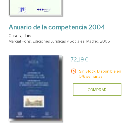
Anuario de la competencia 2004
Cases, Lluís
Marcial Pons, Ediciones Jurídicas y Sociales. Madrid, 2005
72,19 €
Sin Stock. Disponible en
5/6 semanas.
COMPRAR