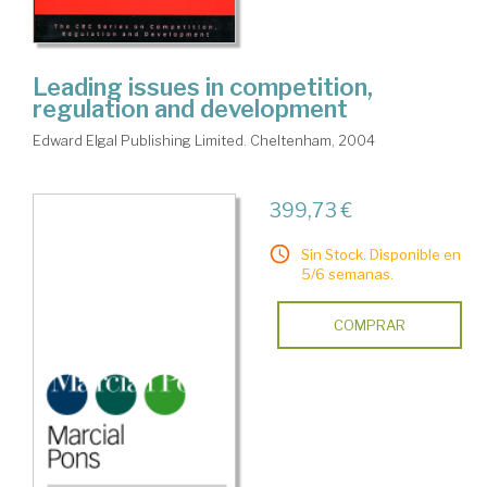
Leading issues in competition,
regulation and development
Edward Elgal Publishing Limited. Cheltenham, 2004
399,73 €
Sin Stock. Disponible en
5/6 semanas.
COMPRAR