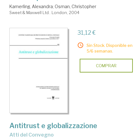
Kamerling, Alexandra
;
Osman, Christopher
Sweet & Maxwell Ltd.. London, 2004
31,12 €
Sin Stock. Disponible en
5/6 semanas.
COMPRAR
Antitrust e globalizzazione
atti del Convegno