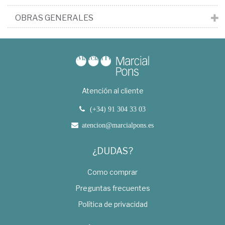
OBRAS GENERALES
Atención al cliente
(+34) 91 304 33 03
atencion@marcialpons.es
¿DUDAS?
Como comprar
Preguntas frecuentes
Política de privacidad