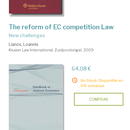
The reform of EC competition Law
new challenges
Lianos, Loannis
Kluwer Law International. Zuidpoolsingel, 2009
64,08 €
Sin Stock. Disponible en
5/6 semanas.
COMPRAR