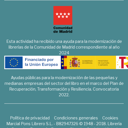
Esta actividad ha recibido una ayuda para la modernización de
librerías de la Comunidad de Madrid correspondiente al año
2024
Ayudas públicas para la modernización de las pequeñas y
medianas empresas del sector del libro en el marco del Plan de
Recuperación, Transformación y Resiliencia. Convocatoria
2022.
Política de privacidad
Condiciones generales
Cookies
Marcial Pons Librero S.L. - B82947326 © 1948 - 2018. Librería