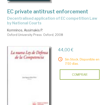
EC private antitrust enforcement
decentralised application of EC competition Law
by National Courts
Komninos, Assimakis P.
Oxford University Press. Oxford, 2008
44,00 €
Sin Stock. Disponible en
7/10 días.
COMPRAR