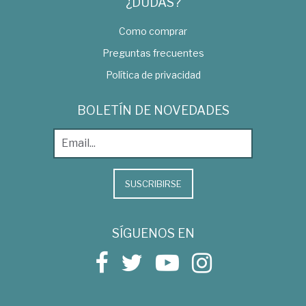
¿DUDAS?
Como comprar
Preguntas frecuentes
Política de privacidad
BOLETÍN DE NOVEDADES
SUSCRIBIRSE
SÍGUENOS EN