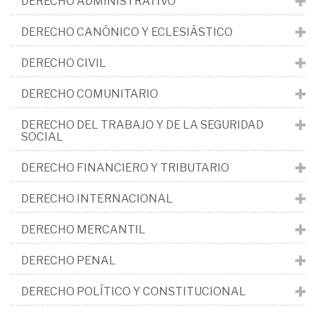
DERECHO ADMINISTRATIVO
DERECHO CANÓNICO Y ECLESIÁSTICO
DERECHO CIVIL
DERECHO COMUNITARIO
DERECHO DEL TRABAJO Y DE LA SEGURIDAD
SOCIAL
DERECHO FINANCIERO Y TRIBUTARIO
DERECHO INTERNACIONAL
DERECHO MERCANTIL
DERECHO PENAL
DERECHO POLÍTICO Y CONSTITUCIONAL