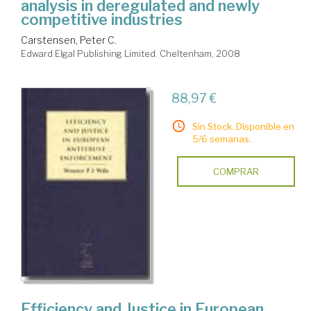
analysis in deregulated and newly
competitive industries
Carstensen, Peter C.
Edward Elgal Publishing Limited. Cheltenham, 2008
88,97 €
Sin Stock. Disponible en
5/6 semanas.
COMPRAR
Efficiency and Justice in European