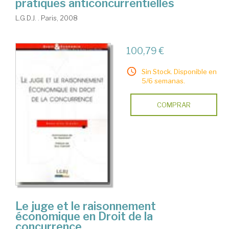
pratiques anticoncurrentielles
L.G.D.J. . Paris, 2008
100,79 €
Sin Stock. Disponible en
5/6 semanas.
COMPRAR
Le juge et le raisonnement
économique en Droit de la
concurrence