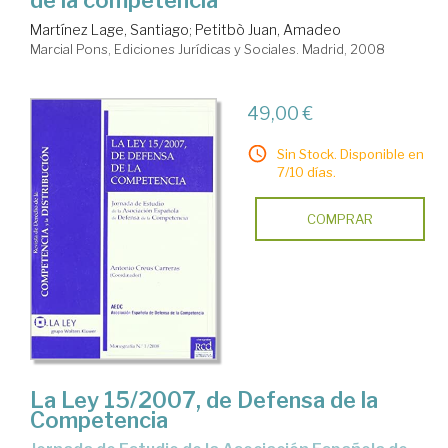
Martínez Lage, Santiago
;
Petitbò Juan, Amadeo
Marcial Pons, Ediciones Jurídicas y Sociales. Madrid, 2008
49,00 €
Sin Stock. Disponible en
7/10 días.
COMPRAR
La Ley 15/2007, de Defensa de la
Competencia