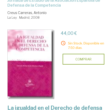
Jornada de Estudio de la Asociación Española de
Defensa de la Competencia
Creus Carreras, Antonio
La Ley . Madrid, 2008
44,00 €
Sin Stock. Disponible en
7/10 días.
COMPRAR
La igualdad en el Derecho de defensa