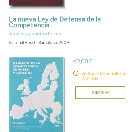
La nueva Ley de Defensa de la
Competencia
análisis y comentarios
Editorial Bosch. Barcelona, 2009
40,00 €
Sin Stock. Disponible en
7/10 días.
COMPRAR