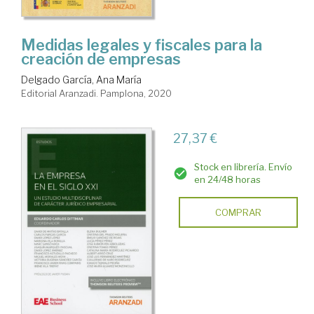
Medidas legales y fiscales para la
creación de empresas
Delgado García, Ana María
Editorial Aranzadi. Pamplona, 2020
27,37 €
Stock en librería. Envío
en 24/48 horas
COMPRAR