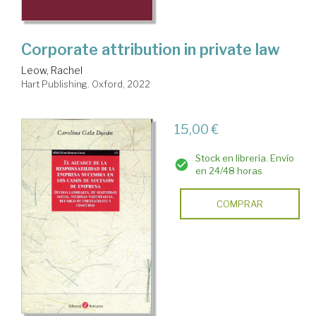
Corporate attribution in private law
Leow, Rachel
Hart Publishing. Oxford, 2022
15,00 €
Stock en librería. Envío
en 24/48 horas
COMPRAR