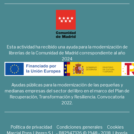
Esta actividad ha recibido una ayuda para la modernización de
librerías de la Comunidad de Madrid correspondiente al año
2024
Ayudas públicas para la modernización de las pequeñas y
medianas empresas del sector del libro en el marco del Plan de
Recuperación, Transformación y Resiliencia. Convocatoria
2022.
Política de privacidad
Condiciones generales
Cookies
Marcial Pons Librero S.L. - B82947326 © 1948 - 2018. Librería