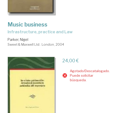
Music business
infrastructure, practice and Law
Parker, Nigel
Sweet & Maxwell Ltd.. London, 2004
24,00 €
Agotado/Descatalogado.
Puede solicitar
búsqueda.