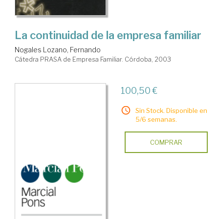
La continuidad de la empresa familiar
Nogales Lozano, Fernando
Cátedra PRASA de Empresa Familiar. Córdoba, 2003
100,50 €
Sin Stock. Disponible en
5/6 semanas.
COMPRAR