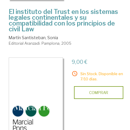
El instituto del Trust en los sistemas
legales continentales y su
compatibilidad con los principios de
civil Law
Martín Santisteban, Sonia
Editorial Aranzadi. Pamplona, 2005
9,00 €
Sin Stock. Disponible en
7/10 días.
COMPRAR