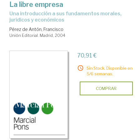
La libre empresa
una introducción a sus fundamentos morales,
jurídicos y económicos
Pérez de Antón, Francisco
Unión Editorial. Madrid, 2004
70,91 €
Sin Stock. Disponible en
5/6 semanas.
COMPRAR