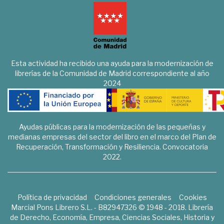
Esta actividad ha recibido una ayuda para la modernización de
librerías de la Comunidad de Madrid correspondiente al año
2024
Ayudas públicas para la modernización de las pequeñas y
medianas empresas del sector del libro en el marco del Plan de
Recuperación, Transformación y Resiliencia. Convocatoria
2022.
Política de privacidad
Condiciones generales
Cookies
Marcial Pons Librero S.L. - B82947326 © 1948 - 2018. Librería
de Derecho, Economía, Empresa, Ciencias Sociales, Historia y