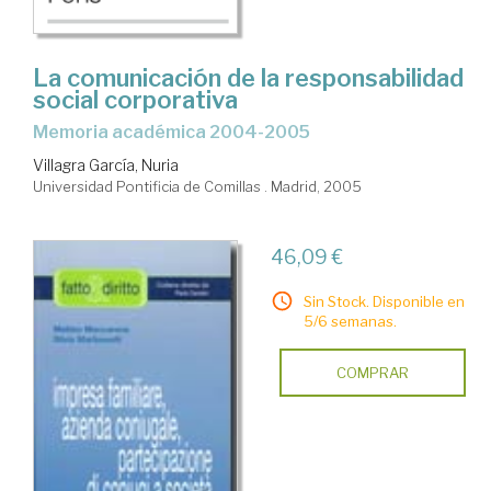
La comunicación de la responsabilidad
social corporativa
memoria académica 2004-2005
Villagra García, Nuria
Universidad Pontificia de Comillas . Madrid, 2005
46,09 €
Sin Stock. Disponible en
5/6 semanas.
COMPRAR