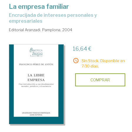
La empresa familiar
encrucijada de intereses personales y
empresariales
Editorial Aranzadi. Pamplona, 2004
16,64 €
Sin Stock. Disponible en
7/10 días.
COMPRAR