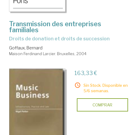
Transmission des entreprises
familiales
Droits de donation et droits de succession
Goffaux, Bernard
Maison Ferdinand Larcier. Bruxelles, 2004
163,33 €
Sin Stock. Disponible en
5/6 semanas.
COMPRAR