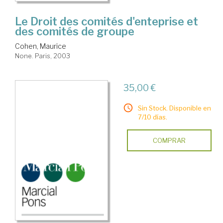
Le Droit des comités d'enteprise et
des comités de groupe
Cohen, Maurice
None. Paris, 2003
35,00 €
Sin Stock. Disponible en
7/10 días.
COMPRAR