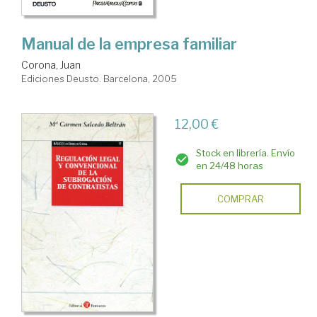
Manual de la empresa familiar
Corona, Juan
Ediciones Deusto. Barcelona, 2005
12,00 €
Stock en librería. Envío
en 24/48 horas
COMPRAR