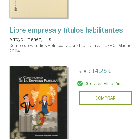
Libre empresa y títulos habilitantes
Arroyo Jiménez, Luis
Centro de Estudios Políticos y Constitucionales. (CEPC). Madrid,
2004
14,25 €
15,00 €
Stock en Almacén
COMPRAR