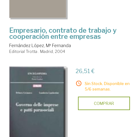
Empresario, contrato de trabajo y
cooperación entre empresas
Fernández López, Mª Fernanda
Editorial Trotta . Madrid, 2004
26,51 €
Sin Stock. Disponible en
5/6 semanas.
COMPRAR