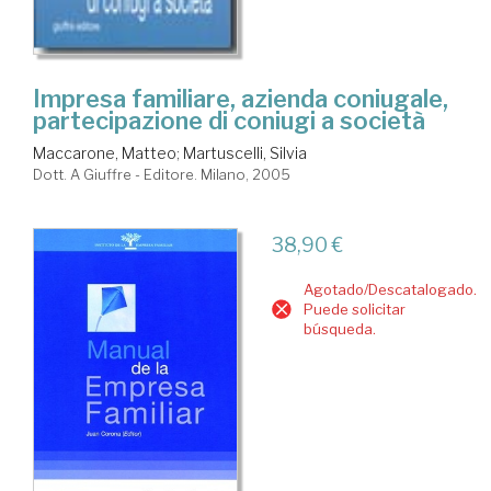
Impresa familiare, azienda coniugale,
partecipazione di coniugi a società
Maccarone, Matteo
;
Martuscelli, Silvia
Dott. A Giuffre - Editore. Milano, 2005
38,90 €
Agotado/Descatalogado.
Puede solicitar
búsqueda.