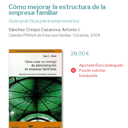
Cómo mejorar la estructura de la
empresa familiar
guía práctica para empresarios
Sánchez-Crespo Casanova, Antonio J.
Cátedra PRASA de Empresa Familiar. Córdoba, 2004
28,00 €
Agotado/Descatalogado.
Puede solicitar
búsqueda.