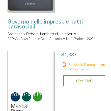
Governo delle imprese e patti
parasociali
Cremasco, Debora
;
Lambertini, Lamberto
CEDAM (Casa Editrice Dott. Antonio Milani). Padova, 2004
84,38 €
Sin Stock. Disponible en
5/6 semanas.
COMPRAR