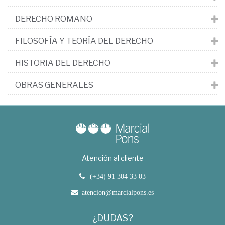
DERECHO ROMANO
FILOSOFÍA Y TEORÍA DEL DERECHO
HISTORIA DEL DERECHO
OBRAS GENERALES
Atención al cliente
(+34) 91 304 33 03
atencion@marcialpons.es
¿DUDAS?