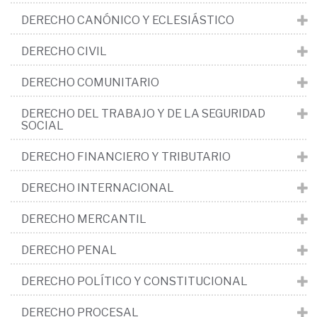
DERECHO CANÓNICO Y ECLESIÁSTICO
DERECHO CIVIL
DERECHO COMUNITARIO
DERECHO DEL TRABAJO Y DE LA SEGURIDAD
SOCIAL
DERECHO FINANCIERO Y TRIBUTARIO
DERECHO INTERNACIONAL
DERECHO MERCANTIL
DERECHO PENAL
DERECHO POLÍTICO Y CONSTITUCIONAL
DERECHO PROCESAL