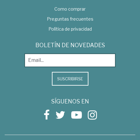
Como comprar
Preguntas frecuentes
Política de privacidad
BOLETÍN DE NOVEDADES
SUSCRIBIRSE
SÍGUENOS EN