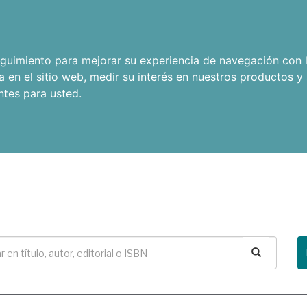
seguimiento para mejorar su experiencia de navegación con l
a en el sitio web
,
medir su interés en nuestros productos y 
ntes para usted
.
Buscar