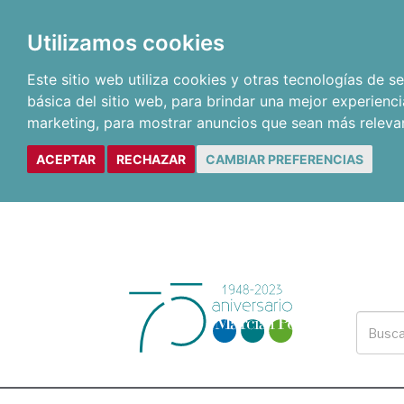
Utilizamos cookies
Este sitio web utiliza cookies y otras tecnologías de 
básica del sitio web
,
para brindar una mejor experienci
marketing
,
para mostrar anuncios que sean más releva
ACEPTAR
RECHAZAR
CAMBIAR PREFERENCIAS