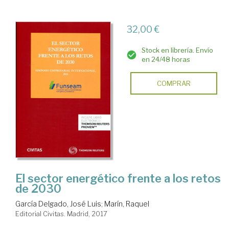
32,00 €
Stock en librería. Envío
en 24/48 horas
COMPRAR
El sector energético frente a los retos
de 2030
García Delgado, José Luis
;
Marín, Raquel
Editorial Civitas. Madrid, 2017