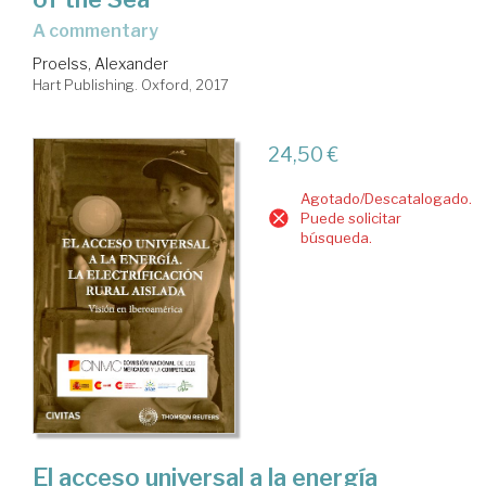
a commentary
Proelss, Alexander
Hart Publishing. Oxford, 2017
24,50 €
Agotado/Descatalogado.
Puede solicitar
búsqueda.
El acceso universal a la energía