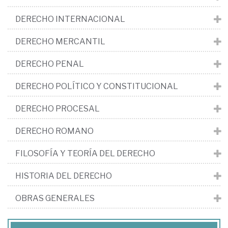
DERECHO INTERNACIONAL
DERECHO MERCANTIL
DERECHO PENAL
DERECHO POLÍTICO Y CONSTITUCIONAL
DERECHO PROCESAL
DERECHO ROMANO
FILOSOFÍA Y TEORÍA DEL DERECHO
HISTORIA DEL DERECHO
OBRAS GENERALES