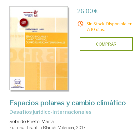
26,00 €
Sin Stock. Disponible en
7/10 días.
COMPRAR
Espacios polares y cambio climático
desafíos jurídico-internacionales
Sobrido Prieto, Marta
Editorial Tirant lo Blanch. Valencia, 2017