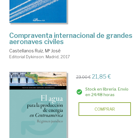
Compraventa internacional de grandes
aeronaves civiles
Castellanos Ruiz, Mª José
Editorial Dykinson. Madrid, 2017
21,85 €
23,00 €
Stock en librería. Envío
en 24/48 horas
COMPRAR