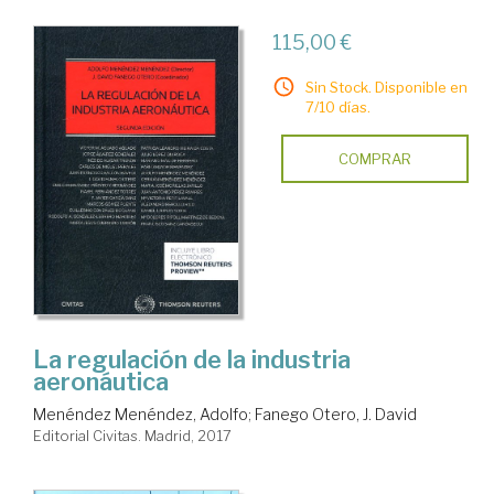
115,00 €
Sin Stock. Disponible en
7/10 días.
COMPRAR
La regulación de la industria
aeronáutica
Menéndez Menéndez, Adolfo
;
Fanego Otero, J. David
Editorial Civitas. Madrid, 2017