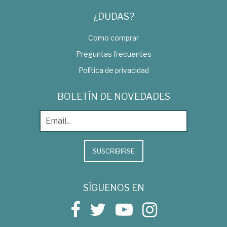
¿DUDAS?
Como comprar
Preguntas frecuentes
Política de privacidad
BOLETÍN DE NOVEDADES
SUSCRIBIRSE
SÍGUENOS EN