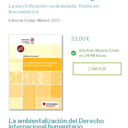
la electrificación rural aislada. Visión en
Iberoamérica
Editorial Civitas. Madrid, 2017
33,00 €
Stock en librería. Envío
en 24/48 horas
COMPRAR
La ambientalización del Derecho
internacional humanitario