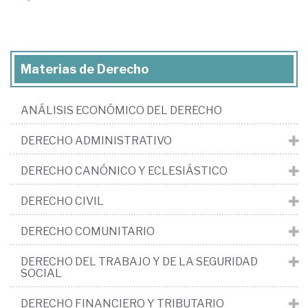
Materias de Derecho
ANÁLISIS ECONÓMICO DEL DERECHO
DERECHO ADMINISTRATIVO
DERECHO CANÓNICO Y ECLESIÁSTICO
DERECHO CIVIL
DERECHO COMUNITARIO
DERECHO DEL TRABAJO Y DE LA SEGURIDAD
SOCIAL
DERECHO FINANCIERO Y TRIBUTARIO