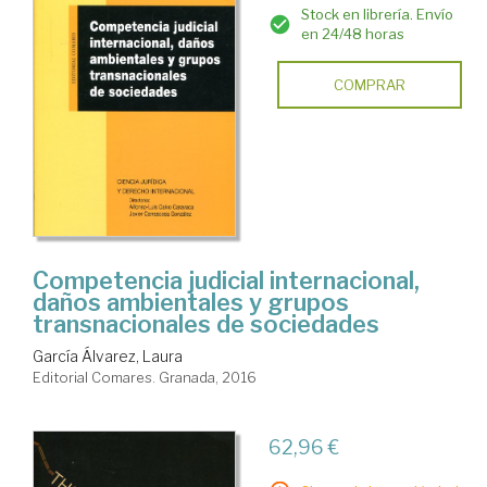
Stock en librería. Envío
en 24/48 horas
COMPRAR
Competencia judicial internacional,
daños ambientales y grupos
transnacionales de sociedades
García Álvarez, Laura
Editorial Comares. Granada, 2016
62,96 €