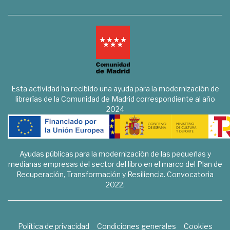
Esta actividad ha recibido una ayuda para la modernización de
librerías de la Comunidad de Madrid correspondiente al año
2024
Ayudas públicas para la modernización de las pequeñas y
medianas empresas del sector del libro en el marco del Plan de
Recuperación, Transformación y Resiliencia. Convocatoria
2022.
Política de privacidad
Condiciones generales
Cookies