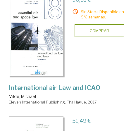
Sin Stock. Disponible en
5/6 semanas.
COMPRAR
International air Law and ICAO
Milde, Michael
Eleven International Publishing. Tha Hague, 2017
51,49 €