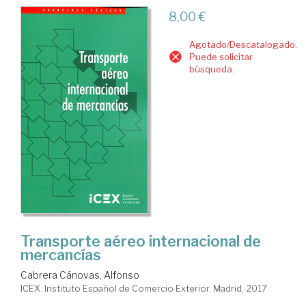
8,00 €
Agotado/Descatalogado.
Puede solicitar
búsqueda.
Transporte aéreo internacional de
mercancías
Cabrera Cánovas, Alfonso
ICEX. Instituto Español de Comercio Exterior. Madrid, 2017