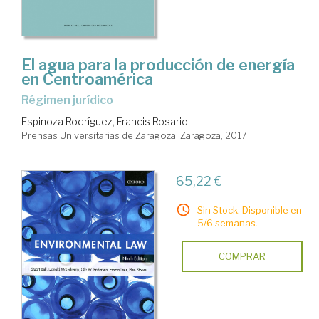
El agua para la producción de energía
en Centroamérica
régimen jurídico
Espinoza Rodríguez, Francis Rosario
Prensas Universitarias de Zaragoza. Zaragoza, 2017
65,22 €
Sin Stock. Disponible en
5/6 semanas.
COMPRAR