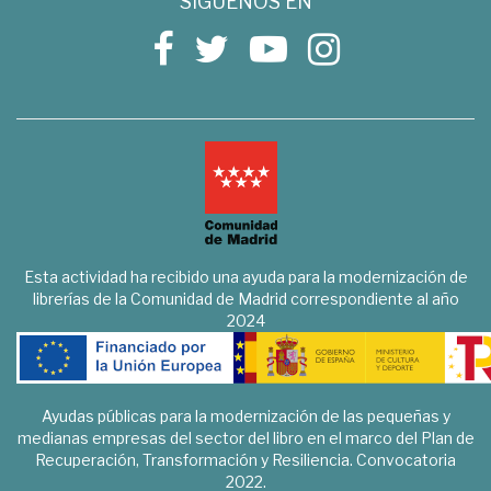
SÍGUENOS EN
Esta actividad ha recibido una ayuda para la modernización de
librerías de la Comunidad de Madrid correspondiente al año
2024
Ayudas públicas para la modernización de las pequeñas y
medianas empresas del sector del libro en el marco del Plan de
Recuperación, Transformación y Resiliencia. Convocatoria
2022.