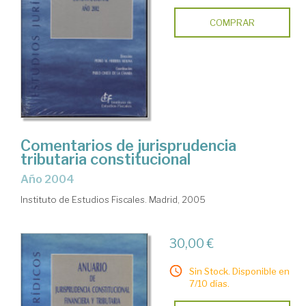
COMPRAR
Comentarios de jurisprudencia
tributaria constitucional
año 2004
Instituto de Estudios Fiscales. Madrid, 2005
30,00 €
Sin Stock. Disponible en
7/10 días.