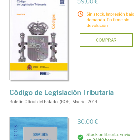
59,00 €
Sin stock. Impresión bajo
demanda. En firme sin
devolución
COMPRAR
Código de Legislación Tributaria
Boletín Oficial del Estado. (BOE). Madrid, 2014
30,00 €
Stock en librería. Envío