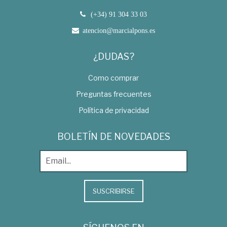
(+34) 91 304 33 03
atencion@marcialpons.es
¿DUDAS?
Como comprar
Preguntas frecuentes
Política de privacidad
BOLETÍN DE NOVEDADES
SUSCRIBIRSE