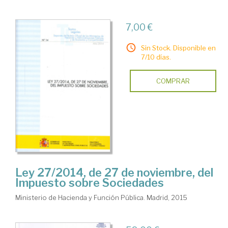
7,00 €
Sin Stock. Disponible en
7/10 días.
COMPRAR
Ley 27/2014, de 27 de noviembre, del
Impuesto sobre Sociedades
Ministerio de Hacienda y Función Pública. Madrid, 2015