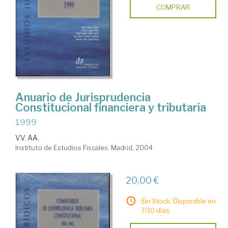
COMPRAR
Anuario de Jurisprudencia
Constitucional financiera y tributaria
1999
VV. AA.
Instituto de Estudios Fiscales. Madrid, 2004
20,00 €
Sin Stock. Disponible en
7/10 días.