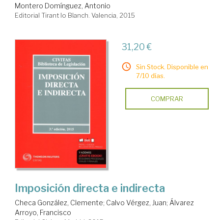
Montero Domínguez, Antonio
Editorial Tirant lo Blanch. Valencia, 2015
31,20 €
Sin Stock. Disponible en
7/10 días.
COMPRAR
Imposición directa e indirecta
Checa González, Clemente
;
Calvo Vérgez, Juan
;
Álvarez
Arroyo, Francisco