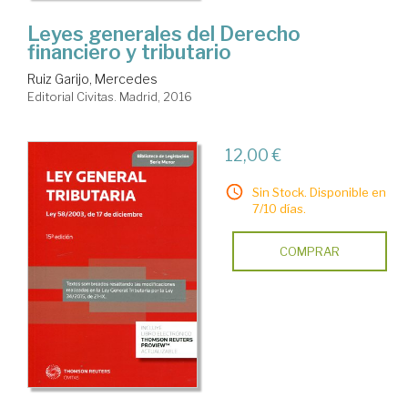
Leyes generales del Derecho
financiero y tributario
Ruiz Garijo, Mercedes
Editorial Civitas. Madrid, 2016
12,00 €
Sin Stock. Disponible en
7/10 días.
COMPRAR