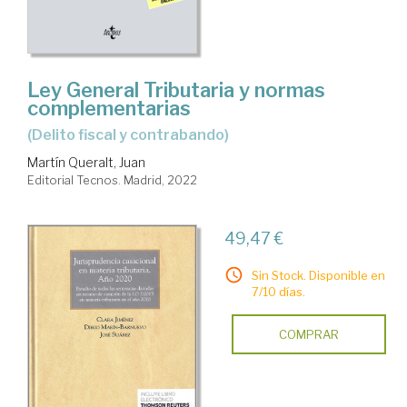
Ley General Tributaria y normas
complementarias
(Delito fiscal y contrabando)
Martín Queralt, Juan
Editorial Tecnos. Madrid, 2022
49,47 €
Sin Stock. Disponible en
7/10 días.
COMPRAR