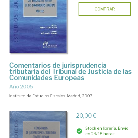
COMPRAR
Comentarios de jurisprudencia
tributaria del Tribunal de Justicia de las
Comunidades Europeas
año 2005
Instituto de Estudios Fiscales. Madrid, 2007
20,00 €
Stock en librería. Envío
en 24/48 horas