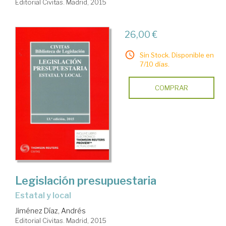
Editorial Civitas. Madrid, 2015
26,00 €
Sin Stock. Disponible en
7/10 días.
COMPRAR
Legislación presupuestaria
estatal y local
Jiménez Díaz, Andrés
Editorial Civitas. Madrid, 2015