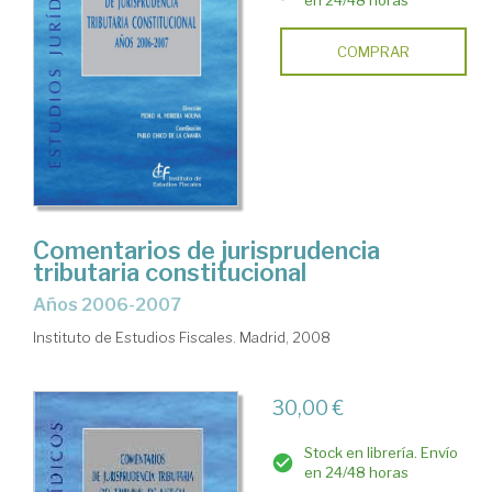
en 24/48 horas
COMPRAR
Comentarios de jurisprudencia
tributaria constitucional
años 2006-2007
Instituto de Estudios Fiscales. Madrid, 2008
30,00 €
Stock en librería. Envío
en 24/48 horas