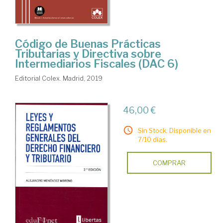
Código de Buenas Prácticas
Tributarias y Directiva sobre
Intermediarios Fiscales (DAC 6)
Editorial Colex. Madrid, 2019
46,00 €
Sin Stock. Disponible en
7/10 días.
COMPRAR