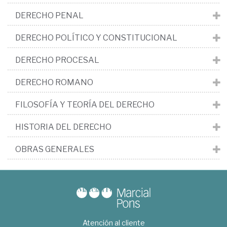
DERECHO PENAL
DERECHO POLÍTICO Y CONSTITUCIONAL
DERECHO PROCESAL
DERECHO ROMANO
FILOSOFÍA Y TEORÍA DEL DERECHO
HISTORIA DEL DERECHO
OBRAS GENERALES
Atención al cliente