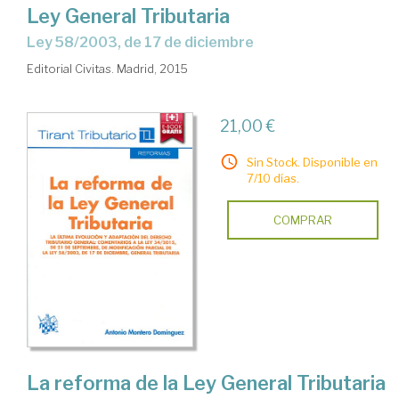
Ley General Tributaria
Ley 58/2003, de 17 de diciembre
Editorial Civitas. Madrid, 2015
21,00 €
Sin Stock. Disponible en
7/10 días.
COMPRAR
La reforma de la Ley General Tributaria