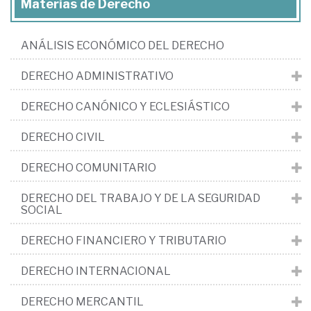
Materias de Derecho
ANÁLISIS ECONÓMICO DEL DERECHO
DERECHO ADMINISTRATIVO
DERECHO CANÓNICO Y ECLESIÁSTICO
DERECHO CIVIL
DERECHO COMUNITARIO
DERECHO DEL TRABAJO Y DE LA SEGURIDAD
SOCIAL
DERECHO FINANCIERO Y TRIBUTARIO
DERECHO INTERNACIONAL
DERECHO MERCANTIL