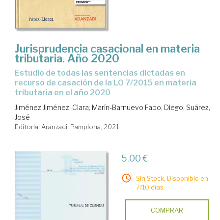
Jurisprudencia casacional en materia
tributaria. Año 2020
Estudio de todas las sentencias dictadas en
recurso de casación de la LO 7/2015 en materia
tributaria en el año 2020
Jiménez Jiménez, Clara
;
Marín-Barnuevo Fabo, Diego
;
Suárez,
José
Editorial Aranzadi. Pamplona, 2021
5,00 €
Sin Stock. Disponible en
7/10 días.
COMPRAR