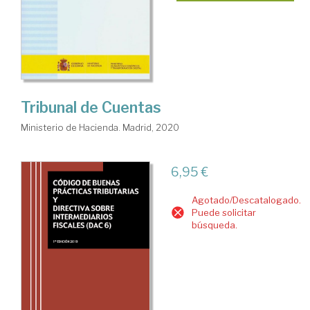
Tribunal de Cuentas
Ministerio de Hacienda. Madrid, 2020
6,95 €
Agotado/Descatalogado.
Puede solicitar
búsqueda.