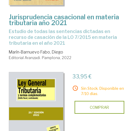
Jurisprudencia casacional en materia
tributaria año 2021
estudio de todas las sentencias dictadas en
recurso de casación de la LO 7/2015 en materia
tributaria en el año 2021
Marín-Barnuevo Fabo, Diego
Editorial Aranzadi. Pamplona, 2022
33,95 €
Sin Stock. Disponible en
7/10 días.
COMPRAR