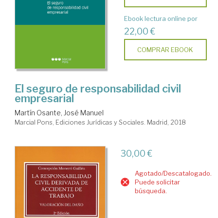
Ebook lectura online por
22,00 €
COMPRAR EBOOK
El seguro de responsabilidad civil
empresarial
Martín Osante, José Manuel
Marcial Pons, Ediciones Jurídicas y Sociales. Madrid, 2018
30,00 €
Agotado/Descatalogado.
Puede solicitar
búsqueda.