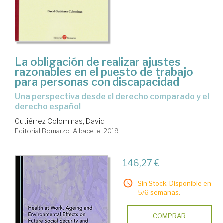
La obligación de realizar ajustes
razonables en el puesto de trabajo
para personas con discapacidad
una perspectiva desde el derecho comparado y el
derecho español
Gutiérrez Colominas, David
Editorial Bomarzo. Albacete, 2019
146,27 €
Sin Stock. Disponible en
5/6 semanas.
COMPRAR