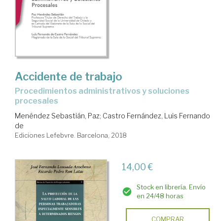
Accidente de trabajo
procedimientos administrativos y soluciones
procesales
Menéndez Sebastián, Paz
;
Castro Fernández, Luis Fernando
de
Ediciones Lefebvre. Barcelona, 2018
14,00 €
Stock en librería. Envío
en 24/48 horas
COMPRAR