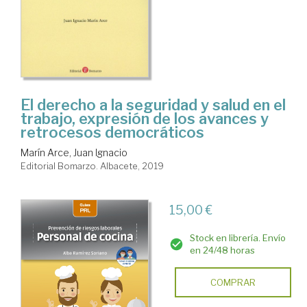
El derecho a la seguridad y salud en el
trabajo, expresión de los avances y
retrocesos democráticos
Marín Arce, Juan Ignacio
Editorial Bomarzo. Albacete, 2019
15,00 €
Stock en librería. Envío
en 24/48 horas
COMPRAR