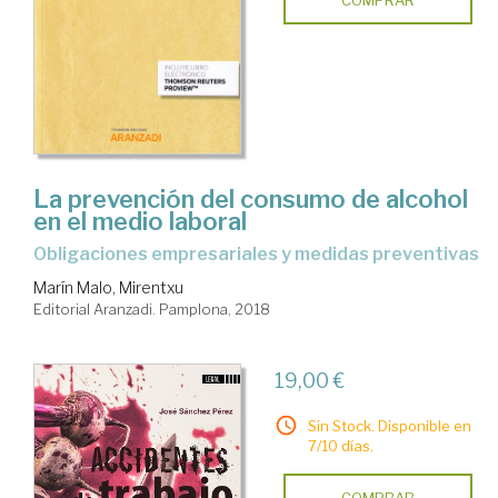
La prevención del consumo de alcohol
en el medio laboral
obligaciones empresariales y medidas preventivas
Marín Malo, Mirentxu
Editorial Aranzadi. Pamplona, 2018
19,00 €
Sin Stock. Disponible en
7/10 días.