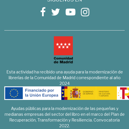
Esta actividad ha recibido una ayuda para la modernización de
librerías de la Comunidad de Madrid correspondiente al año
2024
Ayudas públicas para la modernización de las pequeñas y
medianas empresas del sector del libro en el marco del Plan de
Recuperación, Transformación y Resiliencia. Convocatoria
2022.