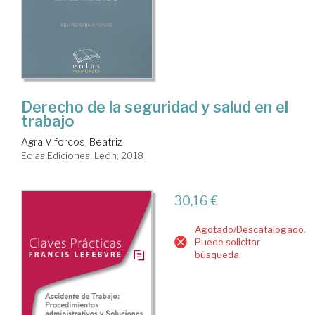
Derecho de la seguridad y salud en el
trabajo
Agra Viforcos, Beatriz
Eolas Ediciones. León, 2018
30,16 €
Agotado/Descatalogado.
Puede solicitar
búsqueda.