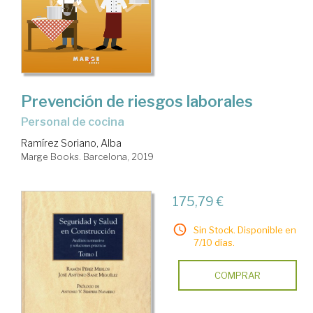
Prevención de riesgos laborales
Personal de cocina
Ramírez Soriano, Alba
Marge Books. Barcelona, 2019
175,79 €
Sin Stock. Disponible en
7/10 días.
COMPRAR