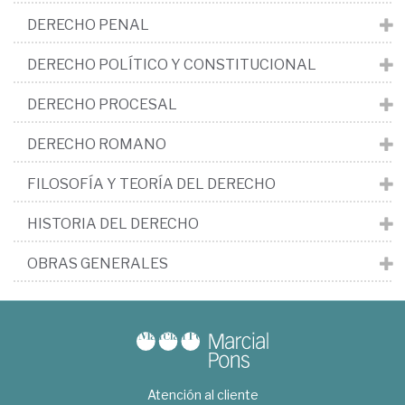
DERECHO PENAL
DERECHO POLÍTICO Y CONSTITUCIONAL
DERECHO PROCESAL
DERECHO ROMANO
FILOSOFÍA Y TEORÍA DEL DERECHO
HISTORIA DEL DERECHO
OBRAS GENERALES
Atención al cliente