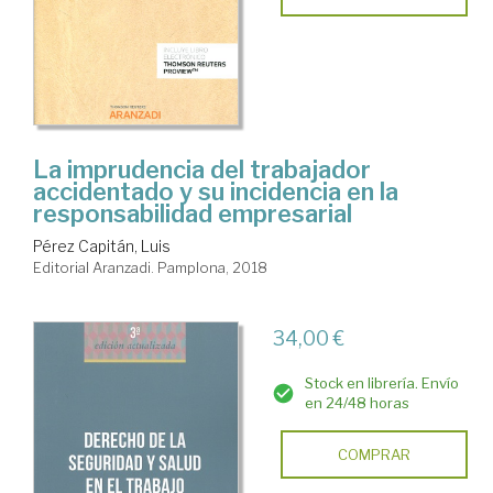
La imprudencia del trabajador
accidentado y su incidencia en la
responsabilidad empresarial
Pérez Capitán, Luis
Editorial Aranzadi. Pamplona, 2018
34,00 €
Stock en librería. Envío
en 24/48 horas
COMPRAR