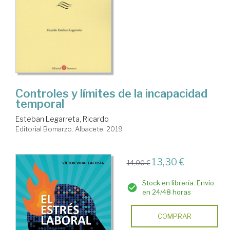
Controles y límites de la incapacidad
temporal
Esteban Legarreta, Ricardo
Editorial Bomarzo. Albacete, 2019
13,30 €
14,00 €
Stock en librería. Envío
en 24/48 horas
COMPRAR