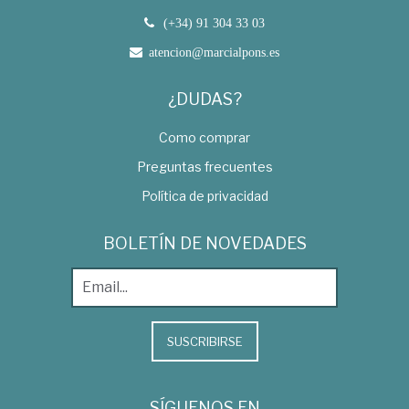
(+34) 91 304 33 03
atencion@marcialpons.es
¿DUDAS?
Como comprar
Preguntas frecuentes
Política de privacidad
BOLETÍN DE NOVEDADES
SUSCRIBIRSE
SÍGUENOS EN