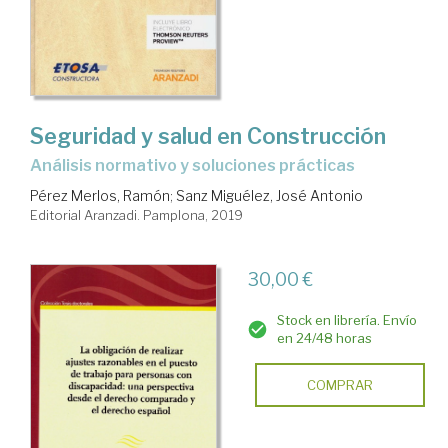
Seguridad y salud en Construcción
análisis normativo y soluciones prácticas
Pérez Merlos, Ramón
;
Sanz Miguélez, José Antonio
Editorial Aranzadi. Pamplona, 2019
30,00 €
Stock en librería. Envío
en 24/48 horas
COMPRAR