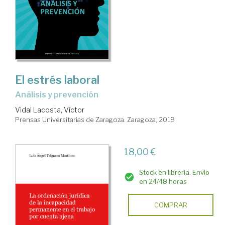
El estrés laboral
Análisis y prevención
Vidal Lacosta, Víctor
Prensas Universitarias de Zaragoza. Zaragoza, 2019
18,00 €
Stock en librería. Envío
en 24/48 horas
COMPRAR