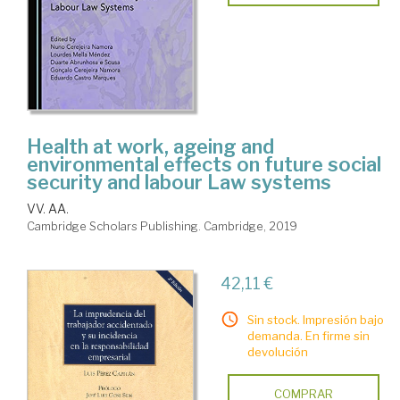
Health at work, ageing and
environmental effects on future social
security and labour Law systems
VV. AA.
Cambridge Scholars Publishing. Cambridge, 2019
42,11 €
Sin stock. Impresión bajo
demanda. En firme sin
devolución
COMPRAR