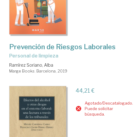
Prevención de Riesgos Laborales
Personal de limpieza
Ramírez Soriano, Alba
Marge Books. Barcelona, 2019
44,21 €
Agotado/Descatalogado.
Puede solicitar
búsqueda.