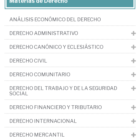
Materias de Derecho
ANÁLISIS ECONÓMICO DEL DERECHO
DERECHO ADMINISTRATIVO
DERECHO CANÓNICO Y ECLESIÁSTICO
DERECHO CIVIL
DERECHO COMUNITARIO
DERECHO DEL TRABAJO Y DE LA SEGURIDAD
SOCIAL
DERECHO FINANCIERO Y TRIBUTARIO
DERECHO INTERNACIONAL
DERECHO MERCANTIL