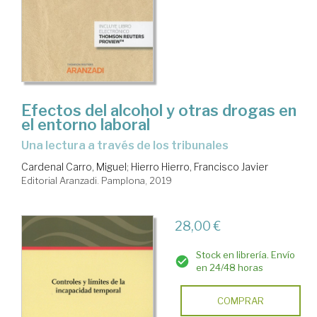
Efectos del alcohol y otras drogas en
el entorno laboral
una lectura a través de los tribunales
Cardenal Carro, Miguel
;
Hierro Hierro, Francisco Javier
Editorial Aranzadi. Pamplona, 2019
28,00 €
Stock en librería. Envío
en 24/48 horas
COMPRAR