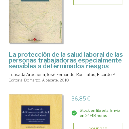
La protección de la salud laboral de las
personas trabajadoras especialmente
sensibles a determinados riesgos
Lousada Arochena, José Fernando
;
Ron Latas, Ricardo P.
Editorial Bomarzo. Albacete, 2018
36,85 €
Stock en librería. Envío
en 24/48 horas
COMPRAR