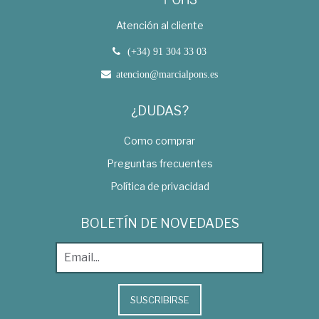
Atención al cliente
(+34) 91 304 33 03
atencion@marcialpons.es
¿DUDAS?
Como comprar
Preguntas frecuentes
Política de privacidad
BOLETÍN DE NOVEDADES
SUSCRIBIRSE