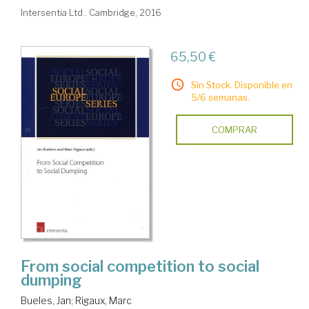
Intersentia Ltd.. Cambridge, 2016
65,50 €
Sin Stock. Disponible en
5/6 semanas.
COMPRAR
From social competition to social
dumping
Bueles, Jan
;
Rigaux, Marc