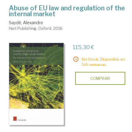
Abuse of EU law and regulation of the
internal market
Saydé, Alexandre
Hart Publishing. Oxford, 2016
115,30 €
Sin Stock. Disponible en
5/6 semanas.
COMPRAR