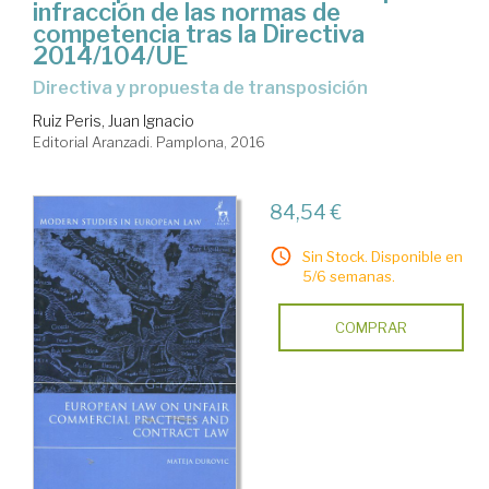
infracción de las normas de
competencia tras la Directiva
2014/104/UE
Directiva y propuesta de transposición
Ruiz Peris, Juan Ignacio
Editorial Aranzadi. Pamplona, 2016
84,54 €
Sin Stock. Disponible en
5/6 semanas.
COMPRAR