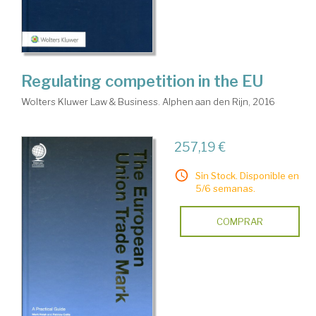
Regulating competition in the EU
Wolters Kluwer Law & Business. Alphen aan den Rijn, 2016
257,19 €
Sin Stock. Disponible en
5/6 semanas.
COMPRAR