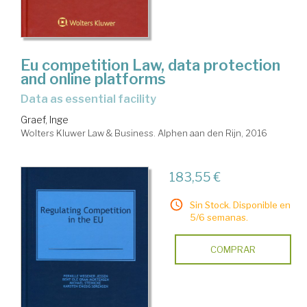
Eu competition Law, data protection
and online platforms
data as essential facility
Graef, Inge
Wolters Kluwer Law & Business. Alphen aan den Rijn, 2016
183,55 €
Sin Stock. Disponible en
5/6 semanas.
COMPRAR