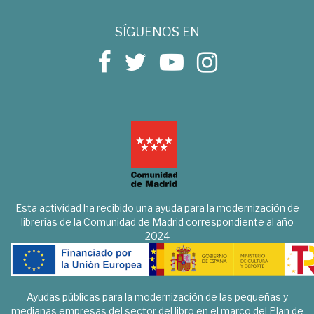
SÍGUENOS EN
Esta actividad ha recibido una ayuda para la modernización de
librerías de la Comunidad de Madrid correspondiente al año
2024
Ayudas públicas para la modernización de las pequeñas y
medianas empresas del sector del libro en el marco del Plan de