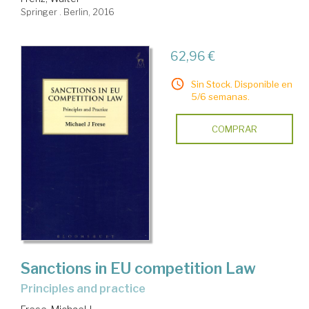
Springer . Berlin, 2016
62,96 €
Sin Stock. Disponible en
5/6 semanas.
COMPRAR
Sanctions in EU competition Law
principles and practice