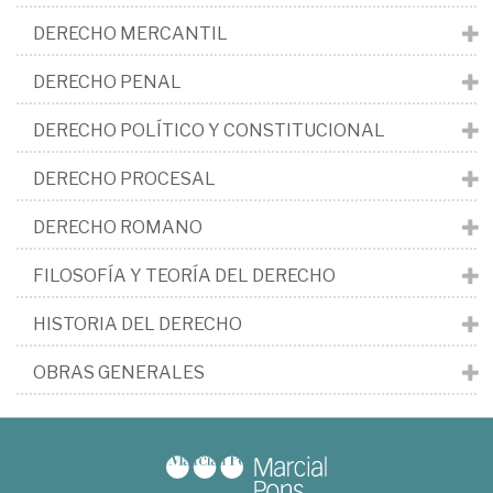
DERECHO MERCANTIL
DERECHO PENAL
DERECHO POLÍTICO Y CONSTITUCIONAL
DERECHO PROCESAL
DERECHO ROMANO
FILOSOFÍA Y TEORÍA DEL DERECHO
HISTORIA DEL DERECHO
OBRAS GENERALES