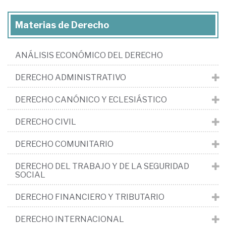
Materias de Derecho
ANÁLISIS ECONÓMICO DEL DERECHO
DERECHO ADMINISTRATIVO
DERECHO CANÓNICO Y ECLESIÁSTICO
DERECHO CIVIL
DERECHO COMUNITARIO
DERECHO DEL TRABAJO Y DE LA SEGURIDAD
SOCIAL
DERECHO FINANCIERO Y TRIBUTARIO
DERECHO INTERNACIONAL