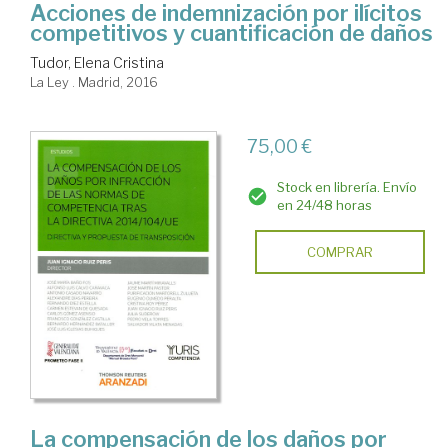
Acciones de indemnización por ilícitos
competitivos y cuantificación de daños
Tudor, Elena Cristina
La Ley . Madrid, 2016
75,00 €
Stock en librería. Envío
en 24/48 horas
COMPRAR
La compensación de los daños por