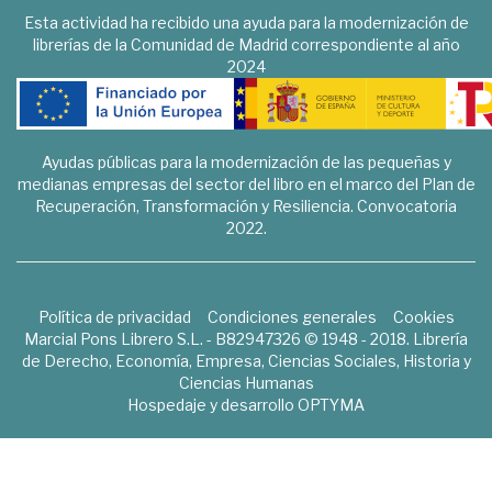
Esta actividad ha recibido una ayuda para la modernización de
librerías de la Comunidad de Madrid correspondiente al año
2024
Ayudas públicas para la modernización de las pequeñas y
medianas empresas del sector del libro en el marco del Plan de
Recuperación, Transformación y Resiliencia. Convocatoria
2022.
Política de privacidad
Condiciones generales
Cookies
Marcial Pons Librero S.L. - B82947326 © 1948 - 2018. Librería
de Derecho, Economía, Empresa, Ciencias Sociales, Historia y
Ciencias Humanas
Hospedaje y desarrollo
OPTYMA