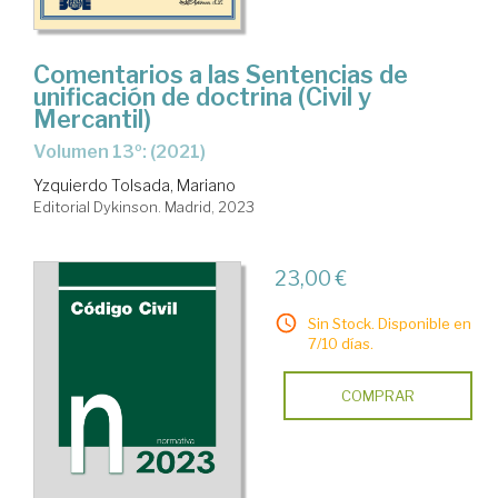
Comentarios a las Sentencias de
unificación de doctrina (Civil y
Mercantil)
Volumen 13º: (2021)
Yzquierdo Tolsada, Mariano
Editorial Dykinson. Madrid, 2023
23,00 €
Sin Stock. Disponible en
7/10 días.
COMPRAR