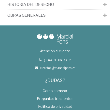
HISTORIA DEL DERECHO
OBRAS GENERALES
Atención al cliente
(+34) 91 304 33 03
atencion@marcialpons.es
¿DUDAS?
Como comprar
Preguntas frecuentes
Política de privacidad