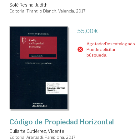
Solé Resina, Judith
Editorial Tirant lo Blanch. Valencia, 2017
55,00 €
Agotado/Descatalogado.
Puede solicitar
búsqueda.
Código de Propiedad Horizontal
Guilarte Gutiérrez, Vicente
Editorial Aranzadi. Pamplona, 2017