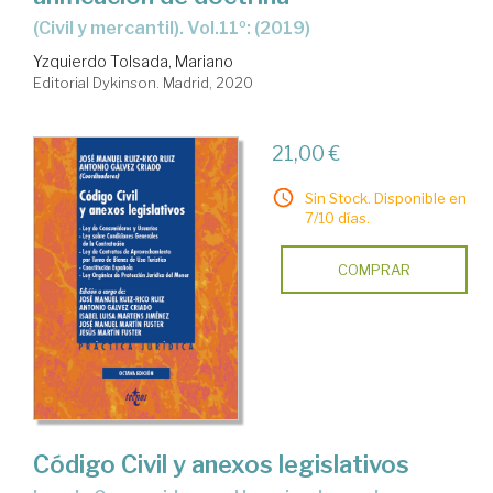
(Civil y mercantil). Vol.11º: (2019)
Yzquierdo Tolsada, Mariano
Editorial Dykinson. Madrid, 2020
21,00 €
Sin Stock. Disponible en
7/10 días.
COMPRAR
Código Civil y anexos legislativos