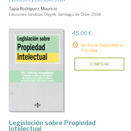
Tapia Rodríguez, Mauricio
Ediciones Jurídicas Olejnik. Santiago de Chile, 2018
45,00 €
Sin Stock. Disponible en
7/10 días.
COMPRAR
Legislación sobre Propiedad
Intelectual