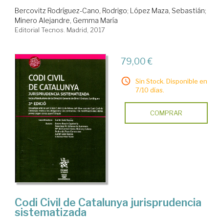
Bercovitz Rodríguez-Cano, Rodrigo
;
López Maza, Sebastián
;
Minero Alejandre, Gemma María
Editorial Tecnos. Madrid, 2017
79,00 €
Sin Stock. Disponible en
7/10 días.
COMPRAR
Codi Civil de Catalunya jurisprudencia
sistematizada