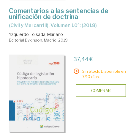
Comentarios a las sentencias de
unificación de doctrina
(Civil y Mercantil). Volumen 10º: (2018)
Yzquierdo Tolsada, Mariano
Editorial Dykinson. Madrid, 2019
37,44 €
Sin Stock. Disponible en
7/10 días.
COMPRAR