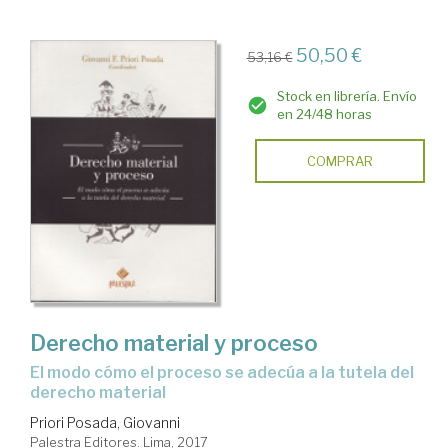
50,50 €
53,16 €
Stock en librería. Envío
en 24/48 horas
COMPRAR
Derecho material y proceso
el modo cómo el proceso se adecúa a la tutela del
derecho material
Priori Posada, Giovanni
Palestra Editores. Lima, 2017