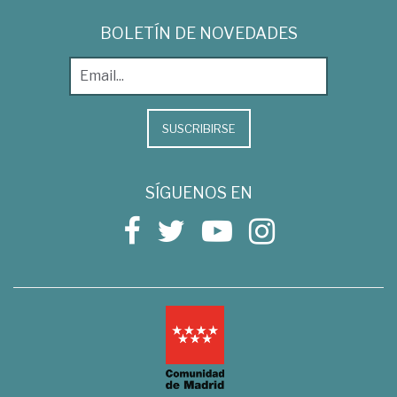
BOLETÍN DE NOVEDADES
SUSCRIBIRSE
SÍGUENOS EN