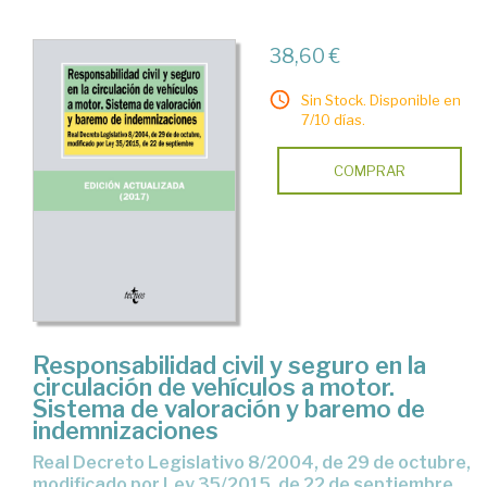
38,60 €
Sin Stock. Disponible en
7/10 días.
COMPRAR
Responsabilidad civil y seguro en la
circulación de vehículos a motor.
Sistema de valoración y baremo de
indemnizaciones
Real Decreto Legislativo 8/2004, de 29 de octubre,
modificado por Ley 35/2015, de 22 de septiembre