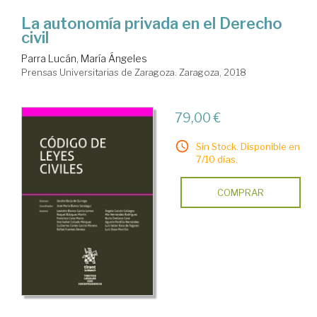
La autonomía privada en el Derecho
civil
Parra Lucán, María Ángeles
Prensas Universitarias de Zaragoza. Zaragoza, 2018
79,00 €
Sin Stock. Disponible en
7/10 días.
COMPRAR