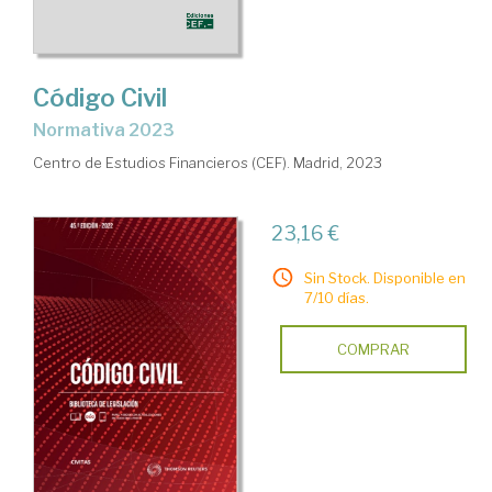
Código Civil
Normativa 2023
Centro de Estudios Financieros (CEF). Madrid, 2023
23,16 €
Sin Stock. Disponible en
7/10 días.
COMPRAR