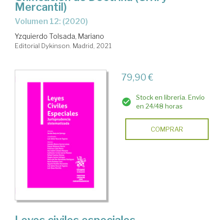
Mercantil)
Volumen 12: (2020)
Yzquierdo Tolsada, Mariano
Editorial Dykinson. Madrid, 2021
79,90 €
Stock en librería. Envío
en 24/48 horas
COMPRAR