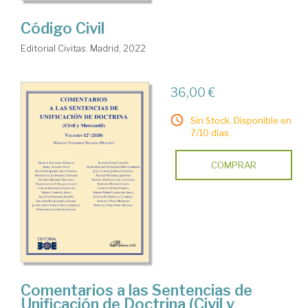
Código Civil
Editorial Civitas. Madrid, 2022
36,00 €
Sin Stock. Disponible en
7/10 días.
COMPRAR
Comentarios a las Sentencias de
Unificación de Doctrina (Civil y