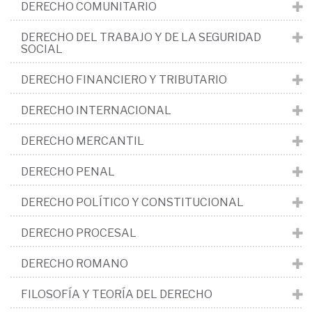
DERECHO COMUNITARIO
DERECHO DEL TRABAJO Y DE LA SEGURIDAD
SOCIAL
DERECHO FINANCIERO Y TRIBUTARIO
DERECHO INTERNACIONAL
DERECHO MERCANTIL
DERECHO PENAL
DERECHO POLÍTICO Y CONSTITUCIONAL
DERECHO PROCESAL
DERECHO ROMANO
FILOSOFÍA Y TEORÍA DEL DERECHO