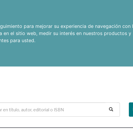
seguimiento para mejorar su experiencia de navegación con l
a en el sitio web
,
medir su interés en nuestros productos y 
ntes para usted
.
Buscar