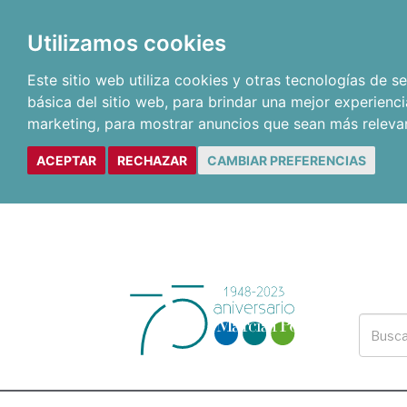
Utilizamos cookies
Este sitio web utiliza cookies y otras tecnologías de 
básica del sitio web
,
para brindar una mejor experienci
marketing
,
para mostrar anuncios que sean más releva
ACEPTAR
RECHAZAR
CAMBIAR PREFERENCIAS