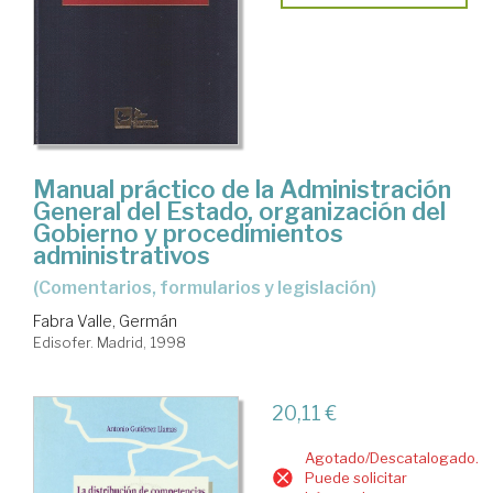
Manual práctico de la Administración
General del Estado, organización del
Gobierno y procedimientos
administrativos
(Comentarios, formularios y legislación)
Fabra Valle, Germán
Edisofer. Madrid, 1998
20,11 €
Agotado/Descatalogado.
Puede solicitar