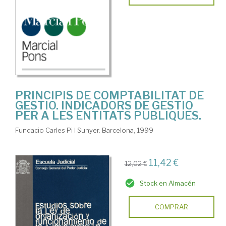
PRINCIPIS DE COMPTABILITAT DE
GESTIO. INDICADORS DE GESTIO
PER A LES ENTITATS PUBLIQUES.
Fundacio Carles Pi I Sunyer. Barcelona, 1999
11,42 €
12,02 €
Stock en Almacén
COMPRAR