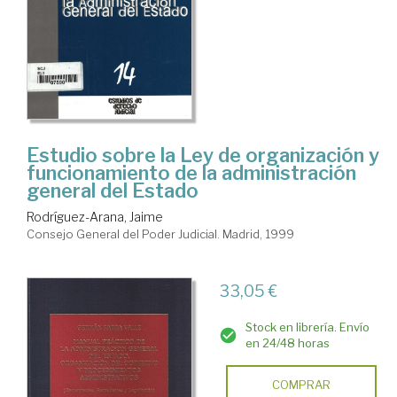
Estudio sobre la Ley de organización y
funcionamiento de la administración
general del Estado
Rodríguez-Arana, Jaime
Consejo General del Poder Judicial. Madrid, 1999
33,05 €
Stock en librería. Envío
en 24/48 horas
COMPRAR