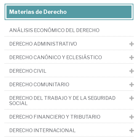
Materias de Derecho
ANÁLISIS ECONÓMICO DEL DERECHO
DERECHO ADMINISTRATIVO
DERECHO CANÓNICO Y ECLESIÁSTICO
DERECHO CIVIL
DERECHO COMUNITARIO
DERECHO DEL TRABAJO Y DE LA SEGURIDAD
SOCIAL
DERECHO FINANCIERO Y TRIBUTARIO
DERECHO INTERNACIONAL