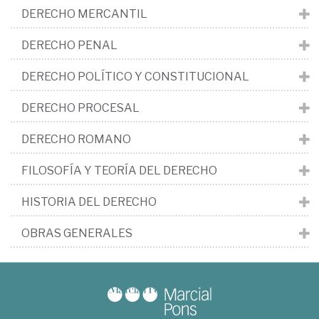
DERECHO MERCANTIL
DERECHO PENAL
DERECHO POLÍTICO Y CONSTITUCIONAL
DERECHO PROCESAL
DERECHO ROMANO
FILOSOFÍA Y TEORÍA DEL DERECHO
HISTORIA DEL DERECHO
OBRAS GENERALES