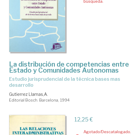
búsqueda.
La distribución de competencias entre
Estado y Comunidades Autonomas
estudio jurisprudencial de la técnica bases mas
desarrollo
Gutierrez Llamas,A.
Editorial Bosch. Barcelona, 1994
12,25 €
Agotado/Descatalogado.