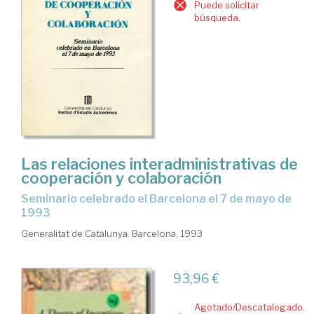
Puede solicitar
búsqueda.
Las relaciones interadministrativas de
cooperación y colaboración
seminario celebrado el Barcelona el 7 de mayo de
1993
Generalitat de Catalunya. Barcelona, 1993
93,96 €
Agotado/Descatalogado.