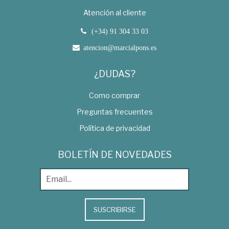
Atención al cliente
(+34) 91 304 33 03
atencion@marcialpons.es
¿DUDAS?
Como comprar
Preguntas frecuentes
Política de privacidad
BOLETÍN DE NOVEDADES
SUSCRIBIRSE