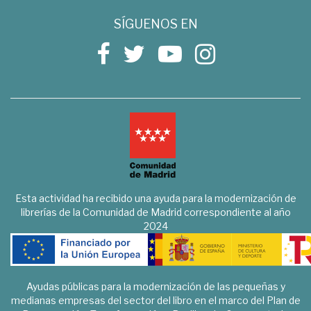
SÍGUENOS EN
Esta actividad ha recibido una ayuda para la modernización de
librerías de la Comunidad de Madrid correspondiente al año
2024
Ayudas públicas para la modernización de las pequeñas y
medianas empresas del sector del libro en el marco del Plan de