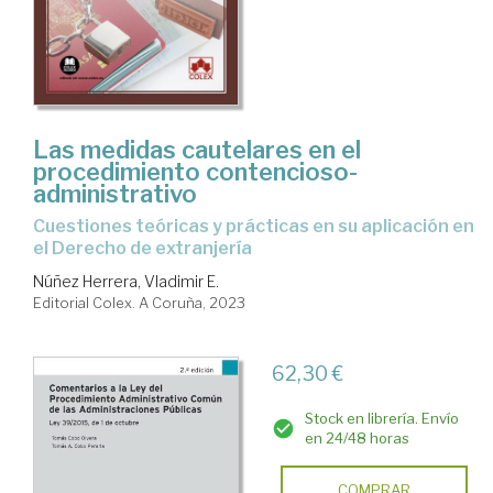
Las medidas cautelares en el
procedimiento contencioso-
administrativo
cuestiones teóricas y prácticas en su aplicación en
el Derecho de extranjería
Núñez Herrera, Vladimir E.
Editorial Colex. A Coruña, 2023
62,30 €
Stock en librería. Envío
en 24/48 horas
COMPRAR