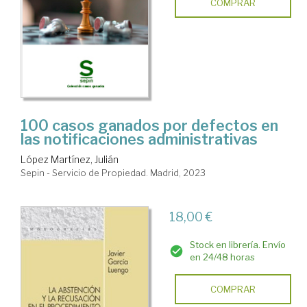
COMPRAR
100 casos ganados por defectos en
las notificaciones administrativas
López Martínez, Julián
Sepin - Servicio de Propiedad. Madrid, 2023
18,00 €
Stock en librería. Envío
en 24/48 horas
COMPRAR