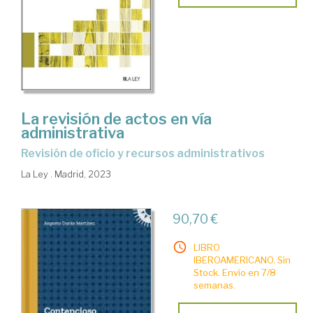
La revisión de actos en vía
administrativa
revisión de oficio y recursos administrativos
La Ley . Madrid, 2023
90,70 €
LIBRO
IBEROAMERICANO. Sin
Stock. Envío en 7/8
semanas.