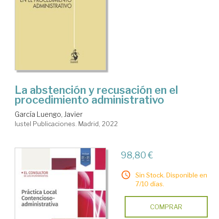
La abstención y recusación en el
procedimiento administrativo
García Luengo, Javier
Iustel Publicaciones. Madrid, 2022
98,80 €
Sin Stock. Disponible en
7/10 días.
COMPRAR