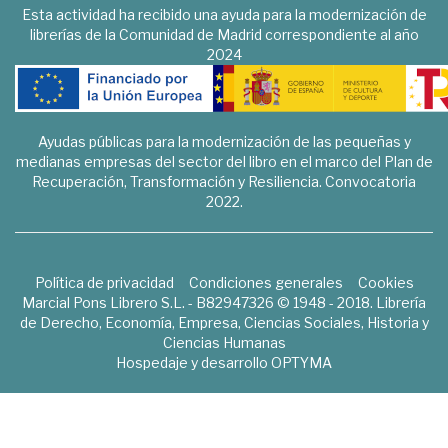
Esta actividad ha recibido una ayuda para la modernización de
librerías de la Comunidad de Madrid correspondiente al año
2024
Ayudas públicas para la modernización de las pequeñas y
medianas empresas del sector del libro en el marco del Plan de
Recuperación, Transformación y Resiliencia. Convocatoria
2022.
Política de privacidad
Condiciones generales
Cookies
Marcial Pons Librero S.L. - B82947326 © 1948 - 2018. Librería
de Derecho, Economía, Empresa, Ciencias Sociales, Historia y
Ciencias Humanas
Hospedaje y desarrollo
OPTYMA