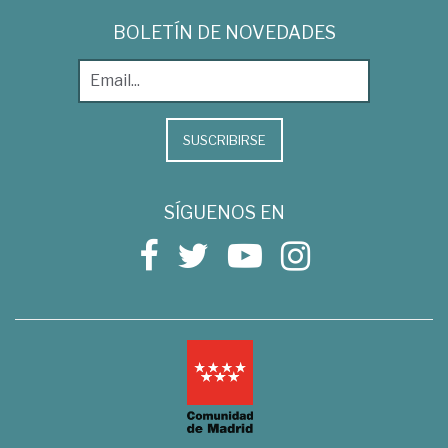
BOLETÍN DE NOVEDADES
SUSCRIBIRSE
SÍGUENOS EN