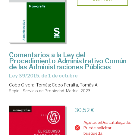
Comentarios a la Ley del
Procedimiento Administrativo Común
de las Administraciones Públicas
Ley 39/2015, de 1 de octubre
Cobo Olvera, Tomás
;
Cobo Peralta, Tomás A.
Sepin - Servicio de Propiedad. Madrid, 2023
30,52 €
Agotado/Descatalogado.
Puede solicitar
búsqueda.