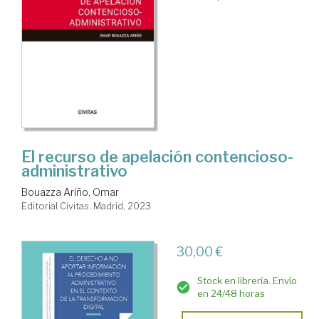
El recurso de apelación contencioso-
administrativo
Bouazza Ariño, Omar
Editorial Civitas. Madrid, 2023
30,00 €
Stock en librería. Envío
en 24/48 horas