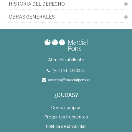
HISTORIA DEL DERECHO
OBRAS GENERALES
Atención al cliente
(+34) 91 304 33 03
atencion@marcialpons.es
¿DUDAS?
Como comprar
Preguntas frecuentes
Política de privacidad