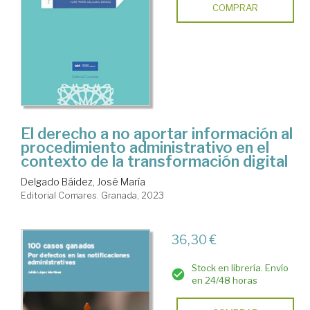
COMPRAR
El derecho a no aportar información al
procedimiento administrativo en el
contexto de la transformación digital
Delgado Báidez, José María
Editorial Comares. Granada, 2023
36,30 €
Stock en librería. Envío
en 24/48 horas