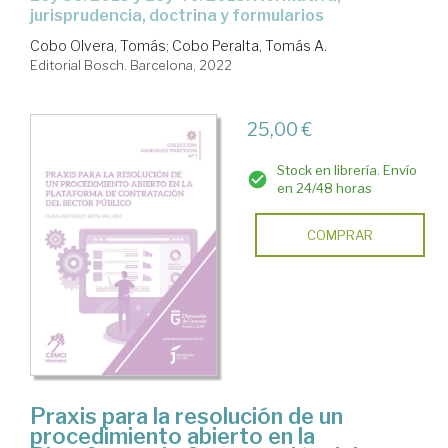
jurisprudencia, doctrina y formularios
Cobo Olvera, Tomás
;
Cobo Peralta, Tomás A.
Editorial Bosch. Barcelona, 2022
25,00 €
Stock en librería. Envío
en 24/48 horas
COMPRAR
Praxis para la resolución de un
procedimiento abierto en la