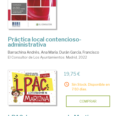
Práctica local contencioso-
administrativa
Barrachina Andrés, Ana María
;
Durán García, Francisco
El Consultor de Los Ayuntamientos. Madrid, 2022
19,75 €
Sin Stock. Disponible en
7/10 días.
COMPRAR