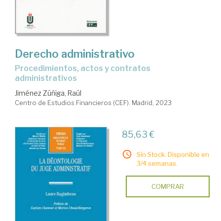
Derecho administrativo
Procedimientos, actos y contratos
administrativos
Jiménez Zúñiga, Raúl
Centro de Estudios Financieros (CEF). Madrid, 2023
85,63 €
Sin Stock. Disponible en
3/4 semanas.
COMPRAR