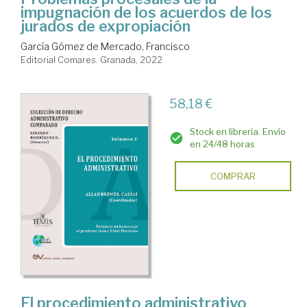
impugnación de los acuerdos de los
jurados de expropiación
García Gómez de Mercado, Francisco
Editorial Comares. Granada, 2022
58,18 €
Stock en librería. Envío
en 24/48 horas
COMPRAR
El procedimiento administrativo