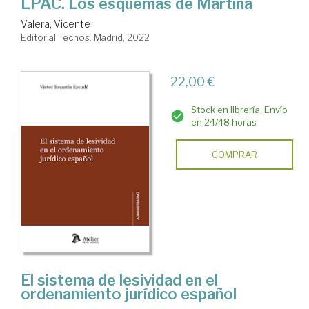
LPAC. Los esquemas de Martina
Valera, Vicente
Editorial Tecnos. Madrid, 2022
22,00 €
Stock en librería. Envío
en 24/48 horas
COMPRAR
El sistema de lesividad en el
ordenamiento jurídico español