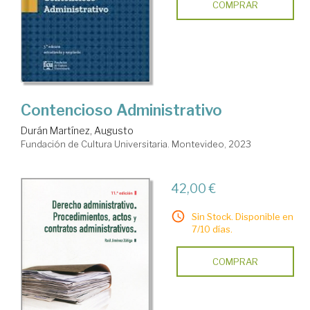
COMPRAR
Contencioso Administrativo
Durán Martínez, Augusto
Fundación de Cultura Universitaria. Montevideo, 2023
42,00 €
Sin Stock. Disponible en
7/10 días.
COMPRAR