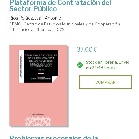
Plataforma de Contratación del
Sector Público
Ríos Peláez, Juan Antonio
CEMCI. Centro de Estudios Municipales y de Cooperación
Internacional. Granada, 2022
37,00 €
Stock en librería. Envío
en 24/48 horas
COMPRAR
Problemas procesales de la