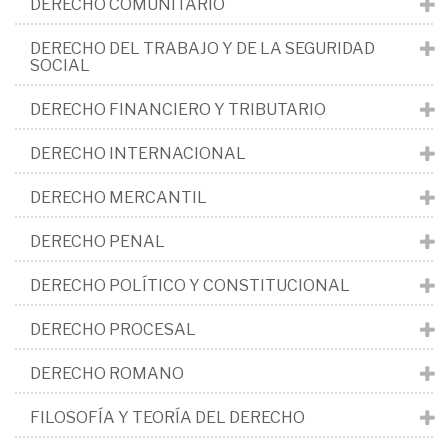
DERECHO COMUNITARIO
DERECHO DEL TRABAJO Y DE LA SEGURIDAD
SOCIAL
DERECHO FINANCIERO Y TRIBUTARIO
DERECHO INTERNACIONAL
DERECHO MERCANTIL
DERECHO PENAL
DERECHO POLÍTICO Y CONSTITUCIONAL
DERECHO PROCESAL
DERECHO ROMANO
FILOSOFÍA Y TEORÍA DEL DERECHO