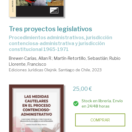
Tres proyectos legislativos
procedimientos administrativos, jurisdicción
contenciosa-administrativa y jurisdicción
constitucional 1965-1971
Brewer-Carías, Allan R.
;
Martín-Retortillo, Sebastián
;
Rubio
Llorente, Francisco
Ediciones Jurídicas Olejnik. Santiago de Chile, 2023
25,00 €
Stock en librería. Envío
en 24/48 horas
COMPRAR