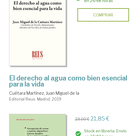
en 24/48 horas
COMPRAR
El derecho al agua como bien esencial
para la vida
Cuétara Martínez, Juan Miguel de la
Editorial Reus. Madrid, 2019
21,85 €
23,00 €
Stock en librería. Envío