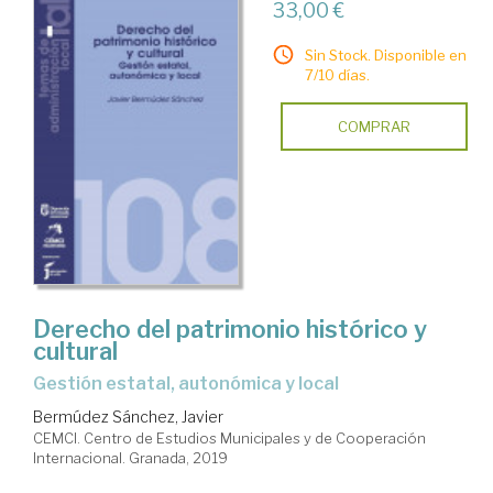
33,00 €
Sin Stock. Disponible en
7/10 días.
COMPRAR
Derecho del patrimonio histórico y
cultural
gestión estatal, autonómica y local
Bermúdez Sánchez, Javier
CEMCI. Centro de Estudios Municipales y de Cooperación
Internacional. Granada, 2019