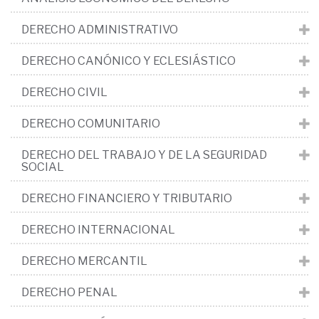
DERECHO ADMINISTRATIVO
DERECHO CANÓNICO Y ECLESIÁSTICO
DERECHO CIVIL
DERECHO COMUNITARIO
DERECHO DEL TRABAJO Y DE LA SEGURIDAD
SOCIAL
DERECHO FINANCIERO Y TRIBUTARIO
DERECHO INTERNACIONAL
DERECHO MERCANTIL
DERECHO PENAL