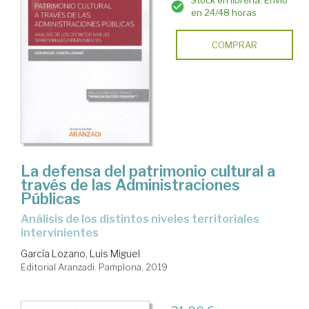
Stock en librería. Envío
en 24/48 horas
COMPRAR
La defensa del patrimonio cultural a
través de las Administraciones
Públicas
análisis de los distintos niveles territoriales
intervinientes
García Lozano, Luis Miguel
Editorial Aranzadi. Pamplona, 2019