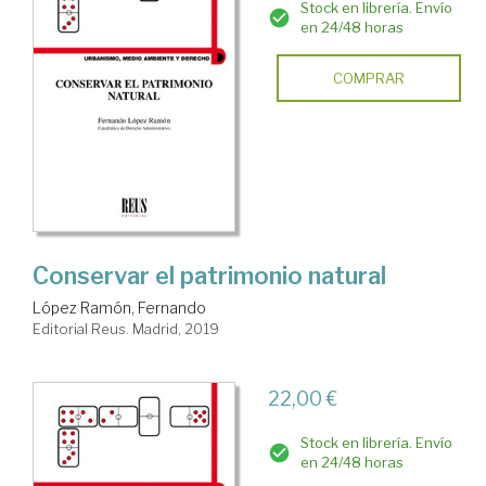
Stock en librería. Envío
en 24/48 horas
COMPRAR
Conservar el patrimonio natural
López Ramón, Fernando
Editorial Reus. Madrid, 2019
22,00 €
Stock en librería. Envío
en 24/48 horas