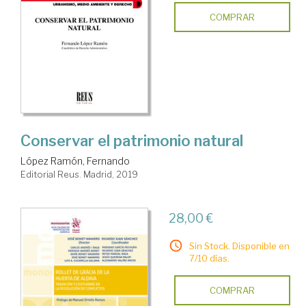
COMPRAR
Conservar el patrimonio natural
López Ramón, Fernando
Editorial Reus. Madrid, 2019
28,00 €
Sin Stock. Disponible en
7/10 días.
COMPRAR