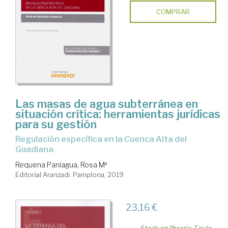
COMPRAR
Las masas de agua subterránea en
situación crítica: herramientas jurídicas
para su gestión
Regulación específica en la Cuenca Alta del
Guadiana
Requena Paniagua, Rosa Mª
Editorial Aranzadi. Pamplona, 2019
23,16 €