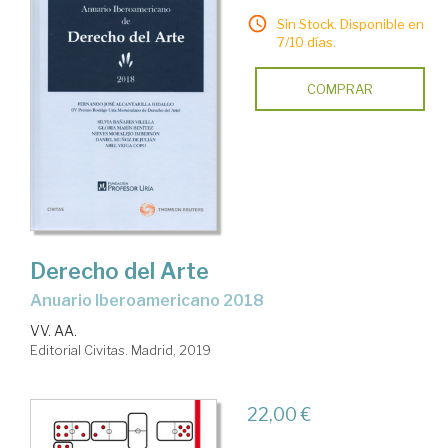
Sin Stock. Disponible en
7/10 días.
COMPRAR
Derecho del Arte
Anuario Iberoamericano 2018
VV. AA.
Editorial Civitas. Madrid, 2019
22,00 €