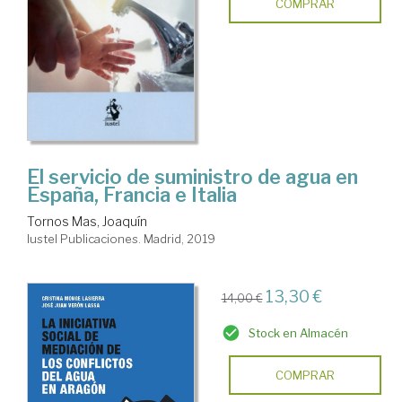
COMPRAR
El servicio de suministro de agua en
España, Francia e Italia
Tornos Mas, Joaquín
Iustel Publicaciones. Madrid, 2019
13,30 €
14,00 €
Stock en Almacén
COMPRAR