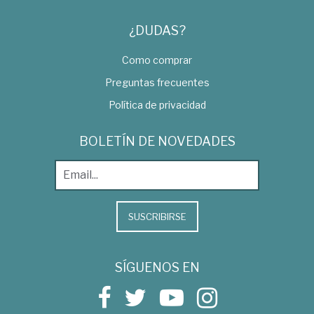
¿DUDAS?
Como comprar
Preguntas frecuentes
Política de privacidad
BOLETÍN DE NOVEDADES
SUSCRIBIRSE
SÍGUENOS EN