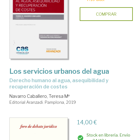
COMPRAR
Los servicios urbanos del agua
derecho humano al agua, asequibilidad y
recuperación de costes
Navarro Caballero, Teresa Mª
Editorial Aranzadi. Pamplona, 2019
14,00 €
Stock en librería. Envío