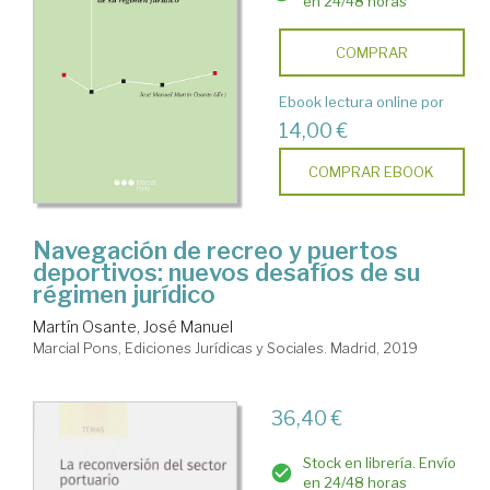
en 24/48 horas
COMPRAR
Ebook lectura online por
14,00 €
COMPRAR EBOOK
Navegación de recreo y puertos
deportivos: nuevos desafíos de su
régimen jurídico
Martín Osante, José Manuel
Marcial Pons, Ediciones Jurídicas y Sociales. Madrid, 2019
36,40 €
Stock en librería. Envío
en 24/48 horas