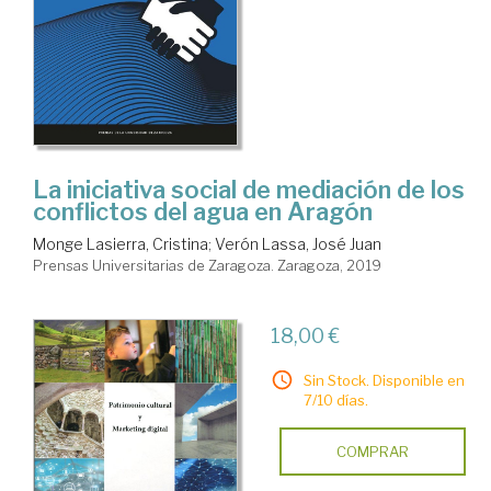
La iniciativa social de mediación de los
conflictos del agua en Aragón
Monge Lasierra, Cristina
;
Verón Lassa, José Juan
Prensas Universitarias de Zaragoza. Zaragoza, 2019
18,00 €
Sin Stock. Disponible en
7/10 días.
COMPRAR