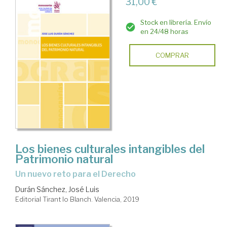
31,00 €
Stock en librería. Envío
en 24/48 horas
COMPRAR
Los bienes culturales intangibles del
Patrimonio natural
un nuevo reto para el Derecho
Durán Sánchez, José Luis
Editorial Tirant lo Blanch. Valencia, 2019