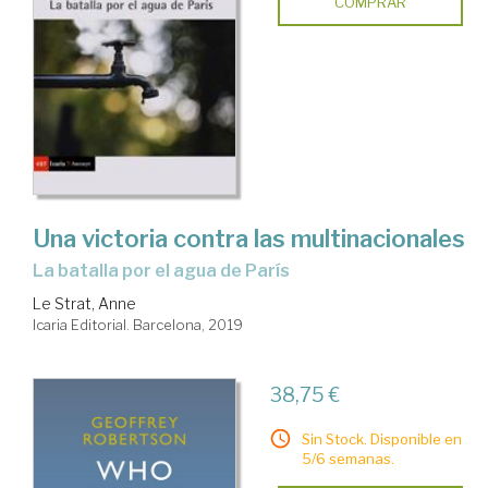
COMPRAR
Una victoria contra las multinacionales
la batalla por el agua de París
Le Strat, Anne
Icaria Editorial. Barcelona, 2019
38,75 €
Sin Stock. Disponible en
5/6 semanas.