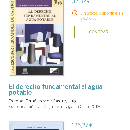
32,32 €
Sin Stock. Disponible en
7/10 días.
COMPRAR
El derecho fundamental al agua
potable
Escobar Fernández de Castro, Hugo
Ediciones Jurídicas Olejnik. Santiago de Chile, 2019
125,27 €