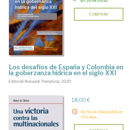
en 24/48 horas
COMPRAR
Los desafíos de España y Colombia en
la goberzanza hídrica en el siglo XXI
Editorial Aranzadi. Pamplona, 2020
18,00 €
Sin Stock. Disponible en
7/10 días.