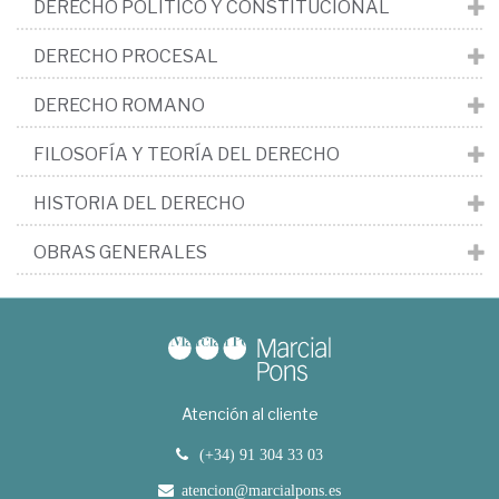
DERECHO POLÍTICO Y CONSTITUCIONAL
DERECHO PROCESAL
DERECHO ROMANO
FILOSOFÍA Y TEORÍA DEL DERECHO
HISTORIA DEL DERECHO
OBRAS GENERALES
Atención al cliente
(+34) 91 304 33 03
atencion@marcialpons.es