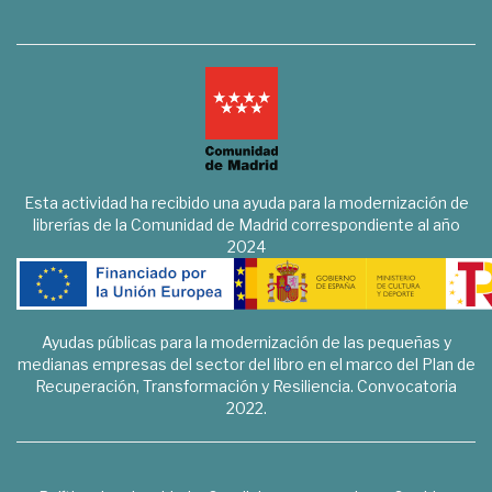
Esta actividad ha recibido una ayuda para la modernización de
librerías de la Comunidad de Madrid correspondiente al año
2024
Ayudas públicas para la modernización de las pequeñas y
medianas empresas del sector del libro en el marco del Plan de
Recuperación, Transformación y Resiliencia. Convocatoria
2022.