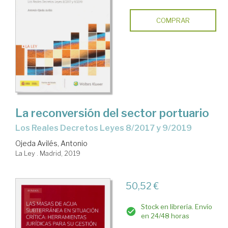
COMPRAR
La reconversión del sector portuario
los Reales Decretos Leyes 8/2017 y 9/2019
Ojeda Avilés, Antonio
La Ley . Madrid, 2019
50,52 €
Stock en librería. Envío
en 24/48 horas