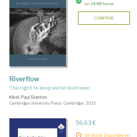
en 24/48 horas
COMPRAR
Riverflow
the right to keep water instream
Kibel, Paul Stanton
Cambridge University Press. Cambridge, 2022
56,63 €
Sin Stock. Disponible en