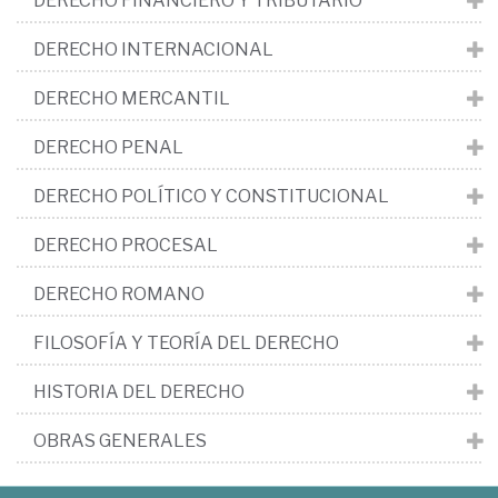
DERECHO FINANCIERO Y TRIBUTARIO
DERECHO INTERNACIONAL
DERECHO MERCANTIL
DERECHO PENAL
DERECHO POLÍTICO Y CONSTITUCIONAL
DERECHO PROCESAL
DERECHO ROMANO
FILOSOFÍA Y TEORÍA DEL DERECHO
HISTORIA DEL DERECHO
OBRAS GENERALES