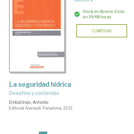
Stock en librería. Envío
en 24/48 horas
COMPRAR
La seguridad hídrica
desafíos y contenido
Embid Irujo, Antonio
Editorial Aranzadi. Pamplona, 2021