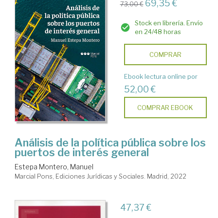
69,35 €
73,00 €
Stock en librería. Envío
en 24/48 horas
COMPRAR
Ebook lectura online por
52,00 €
COMPRAR EBOOK
Análisis de la política pública sobre los
puertos de interés general
Estepa Montero, Manuel
Marcial Pons, Ediciones Jurídicas y Sociales. Madrid, 2022
47,37 €