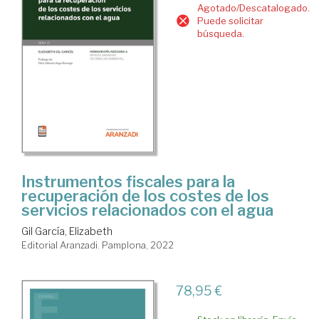
Agotado/Descatalogado.
Puede solicitar
búsqueda.
Instrumentos fiscales para la
recuperación de los costes de los
servicios relacionados con el agua
Gil García, Elizabeth
Editorial Aranzadi. Pamplona, 2022
78,95 €