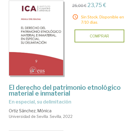
23,75 €
25,00 €
Sin Stock. Disponible en
7/10 días.
COMPRAR
El derecho del patrimonio etnológico
material e inmaterial
En especial, su delimitación
Ortiz Sánchez, Mónica
Universidad de Sevilla. Sevilla, 2022