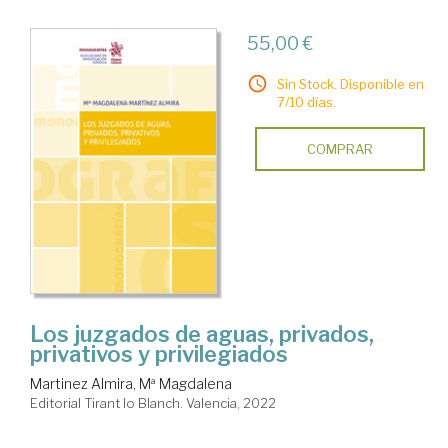
55,00 €
Sin Stock. Disponible en
7/10 días.
COMPRAR
Los juzgados de aguas, privados,
privativos y privilegiados
Martinez Almira, Mª Magdalena
Editorial Tirant lo Blanch. Valencia, 2022