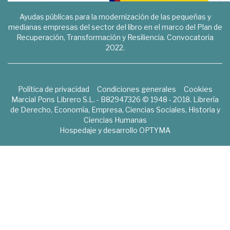
Ayudas públicas para la modernización de las pequeñas y
medianas empresas del sector del libro en el marco del Plan de
Recuperación, Transformación y Resiliencia. Convocatoria
2022.
Política de privacidad
Condiciones generales
Cookies
Marcial Pons Librero S.L. - B82947326 © 1948 - 2018. Librería
de Derecho, Economía, Empresa, Ciencias Sociales, Historia y
Ciencias Humanas
Hospedaje y desarrollo
OPTYMA