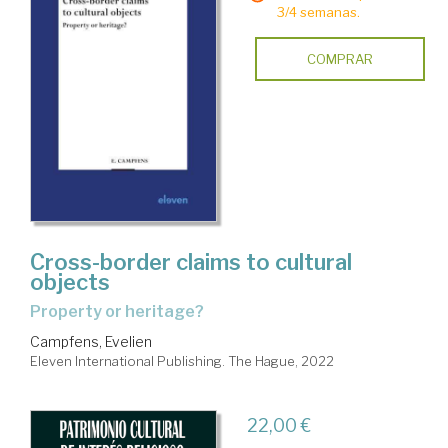
3/4 semanas.
COMPRAR
Cross-border claims to cultural
objects
property or heritage?
Campfens, Evelien
Eleven International Publishing. The Hague, 2022
22,00 €