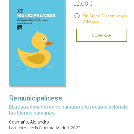
12,00 €
Sin Stock. Disponible en
7/10 días.
COMPRAR
Remunicipalícese
el agua como derecho humano y la recuperación de
los bienes comunes
Caamaño, Alejandro
Los Libros de la Catarata. Madrid, 2022