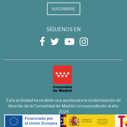
SUSCRIBIRSE
SÍGUENOS EN
Esta actividad ha recibido una ayuda para la modernización de
librerías de la Comunidad de Madrid correspondiente al año
2024