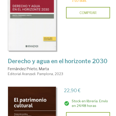
7/10 días.
COMPRAR
Derecho y agua en el horizonte 2030
Fernández Prieto, Marta
Editorial Aranzadi. Pamplona, 2023
22,90 €
Stock en librería. Envío
en 24/48 horas