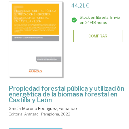
44,21 €
Stock en librería. Envío
en 24/48 horas
COMPRAR
Propiedad forestal pública y utilización
energética de la biomasa forestal en
Castilla y León
García-Moreno Rodríguez, Fernando
Editorial Aranzadi. Pamplona, 2022