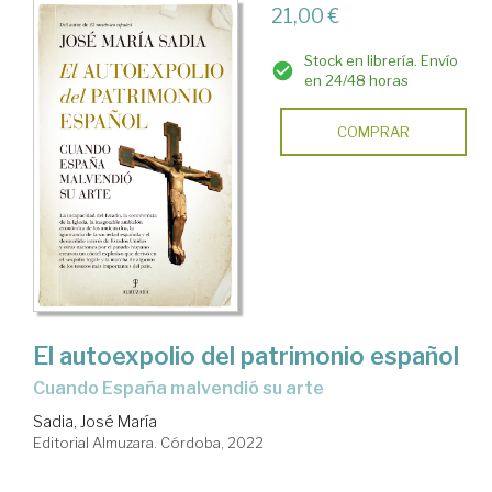
21,00 €
Stock en librería. Envío
en 24/48 horas
COMPRAR
El autoexpolio del patrimonio español
cuando España malvendió su arte
Sadia, José María
Editorial Almuzara. Córdoba, 2022