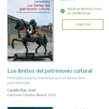
Stock en librería. Envío
en 24/48 horas
COMPRAR
Los límites del patrimonio cultural
principios para transitar por el desorden
patrimonial
Castillo Ruiz, José
Ediciones Cátedra. Madrid, 2022