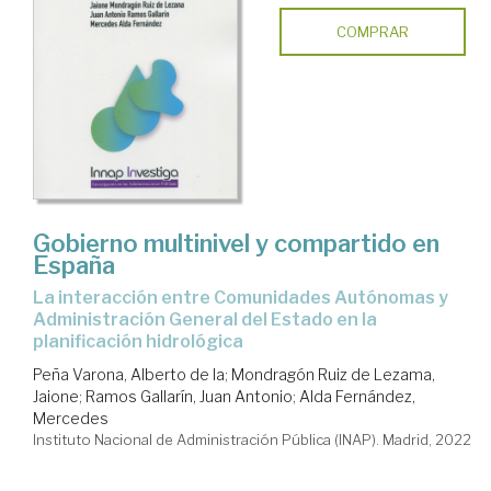
COMPRAR
Gobierno multinivel y compartido en
España
la interacción entre Comunidades Autónomas y
Administración General del Estado en la
planificación hidrológica
Peña Varona, Alberto de la
;
Mondragón Ruiz de Lezama,
Jaione
;
Ramos Gallarín, Juan Antonio
;
Alda Fernández,
Mercedes
Instituto Nacional de Administración Pública (INAP). Madrid, 2022