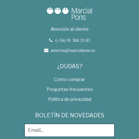
Atención al cliente
(+34) 91 304 33 03
atencion@marcialpons.es
¿DUDAS?
Como comprar
Preguntas frecuentes
Política de privacidad
BOLETÍN DE NOVEDADES