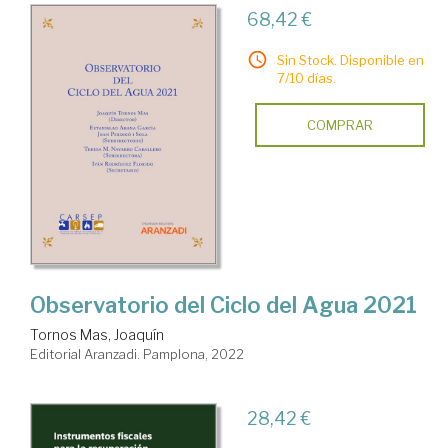
68,42 €
Sin Stock. Disponible en
7/10 días.
COMPRAR
Observatorio del Ciclo del Agua 2021
Tornos Mas, Joaquín
Editorial Aranzadi. Pamplona, 2022
28,42 €