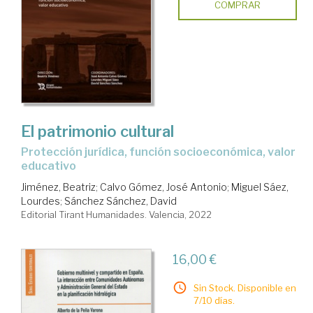
COMPRAR
El patrimonio cultural
protección jurídica, función socioeconómica, valor
educativo
Jiménez, Beatriz
;
Calvo Gómez, José Antonio
;
Miguel Sáez,
Lourdes
;
Sánchez Sánchez, David
Editorial Tirant Humanidades. Valencia, 2022
16,00 €
Sin Stock. Disponible en
7/10 días.