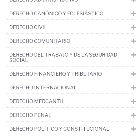
DERECHO CANÓNICO Y ECLESIÁSTICO
DERECHO CIVIL
DERECHO COMUNITARIO
DERECHO DEL TRABAJO Y DE LA SEGURIDAD
SOCIAL
DERECHO FINANCIERO Y TRIBUTARIO
DERECHO INTERNACIONAL
DERECHO MERCANTIL
DERECHO PENAL
DERECHO POLÍTICO Y CONSTITUCIONAL