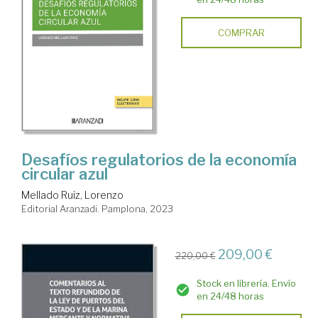
COMPRAR
Desafíos regulatorios de la economía
circular azul
Mellado Ruiz, Lorenzo
Editorial Aranzadi. Pamplona, 2023
209,00 €
220,00 €
Stock en librería. Envío
en 24/48 horas