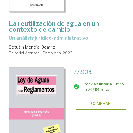
La reutilización de agua en un
contexto de cambio
un análisis jurídico-administrativo
Setuáin Mendía, Beatriz
Editorial Aranzadi. Pamplona, 2023
27,90 €
Stock en librería. Envío
en 24/48 horas
COMPRAR