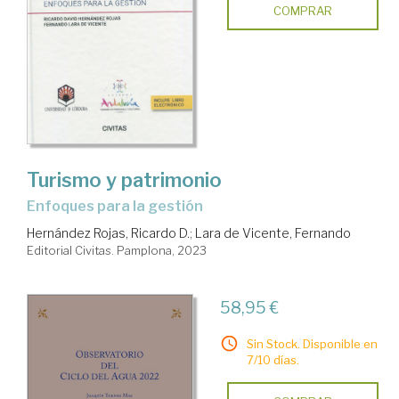
COMPRAR
Turismo y patrimonio
enfoques para la gestión
Hernández Rojas, Ricardo D.
;
Lara de Vicente, Fernando
Editorial Civitas. Pamplona, 2023
58,95 €
Sin Stock. Disponible en
7/10 días.