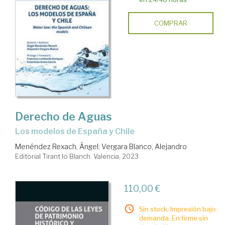
COMPRAR
Derecho de Aguas
Los modelos de España y Chile
Menéndez Rexach, Ángel
;
Vergara Blanco, Alejandro
Editorial Tirant lo Blanch. Valencia, 2023
110,00 €
Sin stock. Impresión bajo
demanda. En firme sin