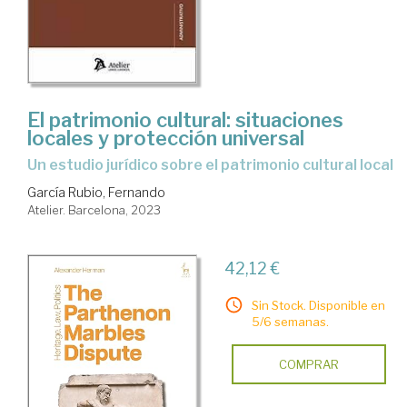
El patrimonio cultural: situaciones
locales y protección universal
Un estudio jurídico sobre el patrimonio cultural local
García Rubio, Fernando
Atelier. Barcelona, 2023
42,12 €
Sin Stock. Disponible en
5/6 semanas.
COMPRAR