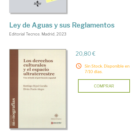
Ley de Aguas y sus Reglamentos
Editorial Tecnos. Madrid, 2023
20,80 €
Sin Stock. Disponible en
7/10 días.
COMPRAR