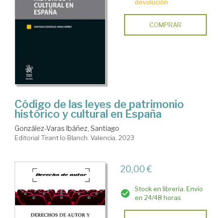
devolución
COMPRAR
Código de las leyes de patrimonio
histórico y cultural en España
González-Varas Ibáñez, Santiago
Editorial Tirant lo Blanch. Valencia, 2023
20,00 €
Stock en librería. Envío
en 24/48 horas