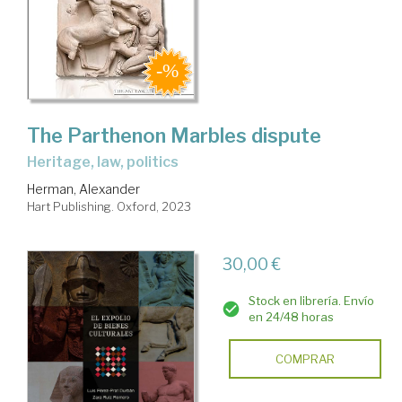
The Parthenon Marbles dispute
heritage, law, politics
Herman, Alexander
Hart Publishing. Oxford, 2023
30,00 €
Stock en librería. Envío
en 24/48 horas
COMPRAR