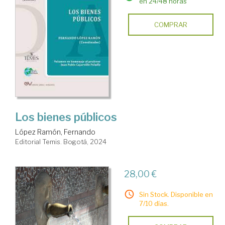
en 24/48 horas
COMPRAR
Los bienes públicos
López Ramón, Fernando
Editorial Temis. Bogotá, 2024
28,00 €
Sin Stock. Disponible en
7/10 días.