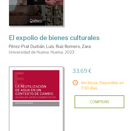
El expolio de bienes culturales
Pérez-Prat Durbán, Luis
;
Ruiz Romero, Zara
Universidad de Huelva. Huelva, 2023
33,69 €
Sin Stock. Disponible en
7/10 días.
COMPRAR