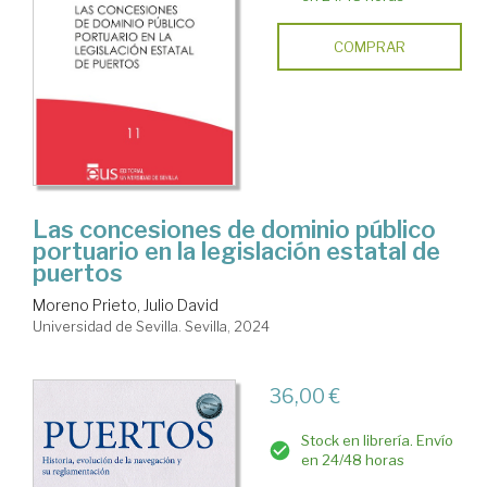
COMPRAR
Las concesiones de dominio público
portuario en la legislación estatal de
puertos
Moreno Prieto, Julio David
Universidad de Sevilla. Sevilla, 2024
36,00 €
Stock en librería. Envío
en 24/48 horas