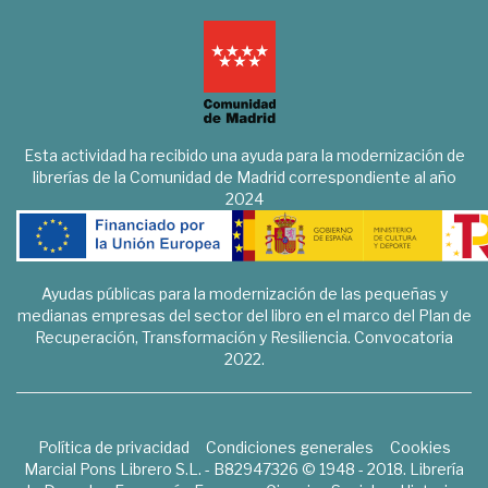
Esta actividad ha recibido una ayuda para la modernización de
librerías de la Comunidad de Madrid correspondiente al año
2024
Ayudas públicas para la modernización de las pequeñas y
medianas empresas del sector del libro en el marco del Plan de
Recuperación, Transformación y Resiliencia. Convocatoria
2022.
Política de privacidad
Condiciones generales
Cookies
Marcial Pons Librero S.L. - B82947326 © 1948 - 2018. Librería