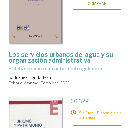
COMPRAR
Los servicios urbanos del agua y su
organización administrativa
el debate sobre una autoridad reguladora
Rodríguez Florido, Iván
Editorial Aranzadi. Pamplona, 2023
66,32 €
Sin Stock. Disponible en
7/10 días.