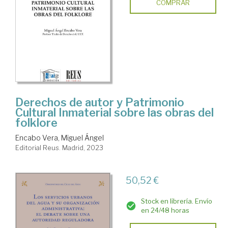
COMPRAR
Derechos de autor y Patrimonio
Cultural Inmaterial sobre las obras del
folklore
Encabo Vera, Miguel Ángel
Editorial Reus. Madrid, 2023
50,52 €
Stock en librería. Envío
en 24/48 horas