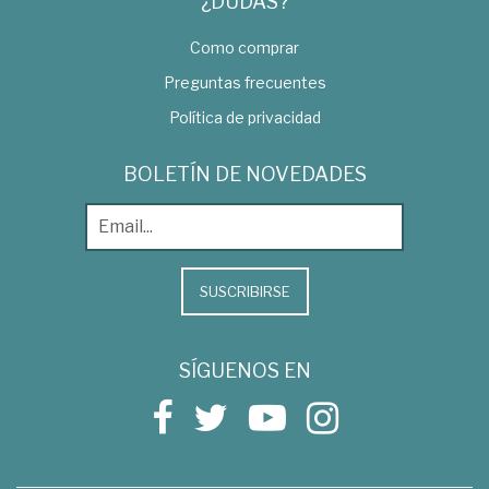
¿DUDAS?
Como comprar
Preguntas frecuentes
Política de privacidad
BOLETÍN DE NOVEDADES
SUSCRIBIRSE
SÍGUENOS EN