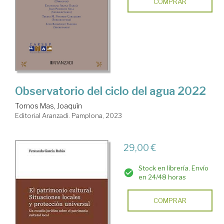
COMPRAR
Observatorio del ciclo del agua 2022
Tornos Mas, Joaquín
Editorial Aranzadi. Pamplona, 2023
29,00 €
Stock en librería. Envío
en 24/48 horas
COMPRAR