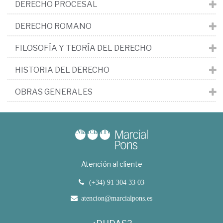
DERECHO PROCESAL
DERECHO ROMANO
FILOSOFÍA Y TEORÍA DEL DERECHO
HISTORIA DEL DERECHO
OBRAS GENERALES
Atención al cliente
(+34) 91 304 33 03
atencion@marcialpons.es