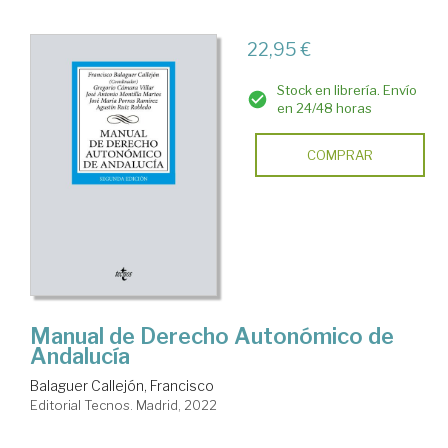
22,95 €
Stock en librería. Envío
en 24/48 horas
COMPRAR
Manual de Derecho Autonómico de
Andalucía
Balaguer Callejón, Francisco
Editorial Tecnos. Madrid, 2022