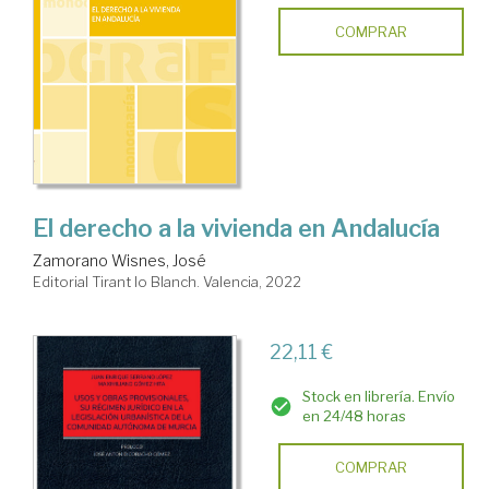
COMPRAR
El derecho a la vivienda en Andalucía
Zamorano Wisnes, José
Editorial Tirant lo Blanch. Valencia, 2022
22,11 €
Stock en librería. Envío
en 24/48 horas
COMPRAR