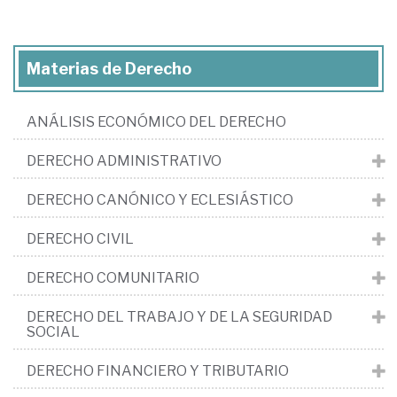
Materias de Derecho
ANÁLISIS ECONÓMICO DEL DERECHO
DERECHO ADMINISTRATIVO
DERECHO CANÓNICO Y ECLESIÁSTICO
DERECHO CIVIL
DERECHO COMUNITARIO
DERECHO DEL TRABAJO Y DE LA SEGURIDAD
SOCIAL
DERECHO FINANCIERO Y TRIBUTARIO