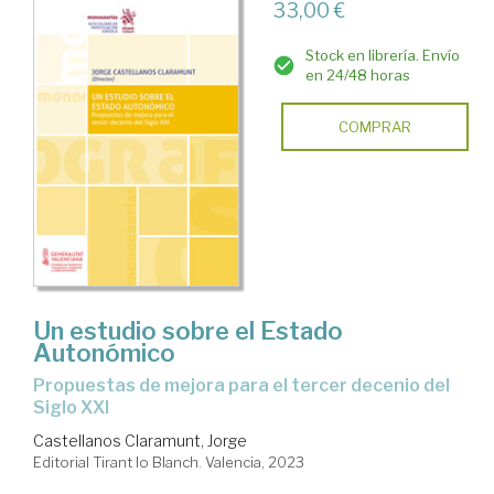
33,00 €
Stock en librería. Envío
en 24/48 horas
COMPRAR
Un estudio sobre el Estado
Autonómico
propuestas de mejora para el tercer decenio del
Siglo XXI
Castellanos Claramunt, Jorge
Editorial Tirant lo Blanch. Valencia, 2023