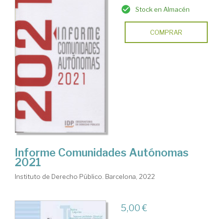
Stock en Almacén
COMPRAR
Informe Comunidades Autónomas
2021
Instituto de Derecho Público. Barcelona, 2022
5,00 €