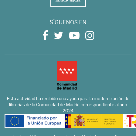
SUSCRIBIRSE
SÍGUENOS EN
Esta actividad ha recibido una ayuda para la modernización de
librerías de la Comunidad de Madrid correspondiente al año
2024