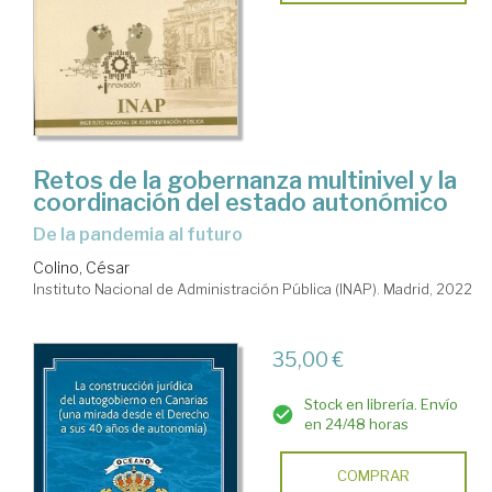
Retos de la gobernanza multinivel y la
coordinación del estado autonómico
de la pandemia al futuro
Colino, César
Instituto Nacional de Administración Pública (INAP). Madrid, 2022
35,00 €
Stock en librería. Envío
en 24/48 horas
COMPRAR