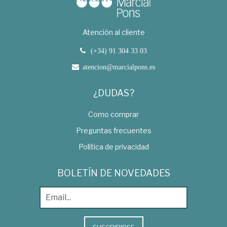
Atención al cliente
(+34) 91 304 33 03
atencion@marcialpons.es
¿DUDAS?
Como comprar
Preguntas frecuentes
Política de privacidad
BOLETÍN DE NOVEDADES