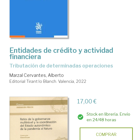
Entidades de crédito y actividad
financiera
tributación de determinadas operaciones
Marzal Cervantes, Alberto
Editorial Tirant lo Blanch. Valencia, 2022
17,00 €
Stock en librería. Envío
en 24/48 horas
COMPRAR