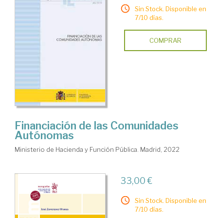
Sin Stock. Disponible en
7/10 días.
COMPRAR
Financiación de las Comunidades
Autónomas
Ministerio de Hacienda y Función Pública. Madrid, 2022
33,00 €
Sin Stock. Disponible en
7/10 días.