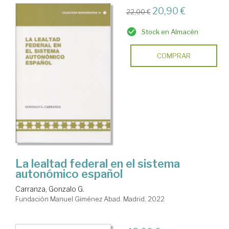
20,90 €
22,00 €
Stock en Almacén
COMPRAR
La lealtad federal en el sistema
autonómico español
Carranza, Gonzalo G.
Fundación Manuel Giménez Abad. Madrid, 2022