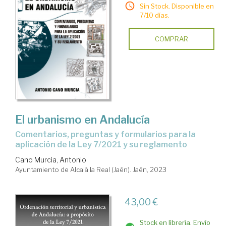
Sin Stock. Disponible en
7/10 días.
COMPRAR
El urbanismo en Andalucía
comentarios, preguntas y formularios para la
aplicación de la Ley 7/2021 y su reglamento
Cano Murcia, Antonio
Ayuntamiento de Alcalá la Real (Jaén). Jaén, 2023
43,00 €
Stock en librería. Envío