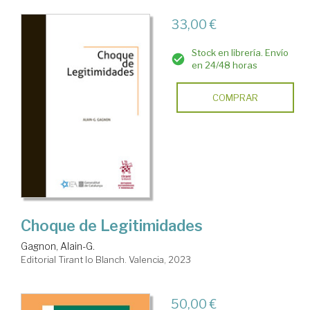
33,00 €
Stock en librería. Envío
en 24/48 horas
COMPRAR
Choque de Legitimidades
Gagnon, Alain-G.
Editorial Tirant lo Blanch. Valencia, 2023
50,00 €