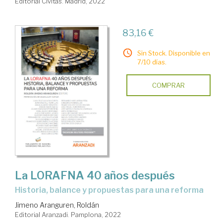
Editorial Civitas. Madrid, 2022
83,16 €
Sin Stock. Disponible en
7/10 días.
COMPRAR
La LORAFNA 40 años después
historia, balance y propuestas para una reforma
Jimeno Aranguren, Roldán
Editorial Aranzadi. Pamplona, 2022