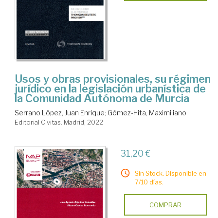
Usos y obras provisionales, su régimen
jurídico en la legislación urbanística de
la Comunidad Autónoma de Murcia
Serrano López, Juan Enrique
;
Gómez-Hita, Maximiliano
Editorial Civitas. Madrid, 2022
31,20 €
Sin Stock. Disponible en
7/10 días.
COMPRAR