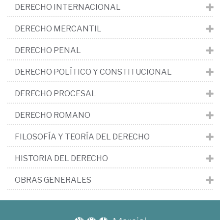
DERECHO INTERNACIONAL
DERECHO MERCANTIL
DERECHO PENAL
DERECHO POLÍTICO Y CONSTITUCIONAL
DERECHO PROCESAL
DERECHO ROMANO
FILOSOFÍA Y TEORÍA DEL DERECHO
HISTORIA DEL DERECHO
OBRAS GENERALES