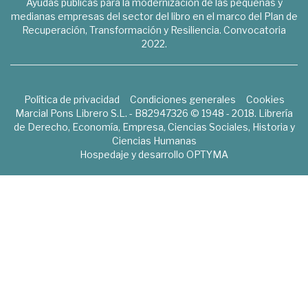
Ayudas públicas para la modernización de las pequeñas y
medianas empresas del sector del libro en el marco del Plan de
Recuperación, Transformación y Resiliencia. Convocatoria
2022.
Política de privacidad
Condiciones generales
Cookies
Marcial Pons Librero S.L. - B82947326 © 1948 - 2018. Librería
de Derecho, Economía, Empresa, Ciencias Sociales, Historia y
Ciencias Humanas
Hospedaje y desarrollo
OPTYMA