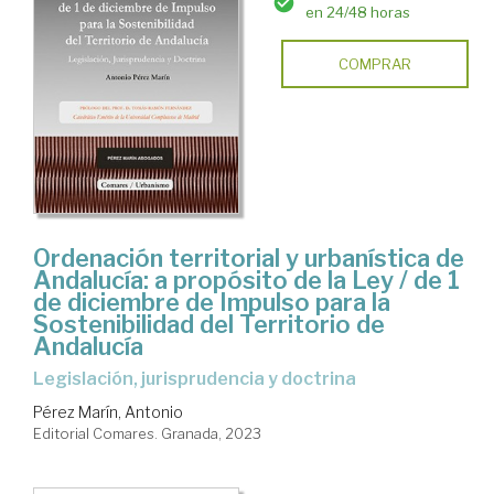
en 24/48 horas
COMPRAR
Ordenación territorial y urbanística de
Andalucía: a propósito de la Ley / de 1
de diciembre de Impulso para la
Sostenibilidad del Territorio de
Andalucía
legislación, jurisprudencia y doctrina
Pérez Marín, Antonio
Editorial Comares. Granada, 2023