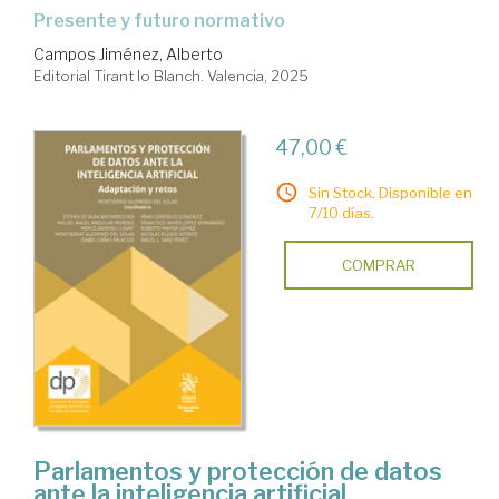
Presente y futuro normativo
Campos Jiménez, Alberto
Editorial Tirant lo Blanch. Valencia, 2025
47,00 €
Sin Stock. Disponible en
7/10 días.
COMPRAR
Parlamentos y protección de datos
ante la inteligencia artificial