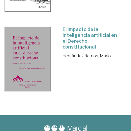
El impacto de la
inteligencia artificial en
el Derecho
constitucional
Hernández Ramos, Mario