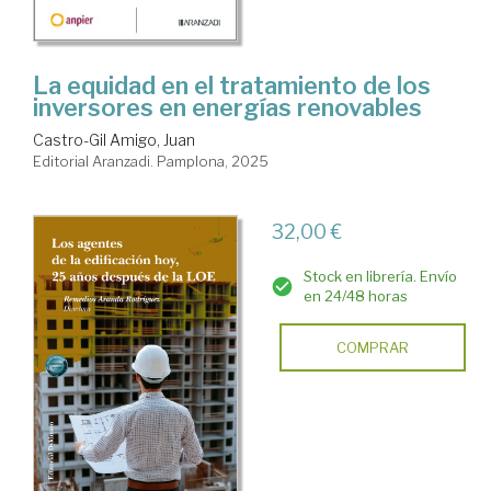
La equidad en el tratamiento de los
inversores en energías renovables
Castro-Gil Amigo, Juan
Editorial Aranzadi. Pamplona, 2025
32,00 €
Stock en librería. Envío
en 24/48 horas
COMPRAR