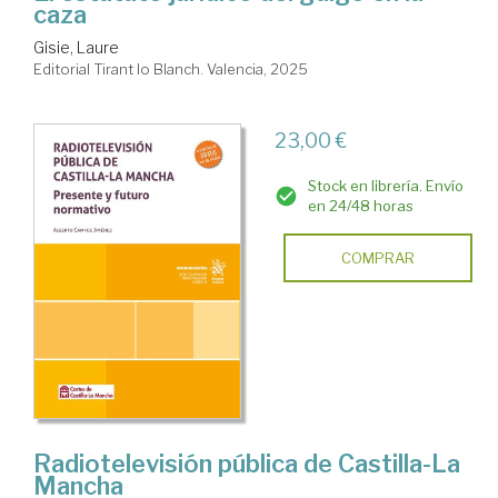
caza
Gisie, Laure
Editorial Tirant lo Blanch. Valencia, 2025
23,00 €
Stock en librería. Envío
en 24/48 horas
COMPRAR
Radiotelevisión pública de Castilla-La
Mancha