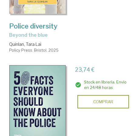
Police diversity
beyond the blue
Quinlan, Tara Lai
Policy Press. Bristol, 2025
23,74 €
Stock en librería. Envío
en 24/48 horas
COMPRAR