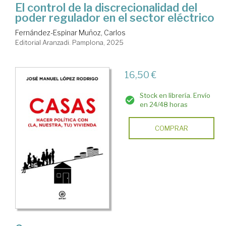
El control de la discrecionalidad del
poder regulador en el sector eléctrico
Fernández-Espinar Muñoz, Carlos
Editorial Aranzadi. Pamplona, 2025
16,50 €
Stock en librería. Envío
en 24/48 horas
COMPRAR