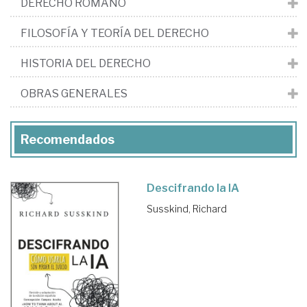
DERECHO ROMANO
FILOSOFÍA Y TEORÍA DEL DERECHO
HISTORIA DEL DERECHO
OBRAS GENERALES
Recomendados
Descifrando la IA
Susskind, Richard