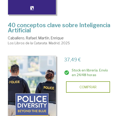
40 conceptos clave sobre Inteligencia
Artificial
Caballero, Rafael
;
Martín, Enrique
Los Libros de la Catarata. Madrid, 2025
37,49 €
Stock en librería. Envío
en 24/48 horas
COMPRAR