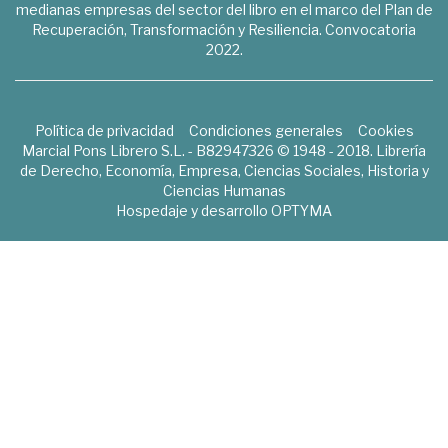
medianas empresas del sector del libro en el marco del Plan de
Recuperación, Transformación y Resiliencia. Convocatoria
2022.
Política de privacidad
Condiciones generales
Cookies
Marcial Pons Librero S.L. - B82947326 © 1948 - 2018. Librería
de Derecho, Economía, Empresa, Ciencias Sociales, Historia y
Ciencias Humanas
Hospedaje y desarrollo
OPTYMA