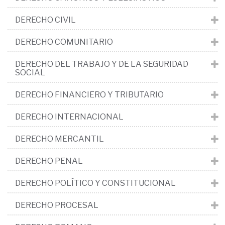
DERECHO CIVIL
DERECHO COMUNITARIO
DERECHO DEL TRABAJO Y DE LA SEGURIDAD
SOCIAL
DERECHO FINANCIERO Y TRIBUTARIO
DERECHO INTERNACIONAL
DERECHO MERCANTIL
DERECHO PENAL
DERECHO POLÍTICO Y CONSTITUCIONAL
DERECHO PROCESAL