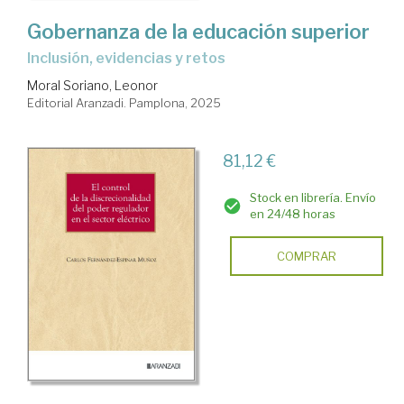
Gobernanza de la educación superior
Inclusión, evidencias y retos
Moral Soriano, Leonor
Editorial Aranzadi. Pamplona, 2025
81,12 €
Stock en librería. Envío
en 24/48 horas
COMPRAR