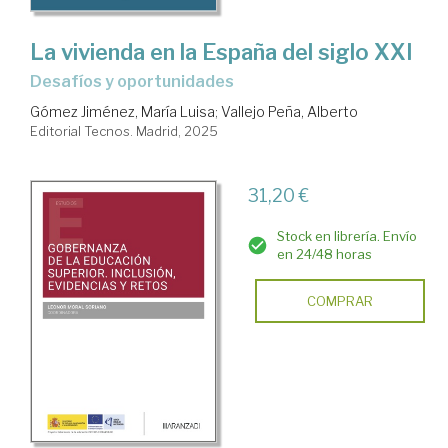
La vivienda en la España del siglo XXI
desafíos y oportunidades
Gómez Jiménez, María Luisa
;
Vallejo Peña, Alberto
Editorial Tecnos. Madrid, 2025
31,20 €
Stock en librería. Envío
en 24/48 horas
COMPRAR