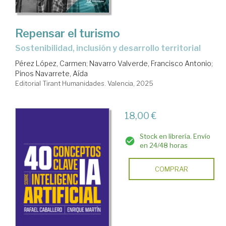
Repensar el turismo
Sostenibilidad, inclusión y desarrollo territorial
Pérez López, Carmen
;
Navarro Valverde, Francisco Antonio
;
Pinos Navarrete, Aída
Editorial Tirant Humanidades. Valencia, 2025
18,00 €
Stock en librería. Envío
en 24/48 horas
COMPRAR