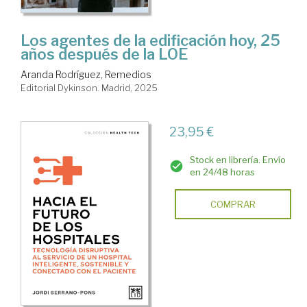
Los agentes de la edificación hoy, 25
años después de la LOE
Aranda Rodríguez, Remedios
Editorial Dykinson. Madrid, 2025
23,95 €
Stock en librería. Envío
en 24/48 horas
COMPRAR