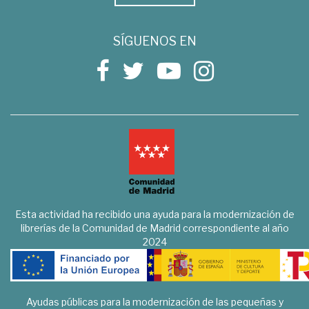
SÍGUENOS EN
Esta actividad ha recibido una ayuda para la modernización de
librerías de la Comunidad de Madrid correspondiente al año
2024
Ayudas públicas para la modernización de las pequeñas y