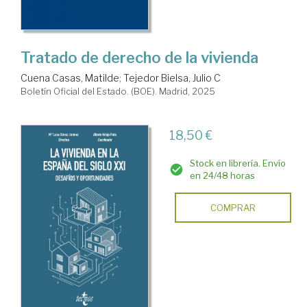
Tratado de derecho de la vivienda
Cuena Casas, Matilde
;
Tejedor Bielsa, Julio C
Boletín Oficial del Estado. (BOE). Madrid, 2025
18,50 €
Stock en librería. Envío
en 24/48 horas
COMPRAR