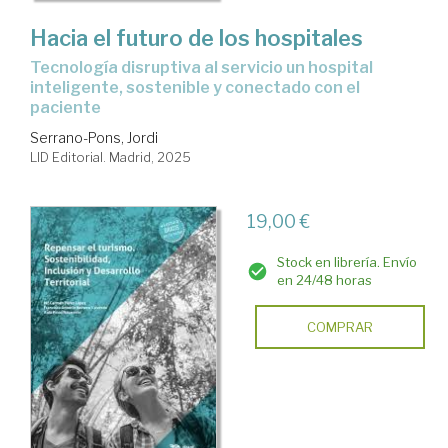
Hacia el futuro de los hospitales
Tecnología disruptiva al servicio un hospital
inteligente, sostenible y conectado con el
paciente
Serrano-Pons, Jordi
LID Editorial. Madrid, 2025
19,00 €
Stock en librería. Envío
en 24/48 horas
COMPRAR