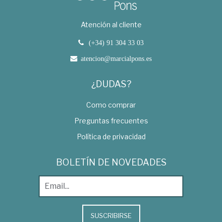
Atención al cliente
(+34) 91 304 33 03
atencion@marcialpons.es
¿DUDAS?
Como comprar
Preguntas frecuentes
Política de privacidad
BOLETÍN DE NOVEDADES
SUSCRIBIRSE