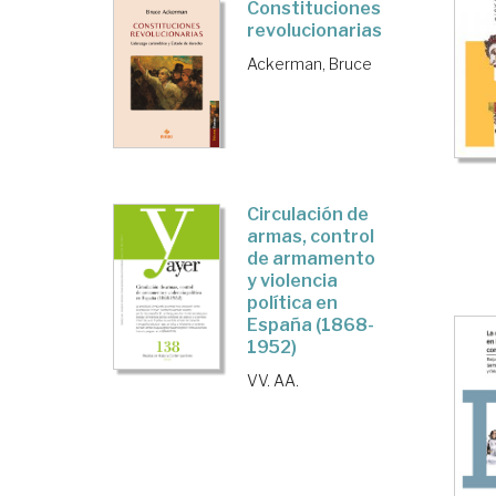
Constituciones
revolucionarias
Ackerman, Bruce
Circulación de
armas, control
de armamento
y violencia
política en
España (1868-
1952)
VV. AA.