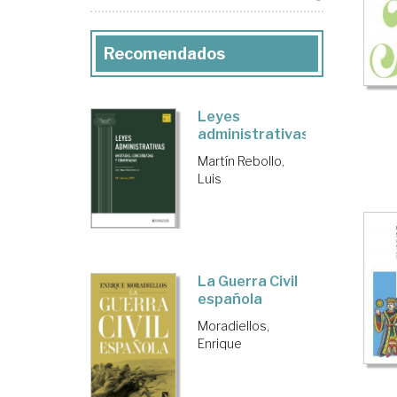
Recomendados
Leyes
administrativas
Martín Rebollo,
Luis
La Guerra Civil
española
Moradiellos,
Enrique