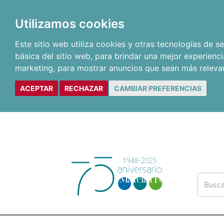
Utilizamos cookies
Este sitio web utiliza cookies y otras tecnologías de 
básica del sitio web
,
para brindar una mejor experienci
marketing
,
para mostrar anuncios que sean más releva
ACEPTAR
RECHAZAR
CAMBIAR PREFERENCIAS