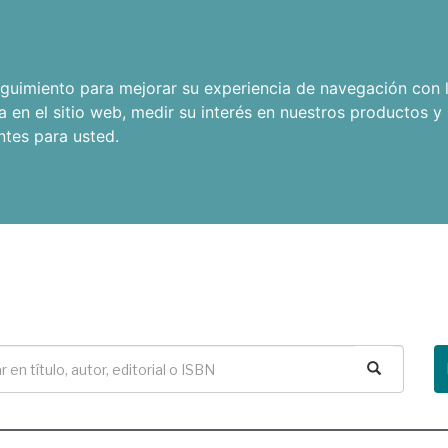
seguimiento para mejorar su experiencia de navegación con l
a en el sitio web
,
medir su interés en nuestros productos y 
ntes para usted
.
Buscar