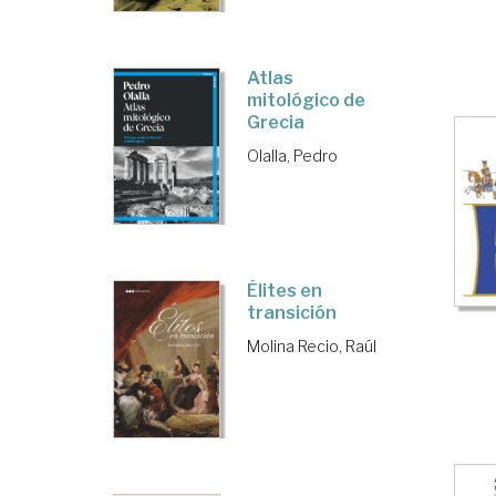
Atlas
mitológico de
Grecia
Olalla, Pedro
Élites en
transición
Molina Recio, Raúl