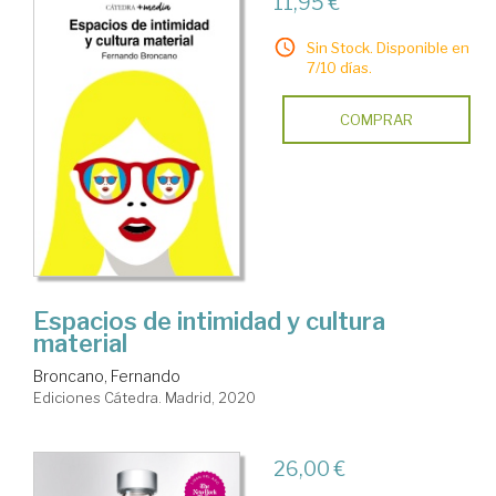
11,95 €
Sin Stock. Disponible en
7/10 días.
COMPRAR
Espacios de intimidad y cultura
material
Broncano, Fernando
Ediciones Cátedra. Madrid, 2020
26,00 €