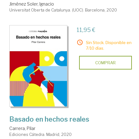
Jiménez Soler, Ignacio
Universitat Oberta de Catalunya. (UOC). Barcelona, 2020
11,95 €
Sin Stock. Disponible en
7/10 días.
COMPRAR
Basado en hechos reales
Carrera, Pilar
Ediciones Cátedra. Madrid, 2020