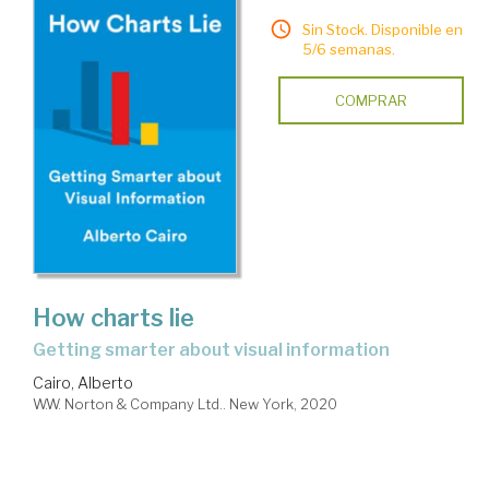
Sin Stock. Disponible en
5/6 semanas.
COMPRAR
How charts lie
getting smarter about visual information
Cairo, Alberto
W.W. Norton & Company Ltd.. New York, 2020