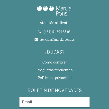
Atención al cliente
(+34) 91 304 33 03
atencion@marcialpons.es
¿DUDAS?
Como comprar
Preguntas frecuentes
Política de privacidad
BOLETÍN DE NOVEDADES