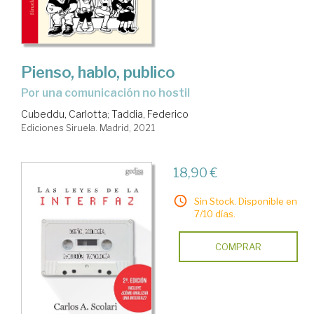
Pienso, hablo, publico
por una comunicación no hostil
Cubeddu, Carlotta
;
Taddia, Federico
Ediciones Siruela. Madrid, 2021
18,90 €
Sin Stock. Disponible en
7/10 días.
COMPRAR