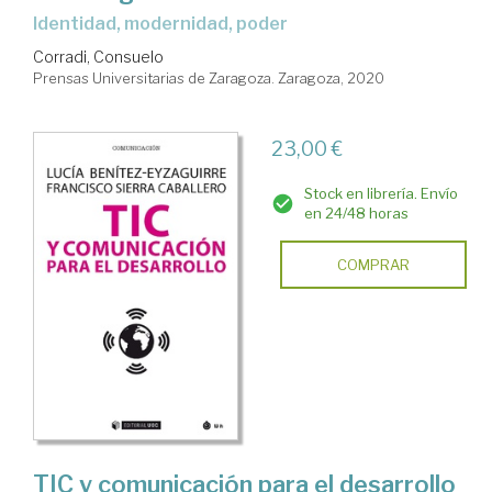
Identidad, modernidad, poder
Corradi, Consuelo
Prensas Universitarias de Zaragoza. Zaragoza, 2020
23,00 €
Stock en librería. Envío
en 24/48 horas
COMPRAR
TIC y comunicación para el desarrollo