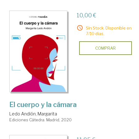
10,00 €
Sin Stock. Disponible en
7/10 días.
COMPRAR
El cuerpo y la cámara
Ledo Andión, Margarita
Ediciones Cátedra. Madrid, 2020