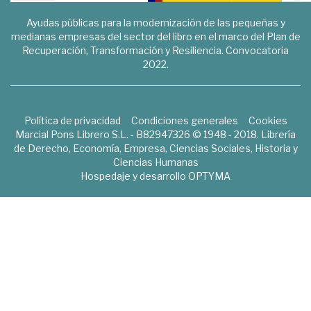
Ayudas públicas para la modernización de las pequeñas y
medianas empresas del sector del libro en el marco del Plan de
Recuperación, Transformación y Resiliencia. Convocatoria
2022.
Política de privacidad
Condiciones generales
Cookies
Marcial Pons Librero S.L. - B82947326 © 1948 - 2018. Librería
de Derecho, Economía, Empresa, Ciencias Sociales, Historia y
Ciencias Humanas
Hospedaje y desarrollo
OPTYMA