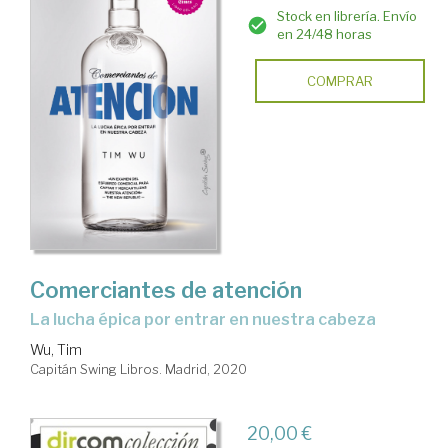
Stock en librería. Envío
en 24/48 horas
COMPRAR
Comerciantes de atención
la lucha épica por entrar en nuestra cabeza
Wu, Tim
Capitán Swing Libros. Madrid, 2020
20,00 €