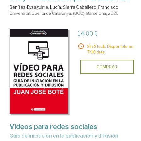
Benítez-Eyzaguirre, Lucía
;
Sierra Caballero, Francisco
Universitat Oberta de Catalunya. (UOC). Barcelona, 2020
14,00 €
Sin Stock. Disponible en
7/10 días.
COMPRAR
Vídeos para redes sociales
Guía de iniciación en la publicación y difusión