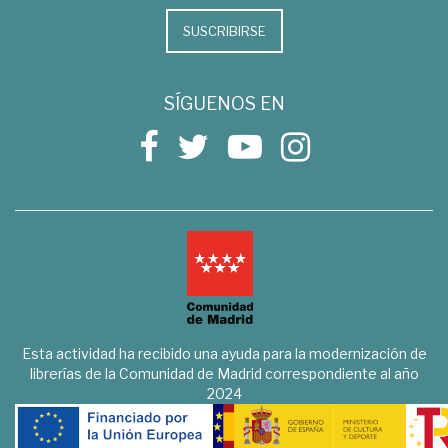
SUSCRIBIRSE
SÍGUENOS EN
Esta actividad ha recibido una ayuda para la modernización de
librerías de la Comunidad de Madrid correspondiente al año
2024