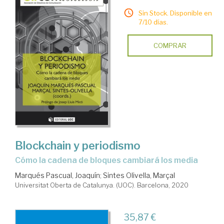
Sin Stock. Disponible en
7/10 días.
COMPRAR
Blockchain y periodismo
cómo la cadena de bloques cambiará los media
Marqués Pascual, Joaquín
;
Sintes Olivella, Marçal
Universitat Oberta de Catalunya. (UOC). Barcelona, 2020
35,87 €