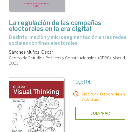
La regulación de las campañas
electorales en la era digital
desinformación y microsegmentación en las redes
sociales con fines electorales
Sánchez Muñoz, Óscar
Centro de Estudios Políticos y Constitucionales. (CEPC). Madrid,
2021
19,50 €
Sin Stock. Disponible en
7/10 días.
COMPRAR