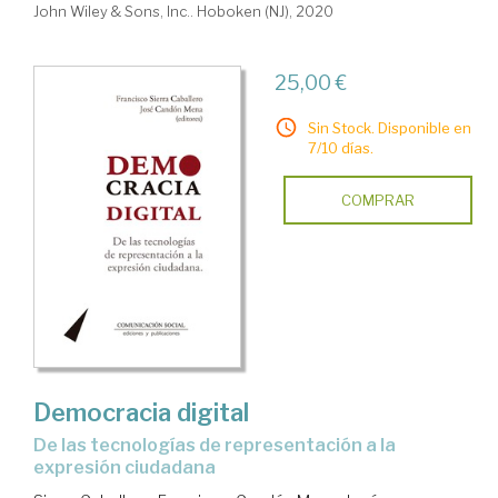
John Wiley & Sons, Inc.. Hoboken (NJ), 2020
25,00 €
Sin Stock. Disponible en
7/10 días.
COMPRAR
Democracia digital
De las tecnologías de representación a la
expresión ciudadana