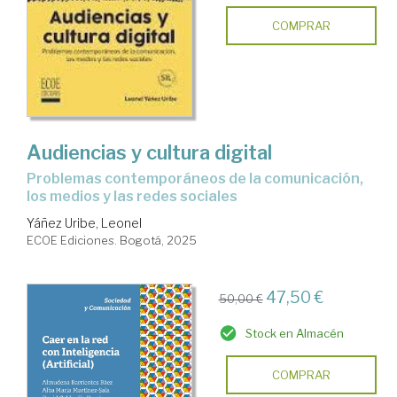
COMPRAR
Audiencias y cultura digital
Problemas contemporáneos de la comunicación,
los medios y las redes sociales
Yáñez Uribe, Leonel
ECOE Ediciones. Bogotá, 2025
47,50 €
50,00 €
Stock en Almacén
COMPRAR