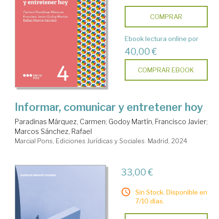
COMPRAR
Ebook lectura online por
40,00 €
COMPRAR EBOOK
Informar, comunicar y entretener hoy
Paradinas Márquez, Carmen
;
Godoy Martín, Francisco Javier
;
Marcos Sánchez, Rafael
Marcial Pons, Ediciones Jurídicas y Sociales. Madrid, 2024
33,00 €
Sin Stock. Disponible en
7/10 días.