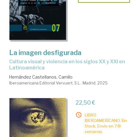
La imagen desfigurada
cultura visual y violencia en los siglos XX y XXI en
Latinoamérica
Hernández Castellanos, Camilo
Iberoamericana Editorial Vervuert, S.L.. Madrid, 2025
22,50 €
LIBRO
IBEROAMERICANO. Sin
Stock. Envío en 7/8
semanas.