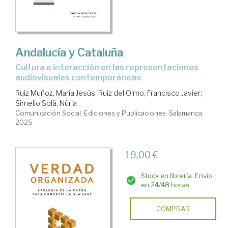
Andalucía y Cataluña
Cultura e interacción en las representaciones
audiovisuales contemporáneas
Ruiz Muñoz, María Jesús
;
Ruiz del Olmo, Francisco Javier
;
Simelio Solà, Núria
Comunicación Social, Ediciones y Publicaciones. Salamanca,
2025
19,00 €
Stock en librería. Envío
en 24/48 horas
COMPRAR