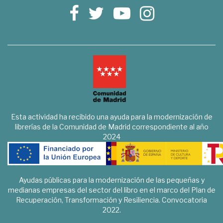
Esta actividad ha recibido una ayuda para la modernización de
librerías de la Comunidad de Madrid correspondiente al año
2024
Ayudas públicas para la modernización de las pequeñas y
medianas empresas del sector del libro en el marco del Plan de
Recuperación, Transformación y Resiliencia. Convocatoria
2022.