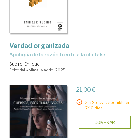
Verdad organizada
Apología de la razón frente a la ola fake
Sueiro, Enrique
Editorial Kolima. Madrid, 2025
21,00 €
Sin Stock. Disponible en
7/10 días.
COMPRAR