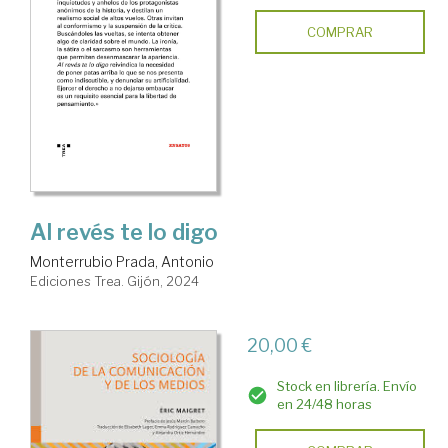
COMPRAR
Al revés te lo digo
Monterrubio Prada, Antonio
Ediciones Trea. Gijón, 2024
20,00 €
Stock en librería. Envío
en 24/48 horas