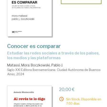
Conocer es comparar
estudiar las redes sociales a través de los países,
los medios y las plataformas
Matassi, Mora
;
Boczkowski, Pablo J.
Siglo XXI Editora Iberoamericana. Ciudad Autónoma de Buenos
Aires, 2024
20,00 €
Sin Stock. Disponible en
7/10 días.