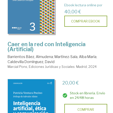
Ebook lectura online por
40,00 €
COMPRAR EBOOK
Caer en la red con Inteligencia
(Artificial)
Barrientos Báez, Almudena
;
Martínez-Sala, Alba María
;
Caldevilla Domínguez, David
Marcial Pons, Ediciones Jurídicas y Sociales. Madrid, 2024
20,00 €
Stock en librería. Envío
en 24/48 horas
COMPRAR