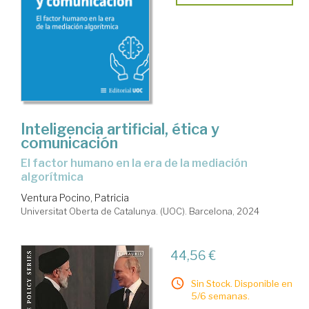
Inteligencia artificial, ética y
comunicación
El factor humano en la era de la mediación
algorítmica
Ventura Pocino, Patricia
Universitat Oberta de Catalunya. (UOC). Barcelona, 2024
44,56 €
Sin Stock. Disponible en
5/6 semanas.