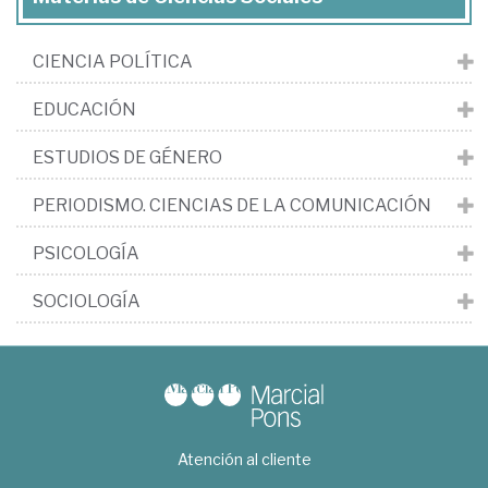
CIENCIA POLÍTICA
EDUCACIÓN
ESTUDIOS DE GÉNERO
PERIODISMO. CIENCIAS DE LA COMUNICACIÓN
PSICOLOGÍA
SOCIOLOGÍA
Atención al cliente