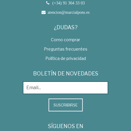
(+34) 91 304 33 03
atencion@marcialpons.es
¿DUDAS?
Como comprar
Preguntas frecuentes
Política de privacidad
BOLETÍN DE NOVEDADES
SUSCRIBIRSE
SÍGUENOS EN