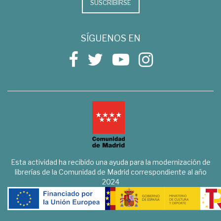
SUSCRIBIRSE
SÍGUENOS EN
Esta actividad ha recibido una ayuda para la modernización de
librerías de la Comunidad de Madrid correspondiente al año
2024