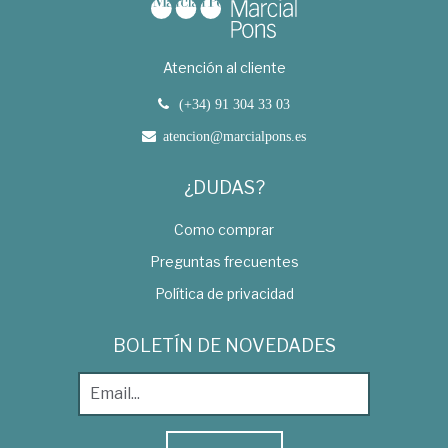
Atención al cliente
(+34) 91 304 33 03
atencion@marcialpons.es
¿DUDAS?
Como comprar
Preguntas frecuentes
Política de privacidad
BOLETÍN DE NOVEDADES