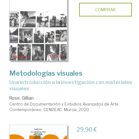
COMPRAR
Metodologías visuales
una introducción a la investigación con materiales
visuales
Rose, Gillian
Centro de Documentación y Estudios Avanzados de Arte
Contemporáneo. CENDEAC. Murcia, 2020
29,90 €