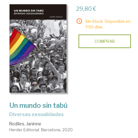
29,80 €
Sin Stock. Disponible en
7/10 días.
COMPRAR
Un mundo sin tabú
Diversas sexualidades
Rodiles, Janinne
Herder Editorial. Barcelona, 2020