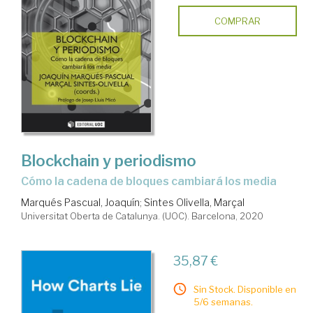
COMPRAR
Blockchain y periodismo
cómo la cadena de bloques cambiará los media
Marqués Pascual, Joaquín
;
Sintes Olivella, Marçal
Universitat Oberta de Catalunya. (UOC). Barcelona, 2020
35,87 €
Sin Stock. Disponible en
5/6 semanas.