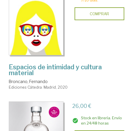
7/10 días.
COMPRAR
Espacios de intimidad y cultura
material
Broncano, Fernando
Ediciones Cátedra. Madrid, 2020
26,00 €
Stock en librería. Envío
en 24/48 horas