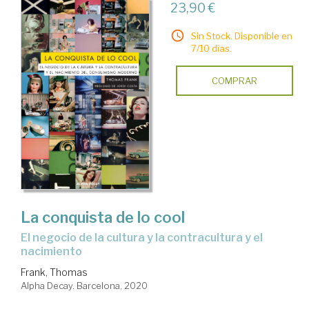
23,90 €
Sin Stock. Disponible en
7/10 días.
COMPRAR
La conquista de lo cool
El negocio de la cultura y la contracultura y el
nacimiento
Frank, Thomas
Alpha Decay. Barcelona, 2020