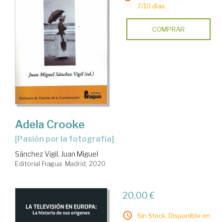
7/10 días.
COMPRAR
Adela Crooke
[pasión por la fotografía]
Sánchez Vigil, Juan Miguel
Editorial Fragua. Madrid, 2020
20,00 €
Sin Stock. Disponible en