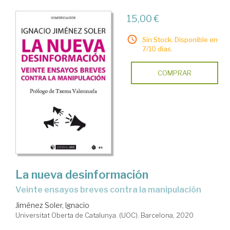
15,00 €
Sin Stock. Disponible en
7/10 días.
COMPRAR
La nueva desinformación
Veinte ensayos breves contra la manipulación
Jiménez Soler, Ignacio
Universitat Oberta de Catalunya. (UOC). Barcelona, 2020