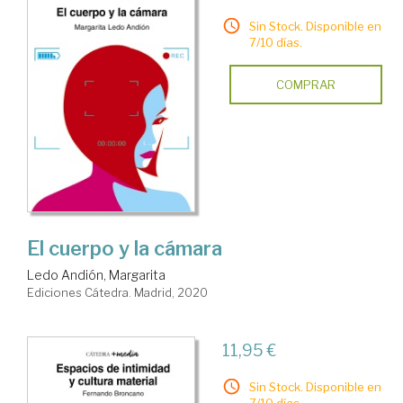
Sin Stock. Disponible en
7/10 días.
COMPRAR
El cuerpo y la cámara
Ledo Andión, Margarita
Ediciones Cátedra. Madrid, 2020
11,95 €
Sin Stock. Disponible en