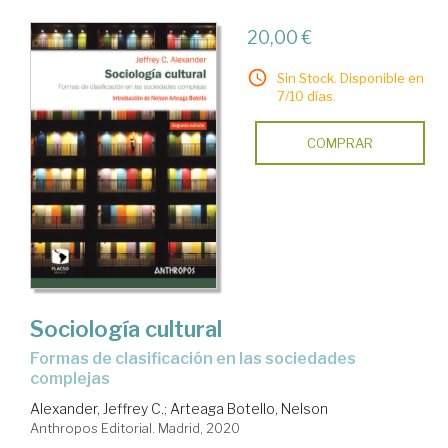
20,00 €
Sin Stock. Disponible en
7/10 días.
COMPRAR
Sociología cultural
formas de clasificación en las sociedades
complejas
Alexander, Jeffrey C.
;
Arteaga Botello, Nelson
Anthropos Editorial. Madrid, 2020