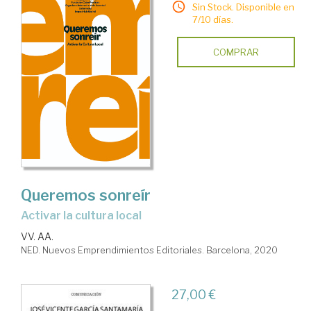
Sin Stock. Disponible en
7/10 días.
COMPRAR
Queremos sonreír
Activar la cultura local
VV. AA.
NED. Nuevos Emprendimientos Editoriales. Barcelona, 2020
27,00 €