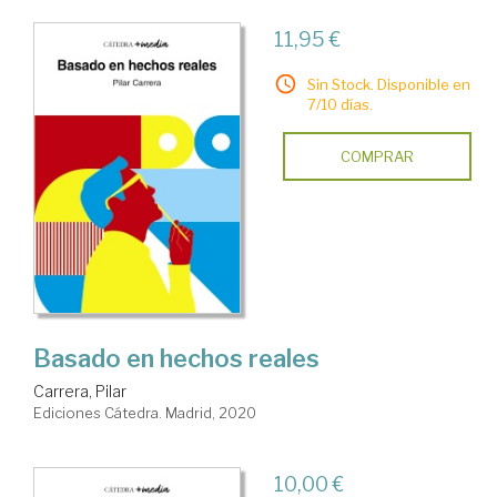
11,95 €
Sin Stock. Disponible en
7/10 días.
COMPRAR
Basado en hechos reales
Carrera, Pilar
Ediciones Cátedra. Madrid, 2020
10,00 €