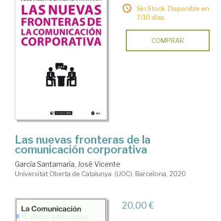
Sin Stock. Disponible en
7/10 días.
COMPRAR
Las nuevas fronteras de la
comunicación corporativa
García Santamaría, José Vicente
Universitat Oberta de Catalunya. (UOC). Barcelona, 2020
20,00 €