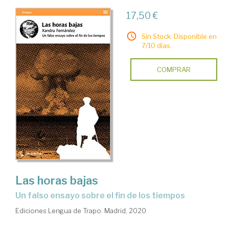
17,50 €
Sin Stock. Disponible en
7/10 días.
COMPRAR
Las horas bajas
Un falso ensayo sobre el fin de los tiempos
Ediciones Lengua de Trapo. Madrid, 2020