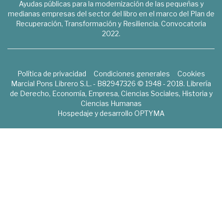
Ayudas públicas para la modernización de las pequeñas y
medianas empresas del sector del libro en el marco del Plan de
Recuperación, Transformación y Resiliencia. Convocatoria
2022.
Política de privacidad
Condiciones generales
Cookies
Marcial Pons Librero S.L. - B82947326 © 1948 - 2018. Librería
de Derecho, Economía, Empresa, Ciencias Sociales, Historia y
Ciencias Humanas
Hospedaje y desarrollo
OPTYMA