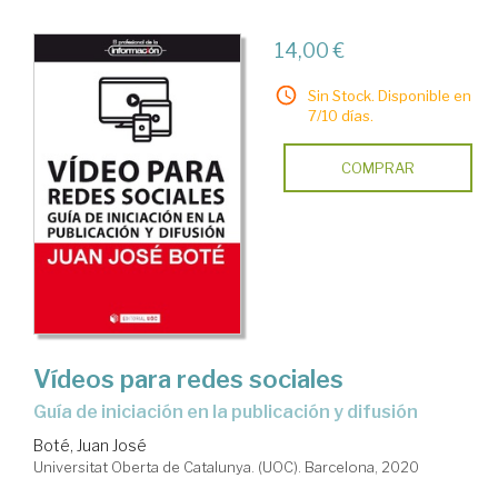
14,00 €
Sin Stock. Disponible en
7/10 días.
COMPRAR
Vídeos para redes sociales
Guía de iniciación en la publicación y difusión
Boté, Juan José
Universitat Oberta de Catalunya. (UOC). Barcelona, 2020