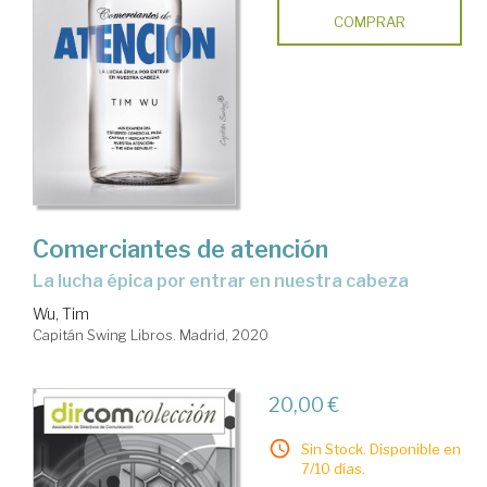
COMPRAR
Comerciantes de atención
la lucha épica por entrar en nuestra cabeza
Wu, Tim
Capitán Swing Libros. Madrid, 2020
20,00 €
Sin Stock. Disponible en
7/10 días.