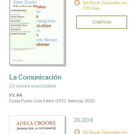
Sin Stock. Disponible en
7/10 días.
COMPRAR
La Comunicación
10 voces esenciales
VV. AA.
Costa Punto Com Editor (CPC). Valencia, 2020
26,00 €
Sin Stock. Disponible en