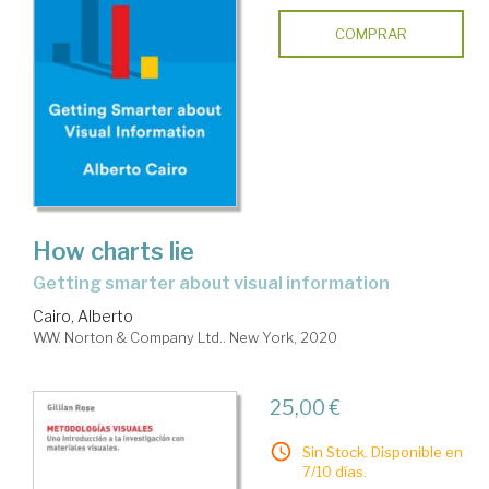
COMPRAR
How charts lie
getting smarter about visual information
Cairo, Alberto
W.W. Norton & Company Ltd.. New York, 2020
25,00 €
Sin Stock. Disponible en
7/10 días.