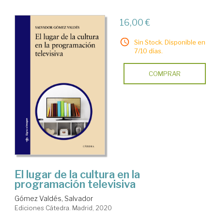
16,00 €
Sin Stock. Disponible en
7/10 días.
COMPRAR
El lugar de la cultura en la
programación televisiva
Gómez Valdés, Salvador
Ediciones Cátedra. Madrid, 2020