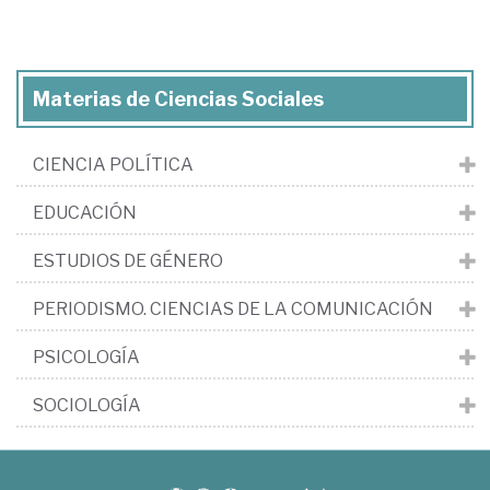
Materias de Ciencias Sociales
CIENCIA POLÍTICA
EDUCACIÓN
ESTUDIOS DE GÉNERO
PERIODISMO. CIENCIAS DE LA COMUNICACIÓN
PSICOLOGÍA
SOCIOLOGÍA