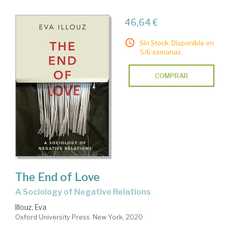
46,64 €
Sin Stock. Disponible en
5/6 semanas.
COMPRAR
The End of Love
A Sociology of Negative Relations
Illouz, Eva
Oxford University Press. New York, 2020