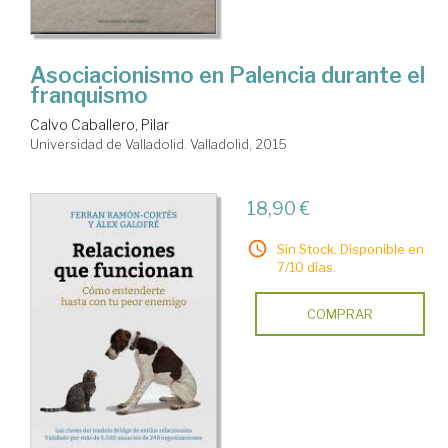
Asociacionismo en Palencia durante el
franquismo
Calvo Caballero, Pilar
Universidad de Valladolid. Valladolid, 2015
18,90 €
Sin Stock. Disponible en
7/10 días.
COMPRAR