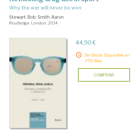
why the war will never be won
Stewart, Bob
;
Smith, Aaron
Routledge. London, 2014
44,90 €
Sin Stock. Disponible en
7/10 días.
COMPRAR