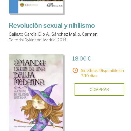
Revolución sexual y nihilismo
Gallego García, Elio A.
;
Sánchez Maíllo, Carmen
Editorial Dykinson. Madrid, 2014
18,00 €
Sin Stock. Disponible en
7/10 días.
COMPRAR