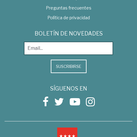
Preguntas frecuentes
Política de privacidad
BOLETÍN DE NOVEDADES
SUSCRIBIRSE
SÍGUENOS EN