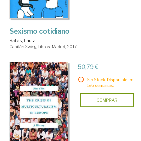
Sexismo cotidiano
Bates, Laura
Capitán Swing Libros. Madrid, 2017
50,79 €
Sin Stock. Disponible en
5/6 semanas.
COMPRAR