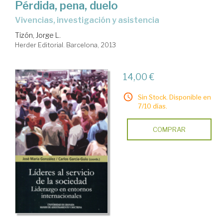
Pérdida, pena, duelo
vivencias, investigación y asistencia
Tizón, Jorge L.
Herder Editorial. Barcelona, 2013
14,00 €
Sin Stock. Disponible en
7/10 días.
COMPRAR