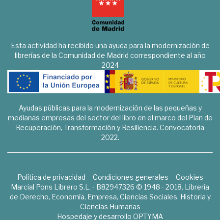
Esta actividad ha recibido una ayuda para la modernización de
librerías de la Comunidad de Madrid correspondiente al año
2024
Ayudas públicas para la modernización de las pequeñas y
medianas empresas del sector del libro en el marco del Plan de
Recuperación, Transformación y Resiliencia. Convocatoria
2022.
Política de privacidad
Condiciones generales
Cookies
Marcial Pons Librero S.L. - B82947326 © 1948 - 2018. Librería
de Derecho, Economía, Empresa, Ciencias Sociales, Historia y
Ciencias Humanas
Hospedaje y desarrollo
OPTYMA