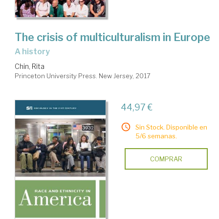
The crisis of multiculturalism in Europe
a history
Chin, Rita
Princeton University Press. New Jersey, 2017
44,97 €
Sin Stock. Disponible en
5/6 semanas.
COMPRAR