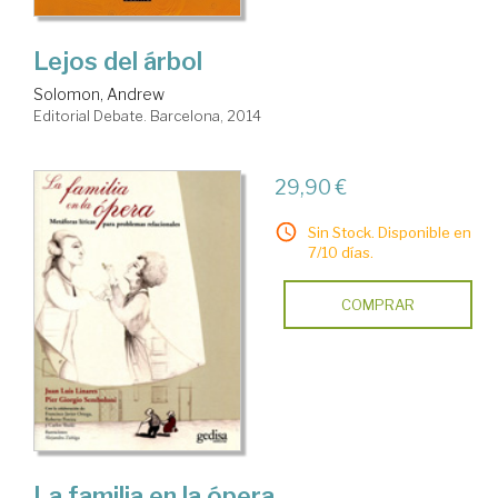
Lejos del árbol
Solomon, Andrew
Editorial Debate. Barcelona, 2014
29,90 €
Sin Stock. Disponible en
7/10 días.
COMPRAR
La familia en la ópera