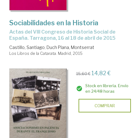
Sociabilidades en la Historia
Actas del VIII Congreso de Historia Social de
España. Tarragona, 16 al 18 de abril de 2015
Castillo, Santiago
;
Duch Plana, Montserrat
Los Libros de la Catarata. Madrid, 2015
14,82 €
15,60 €
Stock en librería. Envío
en 24/48 horas
COMPRAR