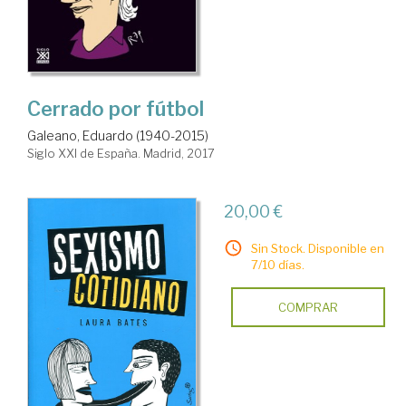
Cerrado por fútbol
Galeano, Eduardo (1940-2015)
Siglo XXI de España. Madrid, 2017
20,00 €
Sin Stock. Disponible en
7/10 días.
COMPRAR