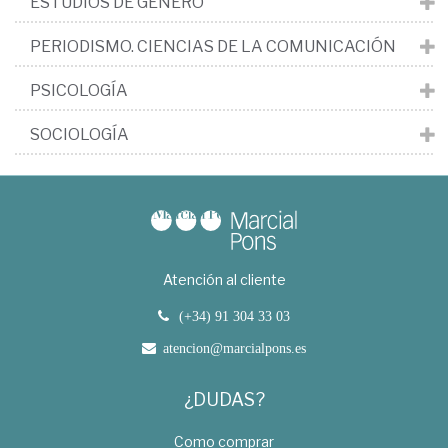
ESTUDIOS DE GÉNERO
PERIODISMO. CIENCIAS DE LA COMUNICACIÓN
PSICOLOGÍA
SOCIOLOGÍA
Atención al cliente
(+34) 91 304 33 03
atencion@marcialpons.es
¿DUDAS?
Como comprar