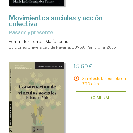
Movimientos sociales y acción
colectiva
pasado y presente
Fernández Torres, María Jesús
Ediciones Universidad de Navarra. EUNSA. Pamplona, 2015
15,60 €
Sin Stock. Disponible en
7/10 días.
COMPRAR