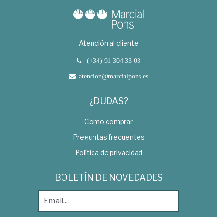
Atención al cliente
(+34) 91 304 33 03
atencion@marcialpons.es
¿DUDAS?
Como comprar
Preguntas frecuentes
Política de privacidad
BOLETÍN DE NOVEDADES