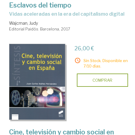
Esclavos del tiempo
vidas aceleradas en la era del capitalismo digital
Wajcman, Judy
Editorial Paidós. Barcelona, 2017
26,00 €
Sin Stock. Disponible en
7/10 días.
COMPRAR
Cine, televisión y cambio social en