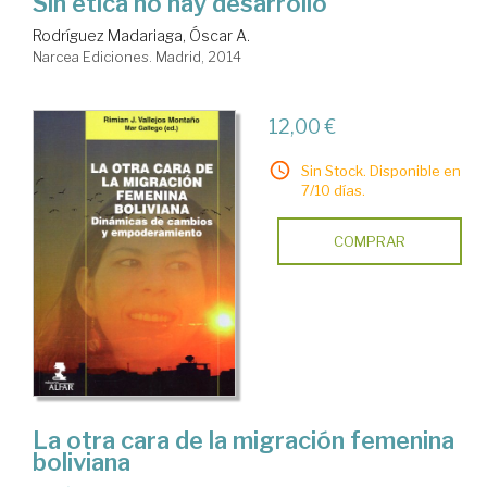
Sin ética no hay desarrollo
Rodríguez Madariaga, Óscar A.
Narcea Ediciones. Madrid, 2014
12,00 €
Sin Stock. Disponible en
7/10 días.
COMPRAR
La otra cara de la migración femenina
boliviana