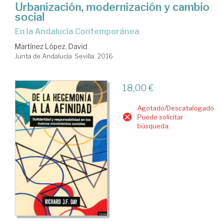
Urbanización, modernización y cambio
social
en la Andalucía Contemporánea
Martínez López, David
Junta de Andalucía. Sevilla, 2016
18,00 €
Agotado/Descatalogado.
Puede solicitar
búsqueda.