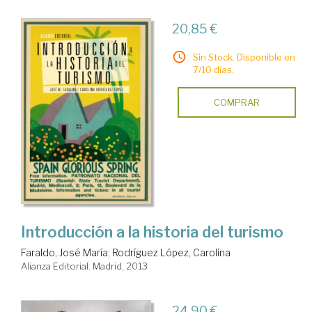
20,85 €
Sin Stock. Disponible en
7/10 días.
COMPRAR
Introducción a la historia del turismo
Faraldo, José María
;
Rodríguez López, Carolina
Alianza Editorial. Madrid, 2013
24,90 €