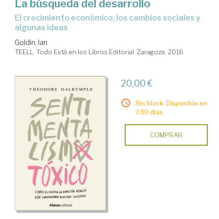
La búsqueda del desarrollo
el crecimiento económico, los cambios sociales y
algunas ideas
Goldin, Ian
TEELL. Todo Está en los Libros Editorial. Zaragoza, 2016
20,00 €
Sin Stock. Disponible en
7/10 días.
COMPRAR