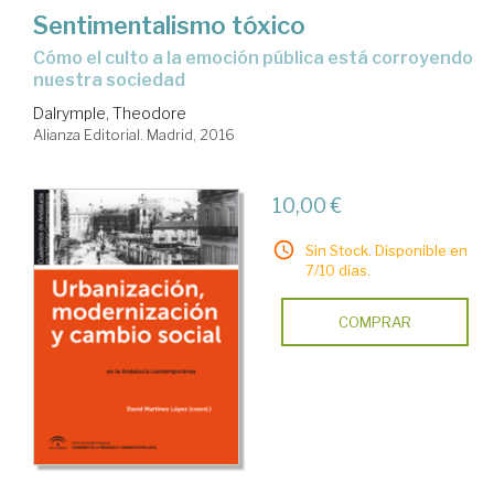
Sentimentalismo tóxico
cómo el culto a la emoción pública está corroyendo
nuestra sociedad
Dalrymple, Theodore
Alianza Editorial. Madrid, 2016
10,00 €
Sin Stock. Disponible en
7/10 días.
COMPRAR