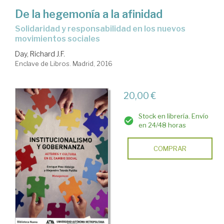
De la hegemonía a la afinidad
solidaridad y responsabilidad en los nuevos
movimientos sociales
Day, Richard J.F.
Enclave de Libros. Madrid, 2016
20,00 €
Stock en librería. Envío
en 24/48 horas
COMPRAR