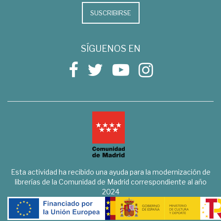
SUSCRIBIRSE
SÍGUENOS EN
Esta actividad ha recibido una ayuda para la modernización de
librerías de la Comunidad de Madrid correspondiente al año
2024