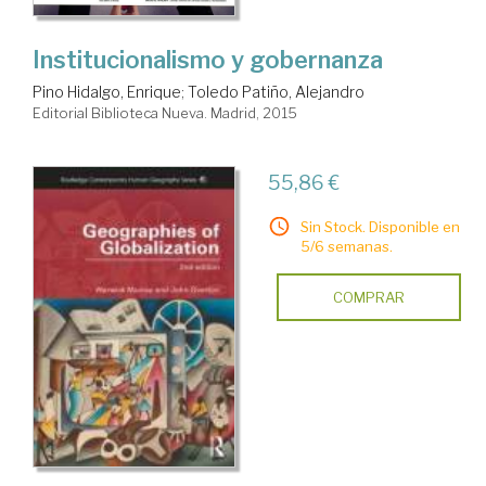
Institucionalismo y gobernanza
Pino Hidalgo, Enrique
;
Toledo Patiño, Alejandro
Editorial Biblioteca Nueva. Madrid, 2015
55,86 €
Sin Stock. Disponible en
5/6 semanas.
COMPRAR