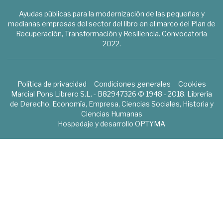
Ayudas públicas para la modernización de las pequeñas y
medianas empresas del sector del libro en el marco del Plan de
Recuperación, Transformación y Resiliencia. Convocatoria
2022.
Política de privacidad
Condiciones generales
Cookies
Marcial Pons Librero S.L. - B82947326 © 1948 - 2018. Librería
de Derecho, Economía, Empresa, Ciencias Sociales, Historia y
Ciencias Humanas
Hospedaje y desarrollo
OPTYMA