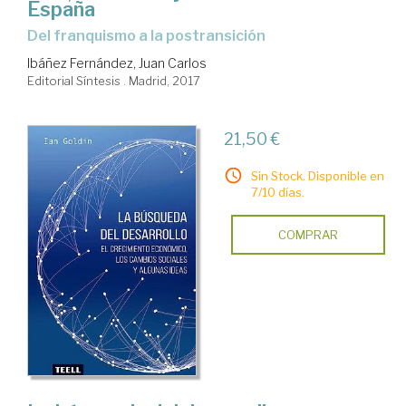
España
del franquismo a la postransición
Ibáñez Fernández, Juan Carlos
Editorial Síntesis . Madrid, 2017
21,50 €
Sin Stock. Disponible en
7/10 días.
COMPRAR