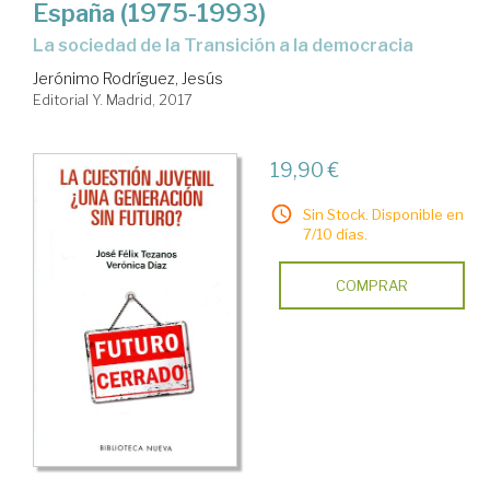
España (1975-1993)
social
la sociedad de la Transición a la democracia
Jerónimo Rodríguez, Jesús
Editorial Y. Madrid, 2017
19,90 €
Sin Stock. Disponible en
7/10 días.
COMPRAR