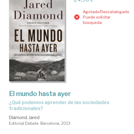
Agotado/Descatalogado.
Puede solicitar
búsqueda.
El mundo hasta ayer
¿qué podemos aprender de las sociedades
tradicionales?
Diamond, Jared
Editorial Debate. Barcelona, 2013