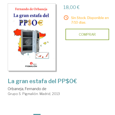
18,00 €
Sin Stock. Disponible en
7/10 días.
COMPRAR
La gran estafa del PP$O€
Orbaneja, Fernando de
Grupo S. Pigmalión. Madrid, 2013