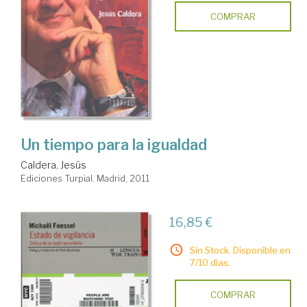
COMPRAR
Un tiempo para la igualdad
Caldera, Jesús
Ediciones Turpial. Madrid, 2011
16,85 €
Sin Stock. Disponible en
7/10 días.
COMPRAR