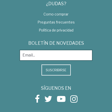
¿DUDAS?
Como comprar
Preguntas frecuentes
Política de privacidad
BOLETÍN DE NOVEDADES
SUSCRIBIRSE
SÍGUENOS EN