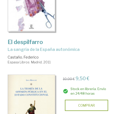
El despilfarro
la sangría de la España autonómica
Castaño, Federico
Espasa Libros. Madrid, 2011
9,50 €
10,00 €
Stock en librería. Envío
en 24/48 horas
COMPRAR