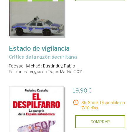
Estado de vigilancia
crítica de la razón securitana
Foessel, Michaël
;
Bustinduy, Pablo
Ediciones Lengua de Trapo. Madrid, 2011
19,90 €
Sin Stock. Disponible en
7/10 días.
COMPRAR