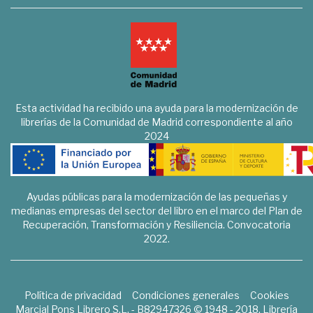
Esta actividad ha recibido una ayuda para la modernización de
librerías de la Comunidad de Madrid correspondiente al año
2024
Ayudas públicas para la modernización de las pequeñas y
medianas empresas del sector del libro en el marco del Plan de
Recuperación, Transformación y Resiliencia. Convocatoria
2022.
Política de privacidad
Condiciones generales
Cookies
Marcial Pons Librero S.L. - B82947326 © 1948 - 2018. Librería