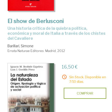
El show de Berlusconi
una historia crítica de la quiebra política,
económica y moral de Italia a través de los chistes
del Cavaliere
Barillari, Simone
Errata Naturae Editores. Madrid, 2012
16,50 €
Sin Stock. Disponible en
7/10 días.
COMPRAR