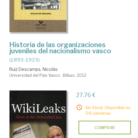
Historia de las organizaciones
juveniles del nacionalismo vasco
(1893-1923)
Ruiz Descamps, Nicolás
Universidad del País Vasco . Bilbao, 2012
27,76 €
Sin Stock. Disponible en
5/6 semanas.
COMPRAR