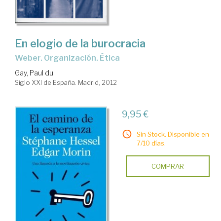
En elogio de la burocracia
Weber. Organización. Ética
Gay, Paul du
Siglo XXI de España. Madrid, 2012
9,95 €
Sin Stock. Disponible en
7/10 días.
COMPRAR