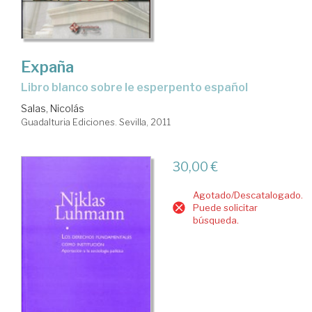
Expaña
libro blanco sobre le esperpento español
Salas, Nicolás
Guadalturia Ediciones. Sevilla, 2011
30,00 €
Agotado/Descatalogado.
Puede solicitar
búsqueda.