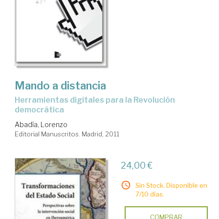
Mando a distancia
herramientas digitales para la Revolución
democrática
Abadía, Lorenzo
Editorial Manuscritos. Madrid, 2011
24,00 €
Sin Stock. Disponible en
7/10 días.
COMPRAR