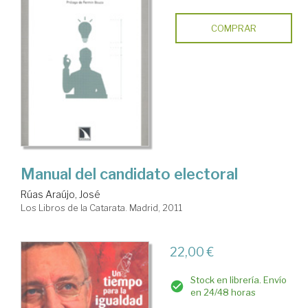
COMPRAR
Manual del candidato electoral
Rúas Araújo, José
Los Libros de la Catarata. Madrid, 2011
22,00 €
Stock en librería. Envío
en 24/48 horas