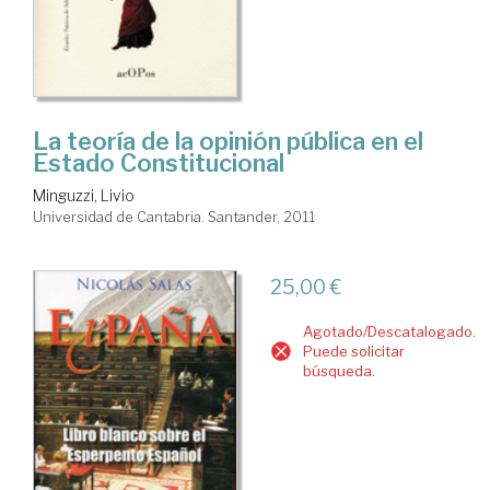
La teoría de la opinión pública en el
Estado Constitucional
Minguzzi, Livio
Universidad de Cantabria. Santander, 2011
25,00 €
Agotado/Descatalogado.
Puede solicitar
búsqueda.