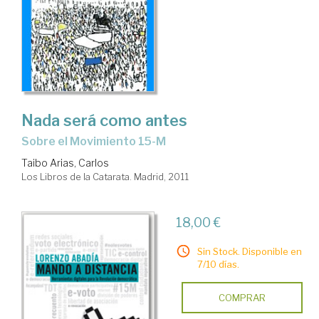
Nada será como antes
sobre el Movimiento 15-M
Taibo Arias, Carlos
Los Libros de la Catarata. Madrid, 2011
18,00 €
Sin Stock. Disponible en
7/10 días.
COMPRAR