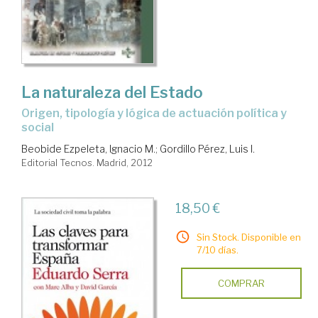
La naturaleza del Estado
origen, tipología y lógica de actuación política y
social
Beobide Ezpeleta, Ignacio M.
;
Gordillo Pérez, Luis I.
Editorial Tecnos. Madrid, 2012
18,50 €
Sin Stock. Disponible en
7/10 días.
COMPRAR