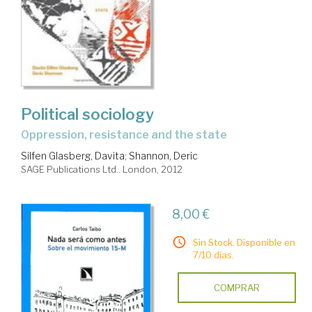
Political sociology
oppression, resistance and the state
Silfen Glasberg, Davita
;
Shannon, Deric
SAGE Publications Ltd.. London, 2012
8,00 €
Sin Stock. Disponible en
7/10 días.
COMPRAR