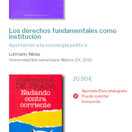
Los derechos fundamentales como
institución
aportación a la sociología política
Luhmann, Niklas
Universidad Iberoamericana. México D.F., 2010
20,00 €
Agotado/Descatalogado.
Puede solicitar
búsqueda.