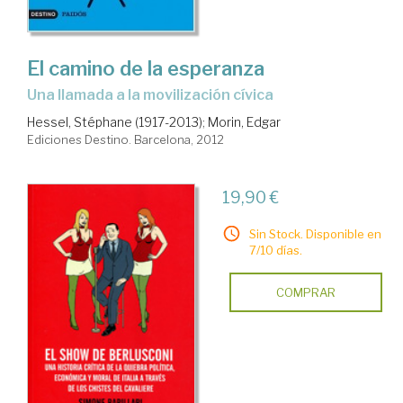
El camino de la esperanza
una llamada a la movilización cívica
Hessel, Stéphane (1917-2013)
;
Morin, Edgar
Ediciones Destino. Barcelona, 2012
19,90 €
Sin Stock. Disponible en
7/10 días.
COMPRAR