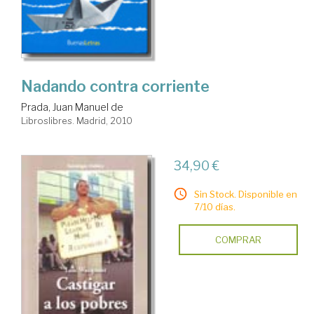
Nadando contra corriente
Prada, Juan Manuel de
Libroslibres. Madrid, 2010
34,90 €
Sin Stock. Disponible en
7/10 días.
COMPRAR