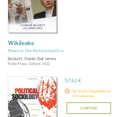
Wikileaks
news in the Networked Era
Beckett, Charlie
;
Ball, James
Polity Press. Oxford, 2012
57,62 €
Sin Stock. Disponible en
5/6 semanas.
COMPRAR