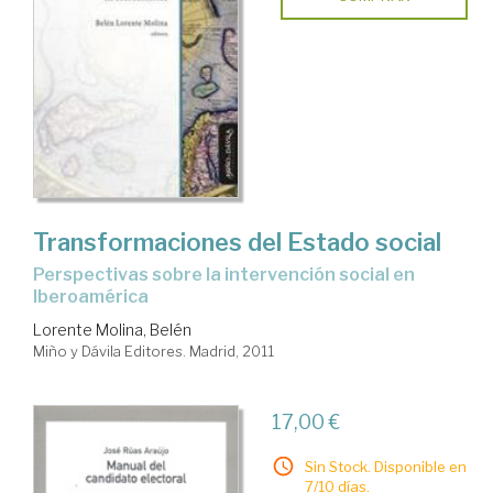
Transformaciones del Estado social
perspectivas sobre la intervención social en
Iberoamérica
Lorente Molina, Belén
Miño y Dávila Editores. Madrid, 2011
17,00 €
Sin Stock. Disponible en
7/10 días.