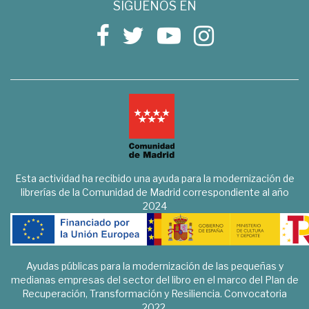
SÍGUENOS EN
Esta actividad ha recibido una ayuda para la modernización de
librerías de la Comunidad de Madrid correspondiente al año
2024
Ayudas públicas para la modernización de las pequeñas y
medianas empresas del sector del libro en el marco del Plan de
Recuperación, Transformación y Resiliencia. Convocatoria
2022.