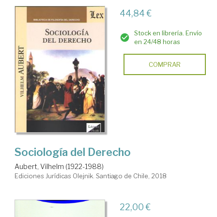
44,84 €
Stock en librería. Envío
en 24/48 horas
COMPRAR
Sociología del Derecho
Aubert, Vilhelm (1922-1988)
Ediciones Jurídicas Olejnik. Santiago de Chile, 2018
22,00 €