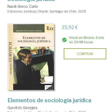
Nardi-Greco, Carlo
Ediciones Jurídicas Olejnik. Santiago de Chile, 2019
25,92 €
Stock en librería. Envío
en 24/48 horas
COMPRAR
Elementos de sociología jurídica
Gurvitch, Georges