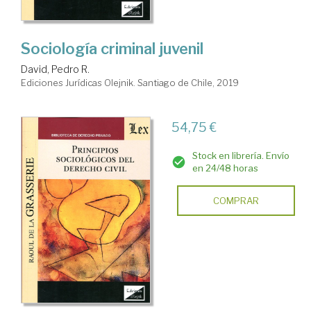
Sociología criminal juvenil
David, Pedro R.
Ediciones Jurídicas Olejnik. Santiago de Chile, 2019
54,75 €
Stock en librería. Envío
en 24/48 horas
COMPRAR