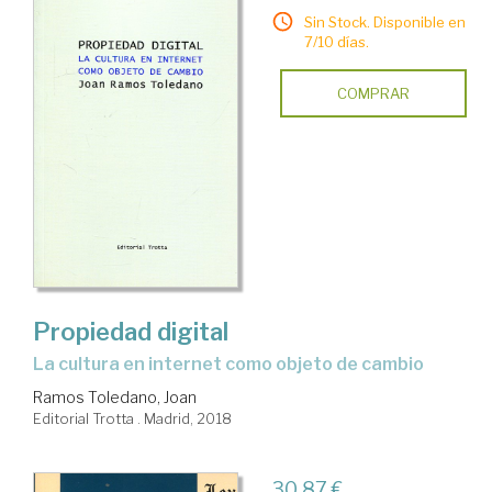
Sin Stock. Disponible en
7/10 días.
COMPRAR
Propiedad digital
la cultura en internet como objeto de cambio
Ramos Toledano, Joan
Editorial Trotta . Madrid, 2018
30,87 €