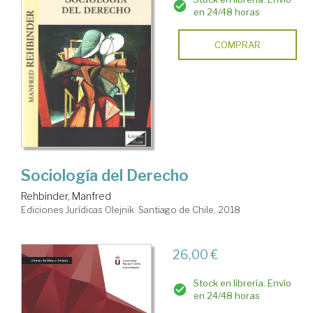
en 24/48 horas
COMPRAR
Sociología del Derecho
Rehbinder, Manfred
Ediciones Jurídicas Olejnik. Santiago de Chile, 2018
26,00 €
Stock en librería. Envío
en 24/48 horas