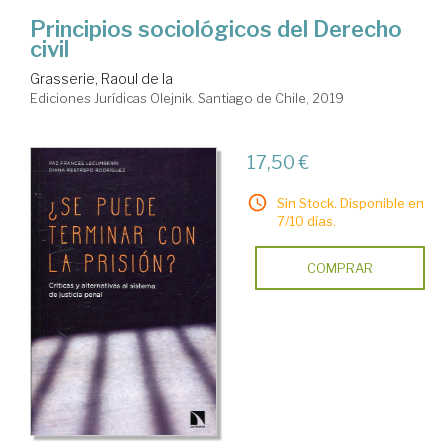
Principios sociológicos del Derecho
civil
Grasserie, Raoul de la
Ediciones Jurídicas Olejnik. Santiago de Chile, 2019
17,50 €
Sin Stock. Disponible en
7/10 días.
COMPRAR