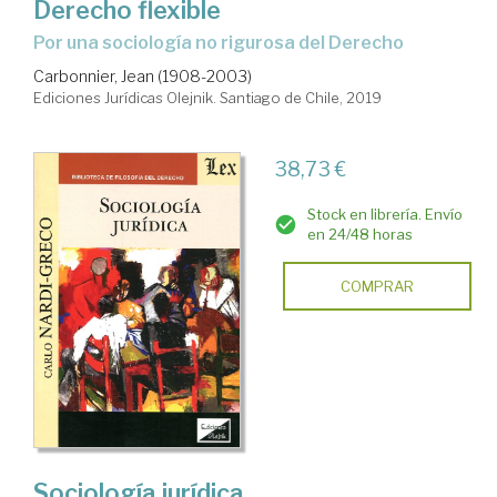
Derecho flexible
por una sociología no rigurosa del Derecho
Carbonnier, Jean (1908-2003)
Ediciones Jurídicas Olejnik. Santiago de Chile, 2019
38,73 €
Stock en librería. Envío
en 24/48 horas
COMPRAR
Sociología jurídica