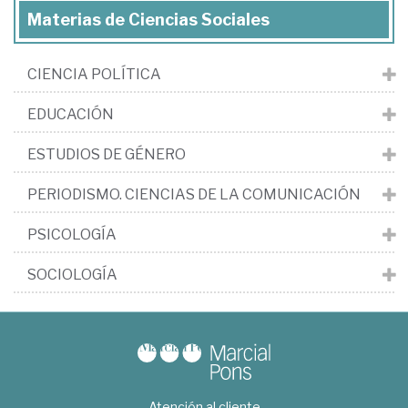
Materias de Ciencias Sociales
CIENCIA POLÍTICA
EDUCACIÓN
ESTUDIOS DE GÉNERO
PERIODISMO. CIENCIAS DE LA COMUNICACIÓN
PSICOLOGÍA
SOCIOLOGÍA
Atención al cliente