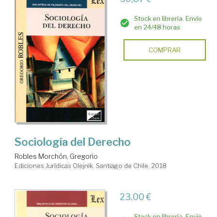
Stock en librería. Envío
en 24/48 horas
COMPRAR
Sociología del Derecho
Robles Morchón, Gregorio
Ediciones Jurídicas Olejnik. Santiago de Chile, 2018
23,00 €
Stock en librería. Envío