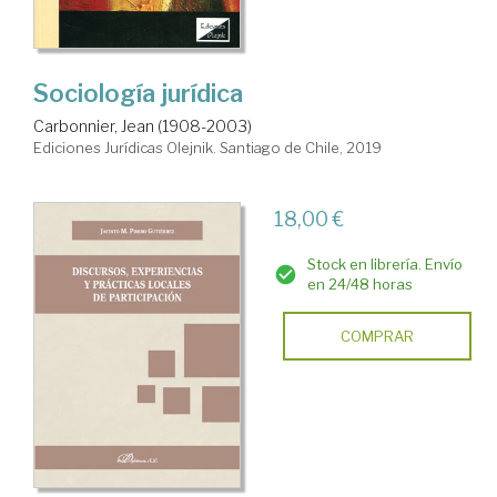
Sociología jurídica
Carbonnier, Jean (1908-2003)
Ediciones Jurídicas Olejnik. Santiago de Chile, 2019
18,00 €
Stock en librería. Envío
en 24/48 horas
COMPRAR