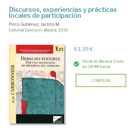
Discursos, experiencias y prácticas
locales de participación
Porro Gutiérrez, Jacinto M.
Editorial Dykinson. Madrid, 2019
43,39 €
Stock en librería. Envío
en 24/48 horas
COMPRAR