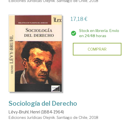
Ediciones Jurídicas Olejnik. Santiago de Chile, 2018
17,18 €
Stock en librería. Envío
en 24/48 horas
COMPRAR
Sociología del Derecho
Lévy-Bruhl, Henri (1884-1964)
Ediciones Jurídicas Olejnik. Santiago de Chile, 2018