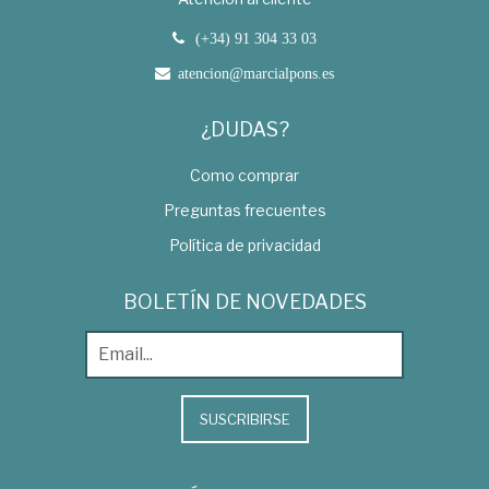
(+34) 91 304 33 03
atencion@marcialpons.es
¿DUDAS?
Como comprar
Preguntas frecuentes
Política de privacidad
BOLETÍN DE NOVEDADES
SUSCRIBIRSE