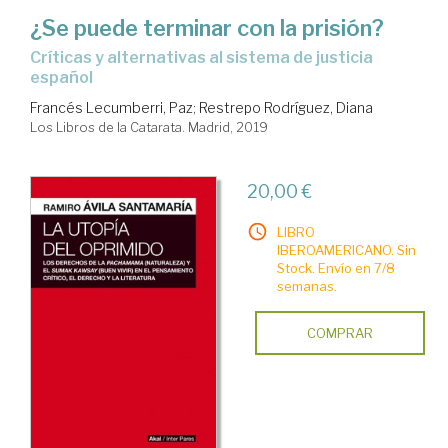
¿Se puede terminar con la prisión?
críticas y alternativas al sistema de justicia
español
Francés Lecumberri, Paz
;
Restrepo Rodríguez, Diana
Los Libros de la Catarata. Madrid, 2019
20,00 €
LIBRO
IBEROAMERICANO. Sin
Stock. Envío en 7/8
semanas.
COMPRAR