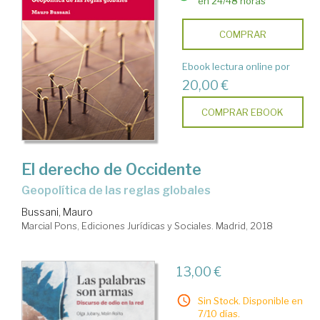
en 24/48 horas
COMPRAR
Ebook lectura online por
20,00 €
COMPRAR EBOOK
El derecho de Occidente
Geopolítica de las reglas globales
Bussani, Mauro
Marcial Pons, Ediciones Jurídicas y Sociales. Madrid, 2018
13,00 €
Sin Stock. Disponible en
7/10 días.