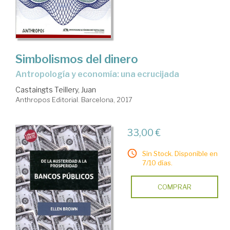
Simbolismos del dinero
antropología y economía: una ecrucijada
Castaingts Teillery, Juan
Anthropos Editorial. Barcelona, 2017
33,00 €
Sin Stock. Disponible en
7/10 días.
COMPRAR