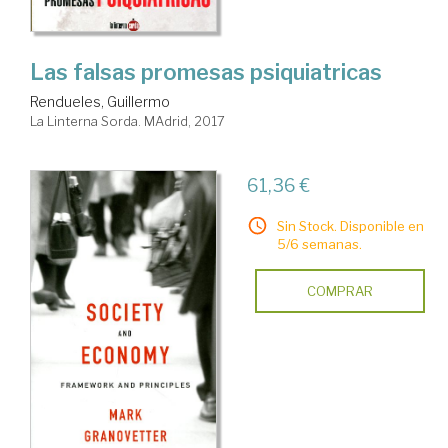
Las falsas promesas psiquiatricas
Rendueles, Guillermo
La Linterna Sorda. MAdrid, 2017
61,36 €
Sin Stock. Disponible en
5/6 semanas.
COMPRAR