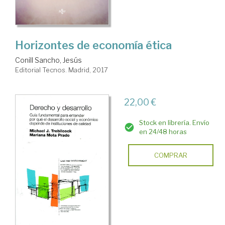
Horizontes de economía ética
Conill Sancho, Jesús
Editorial Tecnos. Madrid, 2017
22,00 €
Stock en librería. Envío
en 24/48 horas
COMPRAR