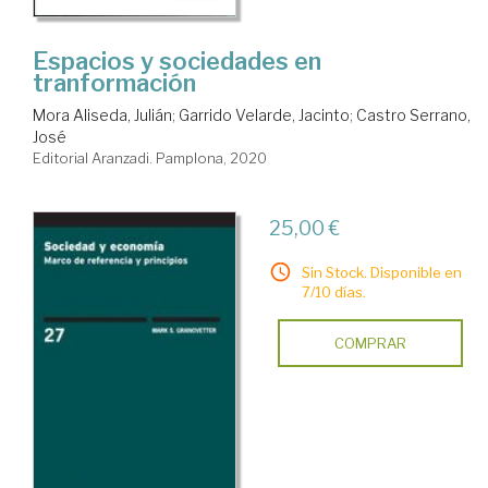
Espacios y sociedades en
tranformación
Mora Aliseda, Julián
;
Garrido Velarde, Jacinto
;
Castro Serrano,
José
Editorial Aranzadi. Pamplona, 2020
25,00 €
Sin Stock. Disponible en
7/10 días.
COMPRAR