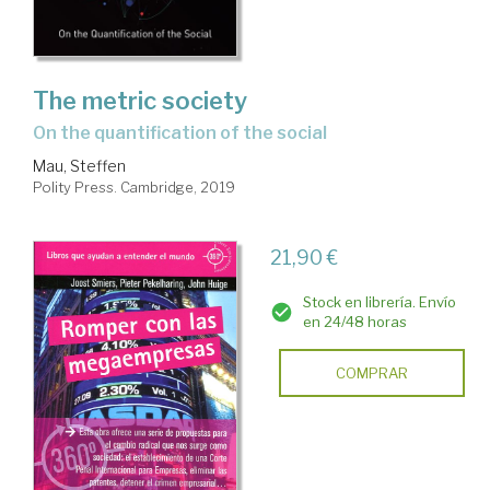
The metric society
on the quantification of the social
Mau, Steffen
Polity Press. Cambridge, 2019
21,90 €
Stock en librería. Envío
en 24/48 horas
COMPRAR