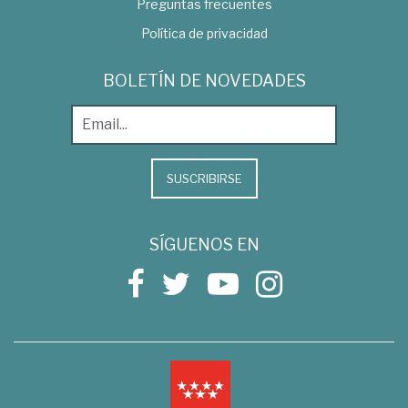
Preguntas frecuentes
Política de privacidad
BOLETÍN DE NOVEDADES
SUSCRIBIRSE
SÍGUENOS EN