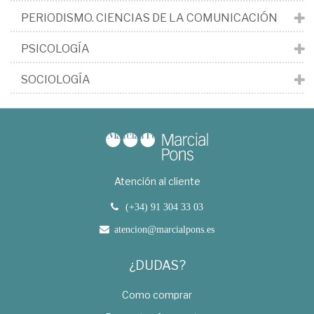
PERIODISMO. CIENCIAS DE LA COMUNICACIÓN
PSICOLOGÍA
SOCIOLOGÍA
Atención al cliente
(+34) 91 304 33 03
atencion@marcialpons.es
¿DUDAS?
Como comprar