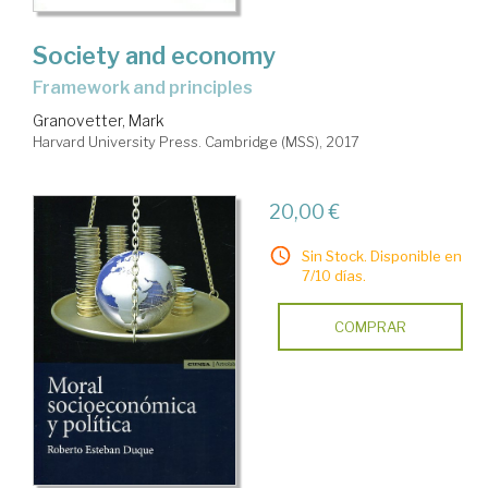
Society and economy
framework and principles
Granovetter, Mark
Harvard University Press. Cambridge (MSS), 2017
20,00 €
Sin Stock. Disponible en
7/10 días.
COMPRAR