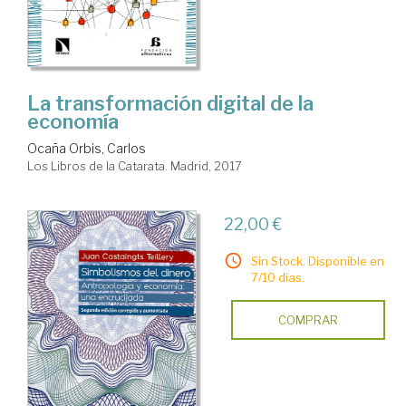
La transformación digital de la
economía
Ocaña Orbis, Carlos
Los Libros de la Catarata. Madrid, 2017
22,00 €
Sin Stock. Disponible en
7/10 días.
COMPRAR