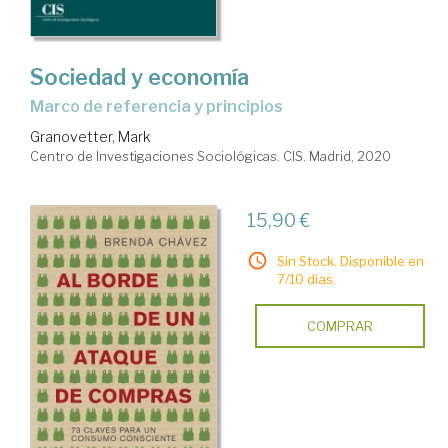
Sociedad y economía
marco de referencia y principios
Granovetter, Mark
Centro de Investigaciones Sociológicas. CIS. Madrid, 2020
15,90 €
Sin Stock. Disponible en
7/10 días.
COMPRAR