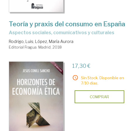
Teoría y praxis del consumo en España
aspectos sociales, comunicativos y culturales
Rodrigo, Luis
;
López, María Aurora
Editorial Fragua. Madrid, 2018
17,30 €
Sin Stock. Disponible en
7/10 días.
COMPRAR