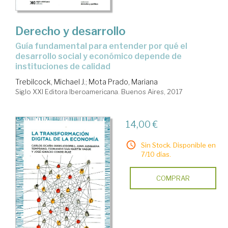
Derecho y desarrollo
guía fundamental para entender por qué el
desarrollo social y económico depende de
instituciones de calidad
Trebilcock, Michael J.
;
Mota Prado, Mariana
Siglo XXI Editora Iberoamericana. Buenos Aires, 2017
14,00 €
Sin Stock. Disponible en
7/10 días.
COMPRAR