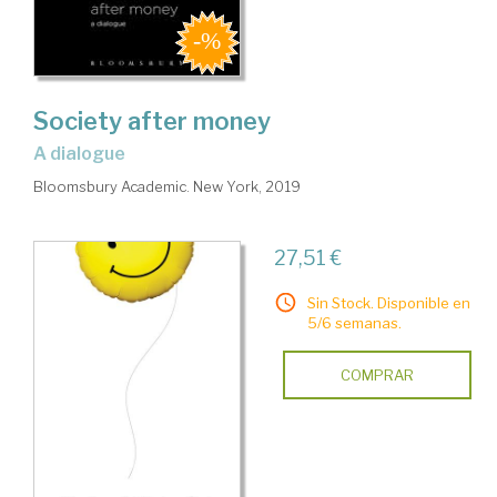
Society after money
a dialogue
Bloomsbury Academic. New York, 2019
27,51 €
Sin Stock. Disponible en
5/6 semanas.
COMPRAR