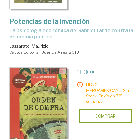
Potencias de la invención
la psicología económica de Gabriel Tarde contra la
economía política
Lazzarato, Maurizio
Cactus Editorial. Buenos Aires, 2018
11,00 €
LIBRO
IBEROAMERICANO. Sin
Stock. Envío en 7/8
semanas.
COMPRAR