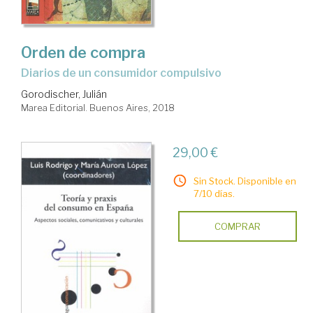
Orden de compra
diarios de un consumidor compulsivo
Gorodischer, Julián
Marea Editorial. Buenos Aires, 2018
29,00 €
Sin Stock. Disponible en
7/10 días.
COMPRAR