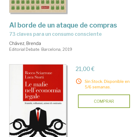
Al borde de un ataque de compras
73 claves para un consumo consciente
Chávez, Brenda
Editorial Debate. Barcelona, 2019
21,00 €
Sin Stock. Disponible en
5/6 semanas.
COMPRAR