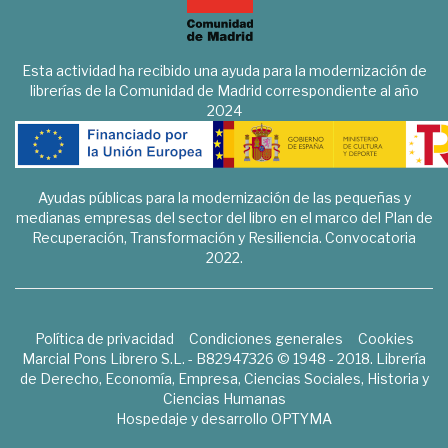
Esta actividad ha recibido una ayuda para la modernización de
librerías de la Comunidad de Madrid correspondiente al año
2024
Ayudas públicas para la modernización de las pequeñas y
medianas empresas del sector del libro en el marco del Plan de
Recuperación, Transformación y Resiliencia. Convocatoria
2022.
Política de privacidad
Condiciones generales
Cookies
Marcial Pons Librero S.L. - B82947326 © 1948 - 2018. Librería
de Derecho, Economía, Empresa, Ciencias Sociales, Historia y
Ciencias Humanas
Hospedaje y desarrollo
OPTYMA