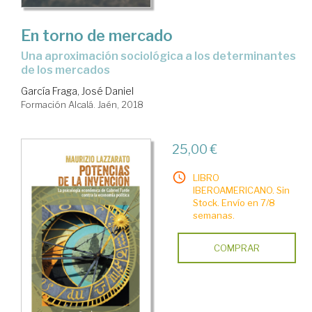
En torno de mercado
una aproximación sociológica a los determinantes
de los mercados
García Fraga, José Daniel
Formación Alcalá. Jaén, 2018
25,00 €
LIBRO
IBEROAMERICANO. Sin
Stock. Envío en 7/8
semanas.
COMPRAR