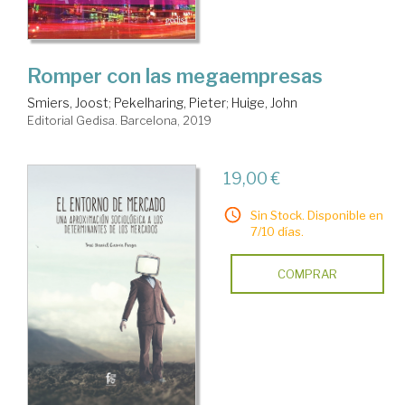
Romper con las megaempresas
Smiers, Joost
;
Pekelharing, Pieter
;
Huige, John
Editorial Gedisa. Barcelona, 2019
19,00 €
Sin Stock. Disponible en
7/10 días.
COMPRAR