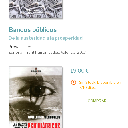
Bancos públicos
de la austeridad a la prosperidad
Brown, Ellen
Editorial Tirant Humanidades. Valencia, 2017
19,00 €
Sin Stock. Disponible en
7/10 días.
COMPRAR