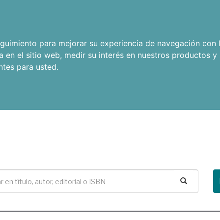
seguimiento para mejorar su experiencia de navegación con l
a en el sitio web
,
medir su interés en nuestros productos y 
ntes para usted
.
Buscar