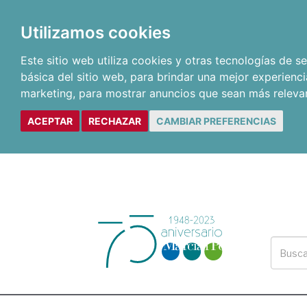
Utilizamos cookies
Este sitio web utiliza cookies y otras tecnologías de 
básica del sitio web
,
para brindar una mejor experienci
marketing
,
para mostrar anuncios que sean más releva
ACEPTAR
RECHAZAR
CAMBIAR PREFERENCIAS