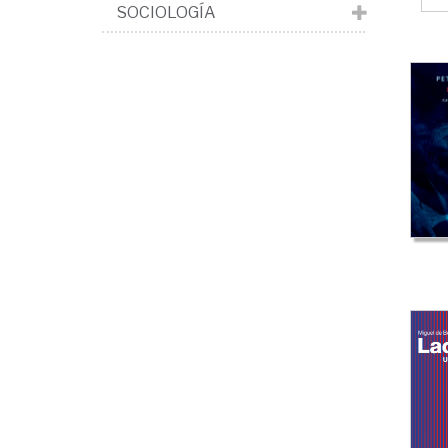
SOCIOLOGÍA