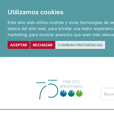
Utilizamos cookies
Este sitio web utiliza cookies y otras tecnologías de 
básica del sitio web
,
para brindar una mejor experienci
marketing
,
para mostrar anuncios que sean más releva
ACEPTAR
RECHAZAR
CAMBIAR PREFERENCIAS