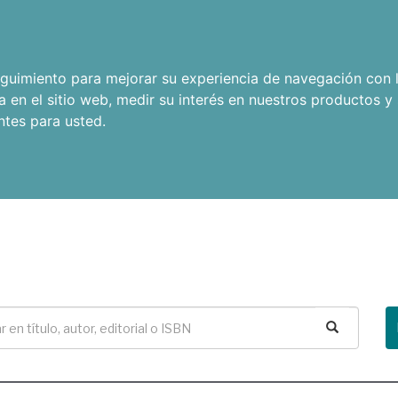
seguimiento para mejorar su experiencia de navegación con l
a en el sitio web
,
medir su interés en nuestros productos y 
ntes para usted
.
Buscar