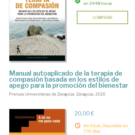
en 24/48 horas
COMPRAR
Manual autoaplicado de la terapia de
compasión basada en los estilos de
apego para la promoción del bienestar
Prensas Universitarias de Zaragoza. Zaragoza, 2020
20,00 €
Sin Stock. Disponible en
7/10 días.