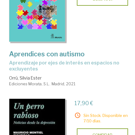
Aprendices con autismo
aprendizaje por ejes de interés en espacios no
excluyentes
Orrú, Silvia Ester
Ediciones Morata, S.L.. Madrid, 2021
17,90 €
Sin Stock. Disponible en
7/10 días.