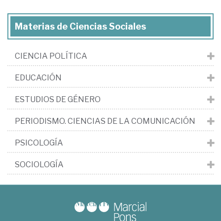
Materias de Ciencias Sociales
CIENCIA POLÍTICA
EDUCACIÓN
ESTUDIOS DE GÉNERO
PERIODISMO. CIENCIAS DE LA COMUNICACIÓN
PSICOLOGÍA
SOCIOLOGÍA