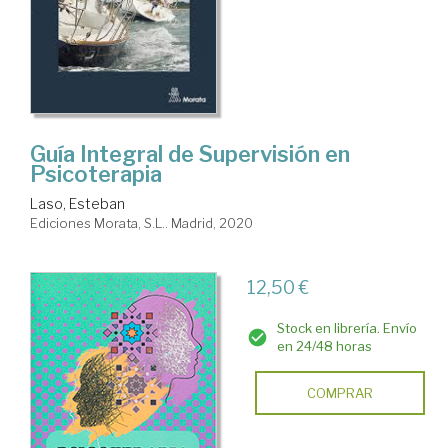
Guía Integral de Supervisión en
Psicoterapia
Laso, Esteban
Ediciones Morata, S.L.. Madrid, 2020
12,50 €
Stock en librería. Envío
en 24/48 horas
COMPRAR