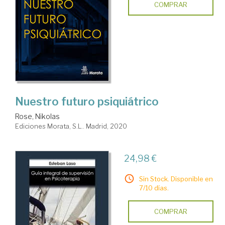
COMPRAR
Nuestro futuro psiquiátrico
Rose, Nikolas
Ediciones Morata, S.L.. Madrid, 2020
24,98 €
Sin Stock. Disponible en
7/10 días.
COMPRAR