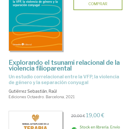
COMPRAR
Explorando el tsunami relacional de la
violencia filioparental
un estudio correlacional entre la VFP, la violencia
de género y la separación conyugal
Gutiérrez Sebastián, Raúl
Ediciones Octaedro. Barcelona, 2021
19,00 €
20,00 €
Stock en librería. Envío