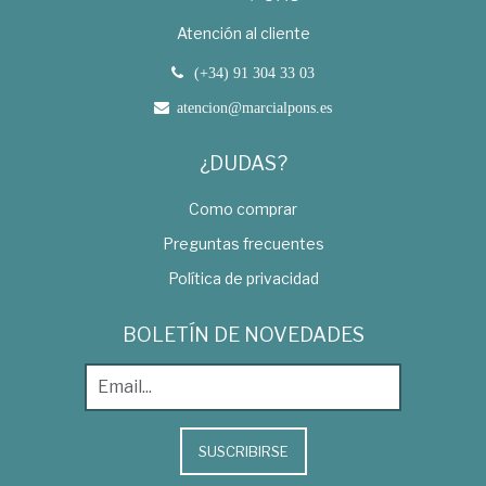
Atención al cliente
(+34) 91 304 33 03
atencion@marcialpons.es
¿DUDAS?
Como comprar
Preguntas frecuentes
Política de privacidad
BOLETÍN DE NOVEDADES
SUSCRIBIRSE