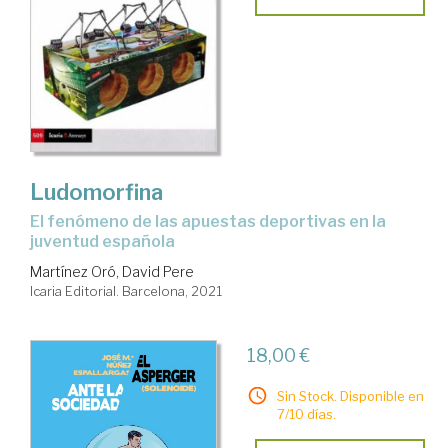
Ludomorfina
el fenómeno de las apuestas deportivas en la
juventud española
Martínez Oró, David Pere
Icaria Editorial. Barcelona, 2021
18,00 €
Sin Stock. Disponible en
7/10 días.