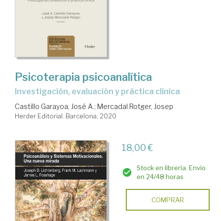
Psicoterapia psicoanalítica
Investigación, evaluación y práctica clínica
Castillo Garayoa, José A.
;
Mercadal Rotger, Josep
Herder Editorial. Barcelona, 2020
18,00 €
Stock en librería. Envío
en 24/48 horas
COMPRAR