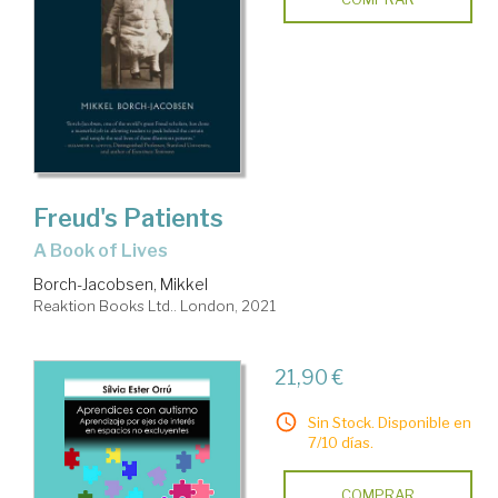
Freud's Patients
A Book of Lives
Borch-Jacobsen, Mikkel
Reaktion Books Ltd.. London, 2021
21,90 €
Sin Stock. Disponible en
7/10 días.
COMPRAR