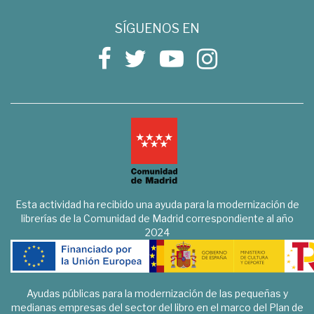
SÍGUENOS EN
Esta actividad ha recibido una ayuda para la modernización de
librerías de la Comunidad de Madrid correspondiente al año
2024
Ayudas públicas para la modernización de las pequeñas y
medianas empresas del sector del libro en el marco del Plan de