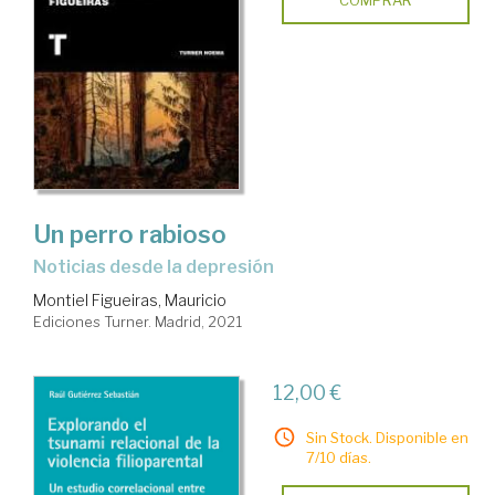
COMPRAR
Un perro rabioso
noticias desde la depresión
Montiel Figueiras, Mauricio
Ediciones Turner. Madrid, 2021
12,00 €
Sin Stock. Disponible en
7/10 días.