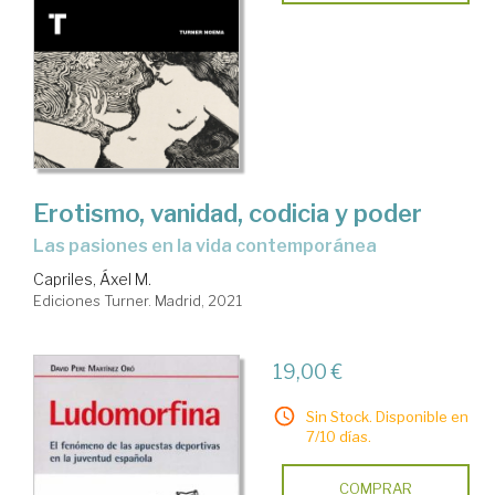
Erotismo, vanidad, codicia y poder
las pasiones en la vida contemporánea
Capriles, Áxel M.
Ediciones Turner. Madrid, 2021
19,00 €
Sin Stock. Disponible en
7/10 días.
COMPRAR