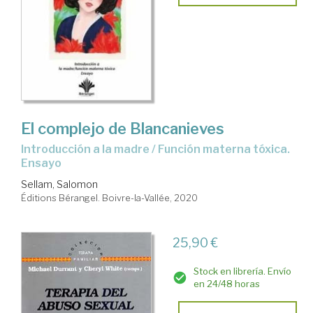
El complejo de Blancanieves
Introducción a la madre / Función materna tóxica.
Ensayo
Sellam, Salomon
Éditions Bérangel. Boivre-la-Vallée, 2020
25,90 €
Stock en librería. Envío
en 24/48 horas