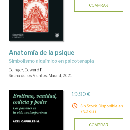
COMPRAR
Anatomía de la psique
simbolismo alquímico en psicoterapia
Edinger, Edward F.
Sirena de los Vientos. Madrid, 2021
19,90 €
Sin Stock. Disponible en
7/10 días.
COMPRAR