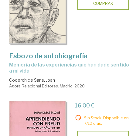
COMPRAR
Esbozo de autobiografía
memoria de las experiencias que han dado sentido
a mi vida
Coderch de Sans, Joan
Ágora Relacional Editores. Madrid, 2020
16,00 €
Sin Stock. Disponible en
7/10 días.