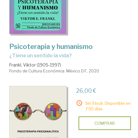
Psicoterapia y humanismo
¿tiene un sentido la vida?
Frankl, Viktor (1905-1997)
Fondo de Cultura Económica. México D.F., 2020
26,00 €
Sin Stock. Disponible en
7/10 días.
COMPRAR