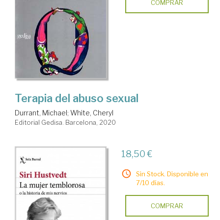
COMPRAR
Terapia del abuso sexual
Durrant, Michael
;
White, Cheryl
Editorial Gedisa. Barcelona, 2020
18,50 €
Sin Stock. Disponible en
7/10 días.
COMPRAR