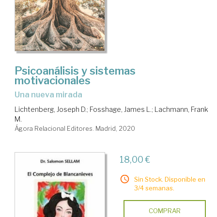
Psicoanálisis y sistemas
motivacionales
una nueva mirada
Lichtenberg, Joseph D.
;
Fosshage, James L.
;
Lachmann, Frank
M.
Ágora Relacional Editores. Madrid, 2020
18,00 €
Sin Stock. Disponible en
3/4 semanas.
COMPRAR