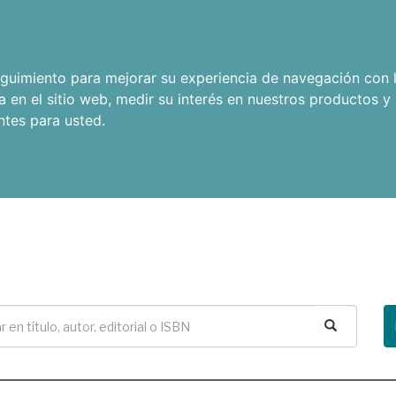
seguimiento para mejorar su experiencia de navegación con l
a en el sitio web
,
medir su interés en nuestros productos y 
ntes para usted
.
Buscar