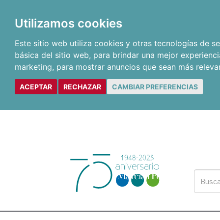
Utilizamos cookies
Este sitio web utiliza cookies y otras tecnologías de 
básica del sitio web
,
para brindar una mejor experienci
marketing
,
para mostrar anuncios que sean más releva
ACEPTAR
RECHAZAR
CAMBIAR PREFERENCIAS