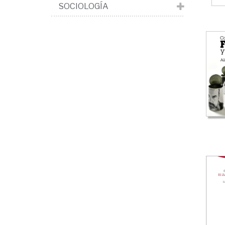
SOCIOLOGÍA