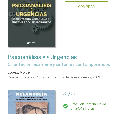
COMPRAR
Psicoanálisis <> Urgencias
Orientación lacaniana y síntomas contemporáneos
López, Miguel
Grama Ediciones. Ciudad Autónoma de Buenos Aires, 2026
31,00 €
Stock en librería. Envío
en 24/48 horas