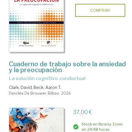
COMPRAR
Cuaderno de trabajo sobre la ansiedad
y la preocupación
La solución cognitivo-conductual
Clark, David
;
Beck, Aaron T.
Desclée De Brouwer. Bilbao, 2026
37,00 €
Stock en librería. Envío
en 24/48 horas