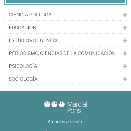
CIENCIA POLÍTICA
EDUCACIÓN
ESTUDIOS DE GÉNERO
PERIODISMO. CIENCIAS DE LA COMUNICACIÓN
PSICOLOGÍA
SOCIOLOGÍA
Atención al cliente