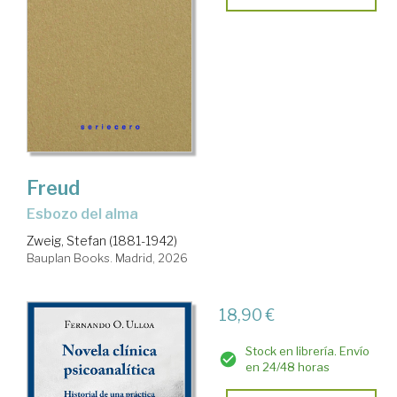
Freud
Esbozo del alma
Zweig, Stefan (1881-1942)
Bauplan Books. Madrid, 2026
18,90 €
Stock en librería. Envío
en 24/48 horas