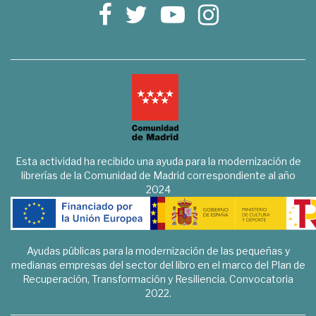
Esta actividad ha recibido una ayuda para la modernización de
librerías de la Comunidad de Madrid correspondiente al año
2024
Ayudas públicas para la modernización de las pequeñas y
medianas empresas del sector del libro en el marco del Plan de
Recuperación, Transformación y Resiliencia. Convocatoria
2022.