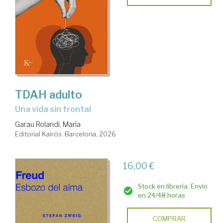
TDAH adulto
Una vida sin frontal
Garau Rolandi, María
Editorial Kairós. Barcelona, 2026
16,00 €
Stock en librería. Envío
en 24/48 horas
COMPRAR