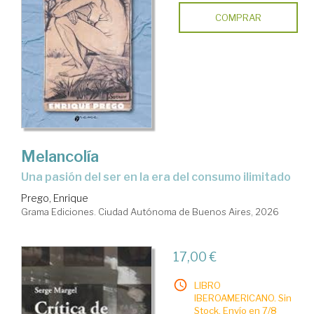
COMPRAR
Melancolía
Una pasión del ser en la era del consumo ilimitado
Prego, Enrique
Grama Ediciones. Ciudad Autónoma de Buenos Aires, 2026
17,00 €
LIBRO
IBEROAMERICANO. Sin
Stock. Envío en 7/8