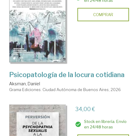
en 24/48 horas
COMPRAR
Psicopatología de la locura cotidiana
Aksman, Daniel
Grama Ediciones. Ciudad Autónoma de Buenos Aires, 2026
34,00 €
Stock en librería. Envío
en 24/48 horas