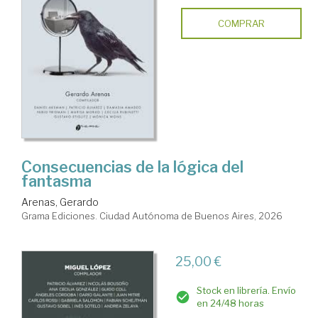
COMPRAR
Consecuencias de la lógica del
fantasma
Arenas, Gerardo
Grama Ediciones. Ciudad Autónoma de Buenos Aires, 2026
25,00 €
Stock en librería. Envío
en 24/48 horas