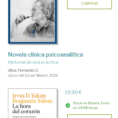
COMPRAR
Novela clínica psicoanalítica
Historial de una práctica
Ulloa, Fernando O.
Libros del Zorzal. Madrid, 2026
19,90 €
Stock en librería. Envío
en 24/48 horas