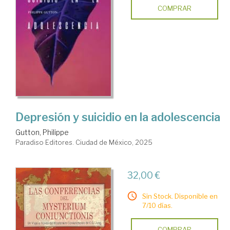
COMPRAR
Depresión y suicidio en la adolescencia
Gutton, Philippe
Paradiso Editores. Ciudad de México, 2025
32,00 €
Sin Stock. Disponible en
7/10 días.
COMPRAR