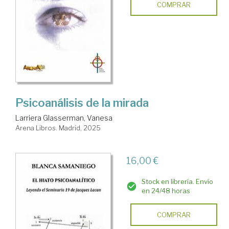
COMPRAR
Psicoanálisis de la mirada
Larriera Glasserman, Vanesa
Arena Libros. Madrid, 2025
16,00 €
Stock en librería. Envío
en 24/48 horas
COMPRAR