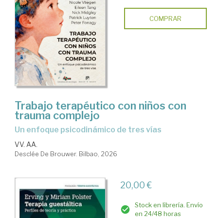
COMPRAR
Trabajo terapéutico con niños con
trauma complejo
Un enfoque psicodinámico de tres vías
VV. AA.
Desclée De Brouwer. Bilbao, 2026
20,00 €
Stock en librería. Envío
en 24/48 horas