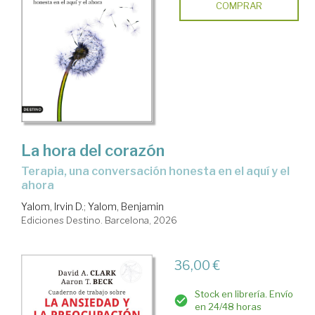
COMPRAR
La hora del corazón
Terapia, una conversación honesta en el aquí y el
ahora
Yalom, Irvin D.
;
Yalom, Benjamin
Ediciones Destino. Barcelona, 2026
36,00 €
Stock en librería. Envío
en 24/48 horas