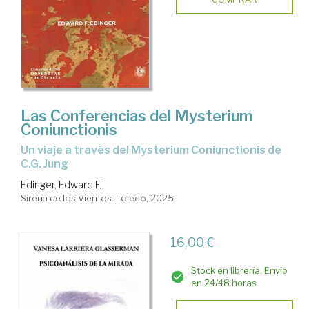
Las Conferencias del Mysterium
Coniunctionis
Un viaje a través del Mysterium Coniunctionis de
C.G. Jung
Edinger, Edward F.
Sirena de los Vientos. Toledo, 2025
16,00 €
Stock en librería. Envío
en 24/48 horas