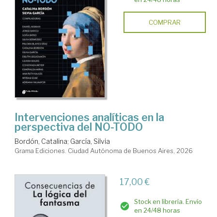
COMPRAR
Intervenciones analíticas en la
perspectiva del NO-TODO
Bordón, Catalina
;
García, Silvia
Grama Ediciones. Ciudad Autónoma de Buenos Aires, 2026
17,00 €
Stock en librería. Envío
en 24/48 horas