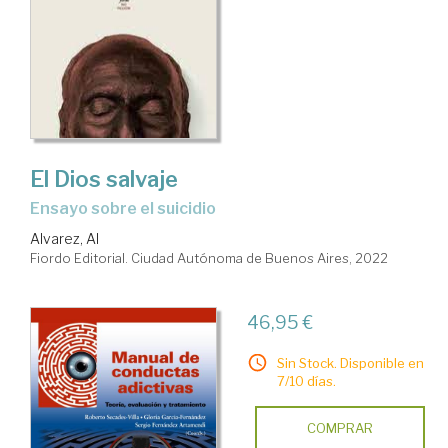
El Dios salvaje
ensayo sobre el suicidio
Alvarez, Al
Fiordo Editorial. Ciudad Autónoma de Buenos Aires, 2022
46,95 €
Sin Stock. Disponible en
7/10 días.
COMPRAR