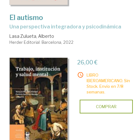
El autismo
una perspectiva integradora y psicodinámica
Lasa Zulueta, Alberto
Herder Editorial. Barcelona, 2022
26,00 €
LIBRO
IBEROAMERICANO. Sin
Stock. Envío en 7/8
semanas.
COMPRAR