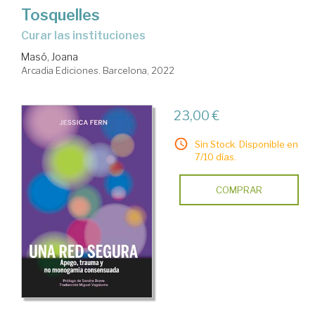
Tosquelles
Curar las instituciones
Masó, Joana
Arcadia Ediciones. Barcelona, 2022
23,00 €
Sin Stock. Disponible en
7/10 días.
COMPRAR