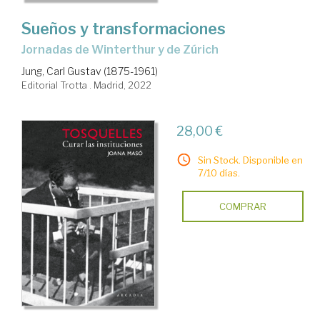
Sueños y transformaciones
Jornadas de Winterthur y de Zúrich
Jung, Carl Gustav (1875-1961)
Editorial Trotta . Madrid, 2022
28,00 €
Sin Stock. Disponible en
7/10 días.
COMPRAR