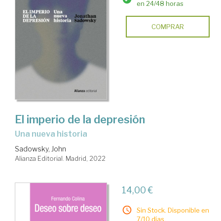
en 24/48 horas
COMPRAR
El imperio de la depresión
una nueva historia
Sadowsky, John
Alianza Editorial. Madrid, 2022
14,00 €
Sin Stock. Disponible en
7/10 días.