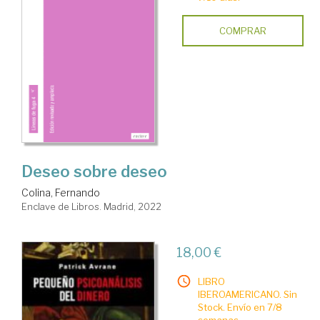
COMPRAR
Deseo sobre deseo
Colina, Fernando
Enclave de Libros. Madrid, 2022
18,00 €
LIBRO
IBEROAMERICANO. Sin
Stock. Envío en 7/8
semanas.