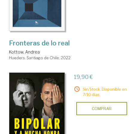
Fronteras de lo real
Kottow, Andrea
Hueders. Santiago de Chile, 2022
19,90 €
Sin Stock. Disponible en
7/10 días.
COMPRAR