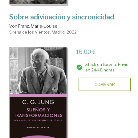
Sobre adivinación y sincronicidad
Von Franz, Marie-Louise
Sirena de los Vientos. Madrid, 2022
16,00 €
Stock en librería. Envío
en 24/48 horas
COMPRAR