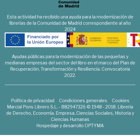
Esta actividad ha recibido una ayuda para la modernización de
librerías de la Comunidad de Madrid correspondiente al año
2024
Ayudas públicas para la modernización de las pequeñas y
medianas empresas del sector del libro en el marco del Plan de
Recuperación, Transformación y Resiliencia. Convocatoria
2022.
Política de privacidad
Condiciones generales
Cookies
Marcial Pons Librero S.L. - B82947326 © 1948 - 2018. Librería
de Derecho, Economía, Empresa, Ciencias Sociales, Historia y
Ciencias Humanas
Hospedaje y desarrollo
OPTYMA