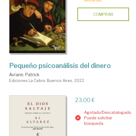
COMPRAR
Pequeño psicoanálisis del dinero
Avrane, Patrick
Ediciones La Cebra. Buenos Aires, 2022
23,00 €
Agotado/Descatalogado.
Puede solicitar
búsqueda.