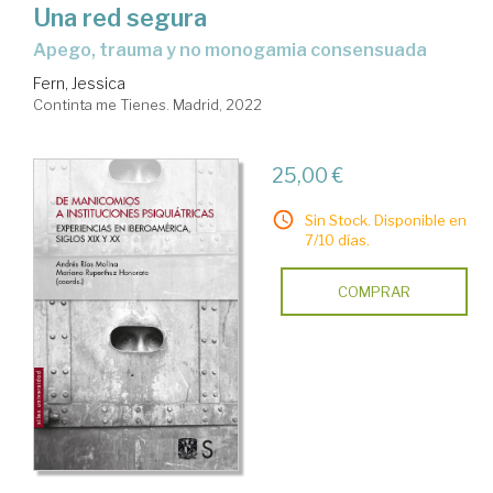
Una red segura
apego, trauma y no monogamia consensuada
Fern, Jessica
Continta me Tienes. Madrid, 2022
25,00 €
Sin Stock. Disponible en
7/10 días.
COMPRAR