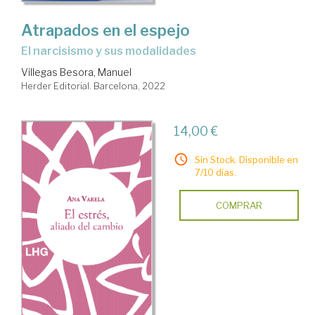
Atrapados en el espejo
el narcisismo y sus modalidades
Villegas Besora, Manuel
Herder Editorial. Barcelona, 2022
14,00 €
Sin Stock. Disponible en
7/10 días.
COMPRAR