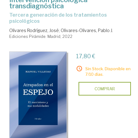
transdiagnóstica
Tercera generación de los tratamientos
psicológicos
Olivares Rodríguez, José
;
Olivares-Olivares, Pablo J.
Ediciones Pirámide. Madrid, 2022
17,80 €
Sin Stock. Disponible en
7/10 días.
COMPRAR