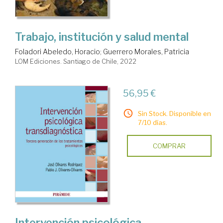
Trabajo, institución y salud mental
Foladori Abeledo, Horacio
;
Guerrero Morales, Patricia
LOM Ediciones. Santiago de Chile, 2022
56,95 €
Sin Stock. Disponible en
7/10 días.
COMPRAR
Intervención psicológica