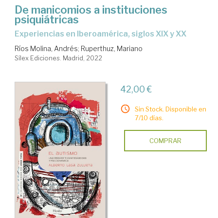
De manicomios a instituciones
psiquiátricas
experiencias en Iberoamérica, siglos XIX y XX
Ríos Molina, Andrés
;
Ruperthuz, Mariano
Sílex Ediciones. Madrid, 2022
42,00 €
Sin Stock. Disponible en
7/10 días.
COMPRAR