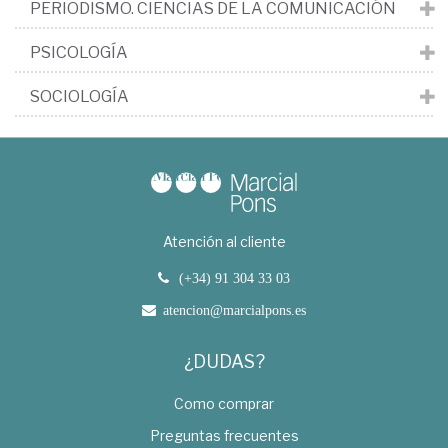
PERIODISMO. CIENCIAS DE LA COMUNICACIÓN
PSICOLOGÍA
SOCIOLOGÍA
Atención al cliente
(+34) 91 304 33 03
atencion@marcialpons.es
¿DUDAS?
Como comprar
Preguntas frecuentes