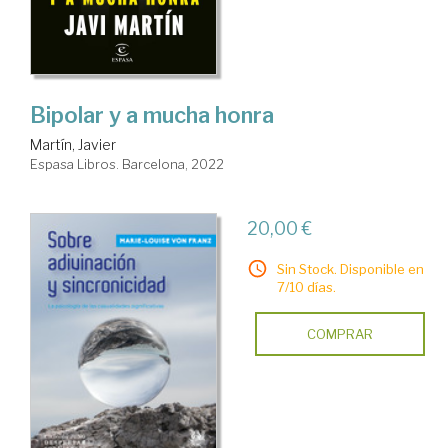
Bipolar y a mucha honra
Martín, Javier
Espasa Libros. Barcelona, 2022
20,00 €
Sin Stock. Disponible en
7/10 días.
COMPRAR