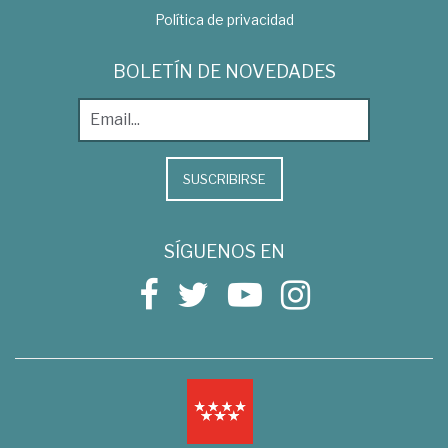
Política de privacidad
BOLETÍN DE NOVEDADES
SUSCRIBIRSE
SÍGUENOS EN