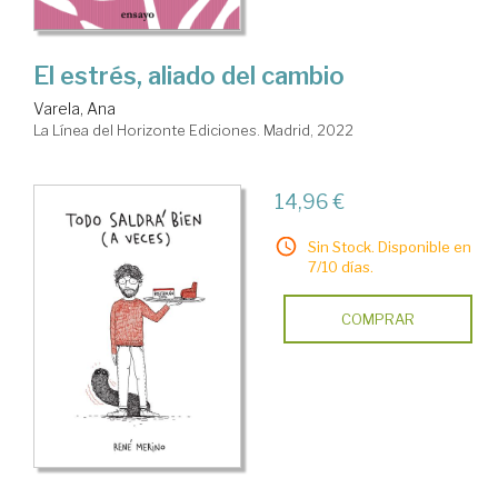
El estrés, aliado del cambio
Varela, Ana
La Línea del Horizonte Ediciones. Madrid, 2022
14,96 €
Sin Stock. Disponible en
7/10 días.
COMPRAR