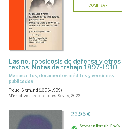
COMPRAR
Las neuropsicosis de defensa y otros
textos. Notas de trabajo 1897-1910
Manuscritos, documentos inéditos y versiones
publicadas
Freud, Sigmund (1856-1939)
Mármol-Izquierdo Editores. Sevilla, 2022
23,95 €
Stock en librería. Envío