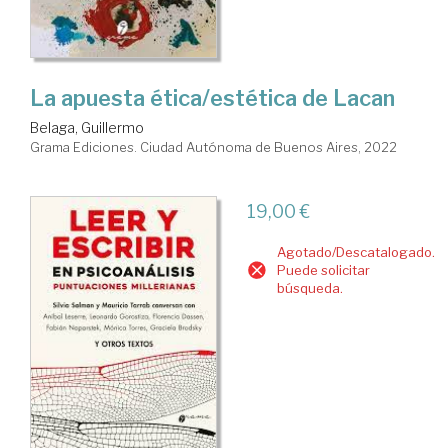
La apuesta ética/estética de Lacan
Belaga, Guillermo
Grama Ediciones. Ciudad Autónoma de Buenos Aires, 2022
19,00 €
Agotado/Descatalogado.
Puede solicitar
búsqueda.