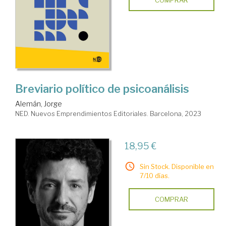
Breviario político de psicoanálisis
Alemán, Jorge
NED. Nuevos Emprendimientos Editoriales. Barcelona, 2023
18,95 €
Sin Stock. Disponible en
7/10 días.
COMPRAR