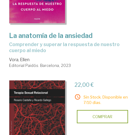
La anatomía de la ansiedad
comprender y superar la respuesta de nuestro
cuerpo al miedo
Vora, Ellen
Editorial Paidós. Barcelona, 2023
22,00 €
Sin Stock. Disponible en
7/10 días.
COMPRAR