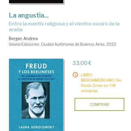
La angustia...
entre la mantis religiosa y el vientre oscuro de la
araña
Berger, Andrea
Grama Ediciones. Ciudad Autónoma de Buenos Aires, 2022
33,00 €
LIBRO
IBEROAMERICANO. Sin
Stock. Envío en 7/8
semanas.
COMPRAR