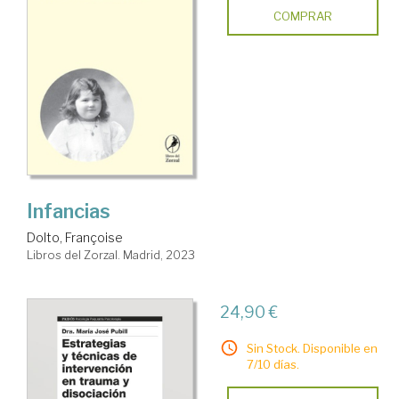
COMPRAR
Infancias
Dolto, Françoise
Libros del Zorzal. Madrid, 2023
24,90 €
Sin Stock. Disponible en
7/10 días.