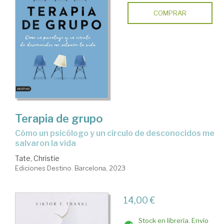
COMPRAR
Terapia de grupo
cómo un psicólogo y un círculo de desconocidos me
salvaron la vida
Tate, Christie
Ediciones Destino. Barcelona, 2023
14,00 €
Stock en librería. Envío