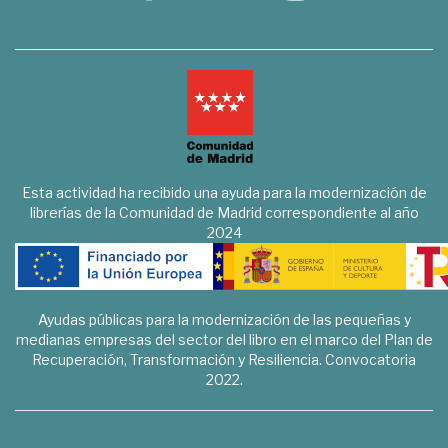
Esta actividad ha recibido una ayuda para la modernización de
librerías de la Comunidad de Madrid correspondiente al año
2024
Ayudas públicas para la modernización de las pequeñas y
medianas empresas del sector del libro en el marco del Plan de
Recuperación, Transformación y Resiliencia. Convocatoria
2022.