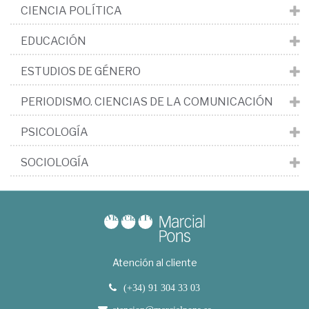
CIENCIA POLÍTICA
EDUCACIÓN
ESTUDIOS DE GÉNERO
PERIODISMO. CIENCIAS DE LA COMUNICACIÓN
PSICOLOGÍA
SOCIOLOGÍA
Atención al cliente
(+34) 91 304 33 03