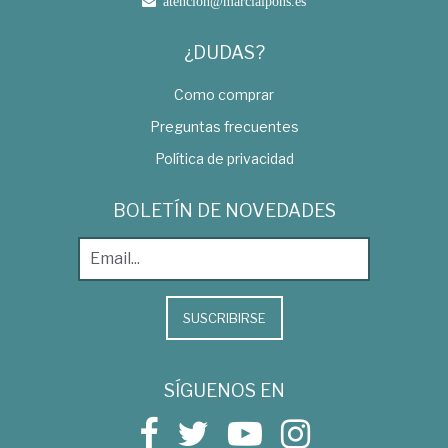
atencion@marcialpons.es
¿DUDAS?
Como comprar
Preguntas frecuentes
Política de privacidad
BOLETÍN DE NOVEDADES
SUSCRIBIRSE
SÍGUENOS EN