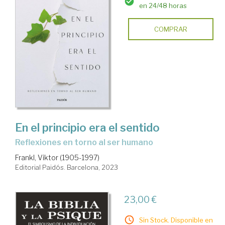
en 24/48 horas
COMPRAR
En el principio era el sentido
reflexiones en torno al ser humano
Frankl, Viktor (1905-1997)
Editorial Paidós. Barcelona, 2023
23,00 €
Sin Stock. Disponible en