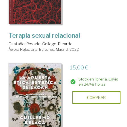
Terapia sexual relacional
Castaño, Rosario
;
Gallego, Ricardo
Ágora Relacional Editores. Madrid, 2022
15,00 €
Stock en librería. Envío
en 24/48 horas
COMPRAR