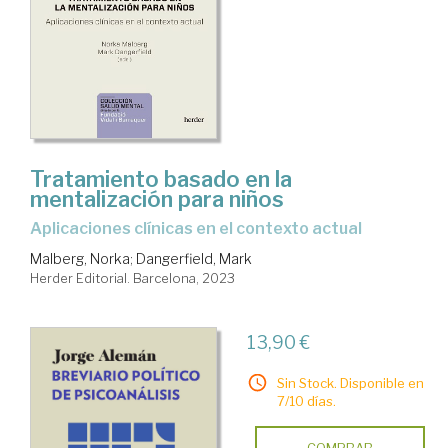
Tratamiento basado en la
mentalización para niños
aplicaciones clínicas en el contexto actual
Malberg, Norka
;
Dangerfield, Mark
Herder Editorial. Barcelona, 2023
13,90 €
Sin Stock. Disponible en
7/10 días.
COMPRAR