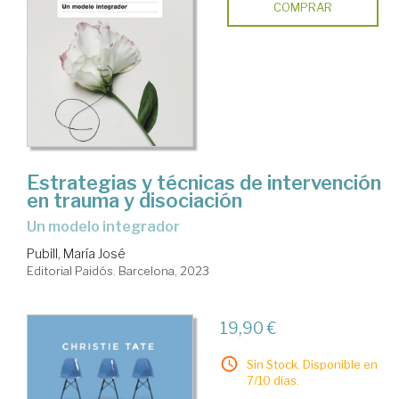
COMPRAR
Estrategias y técnicas de intervención
en trauma y disociación
un modelo integrador
Pubill, María José
Editorial Paidós. Barcelona, 2023
19,90 €
Sin Stock. Disponible en
7/10 días.