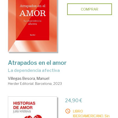
COMPRAR
Atrapados en el amor
la dependencia afectiva
Villegas Besora, Manuel
Herder Editorial. Barcelona, 2023
24,90 €
LIBRO
IBEROAMERICANO. Sin