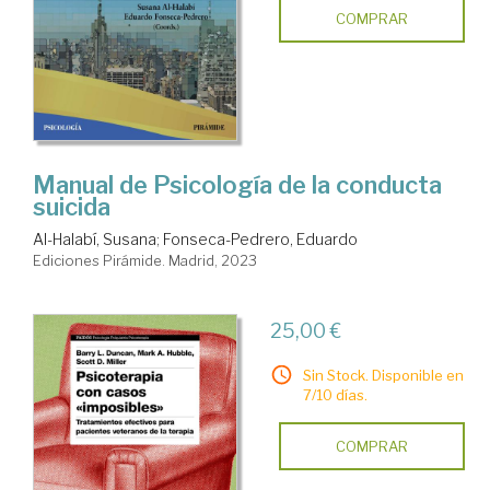
COMPRAR
Manual de Psicología de la conducta
suicida
Al-Halabí, Susana
;
Fonseca-Pedrero, Eduardo
Ediciones Pirámide. Madrid, 2023
25,00 €
Sin Stock. Disponible en
7/10 días.
COMPRAR