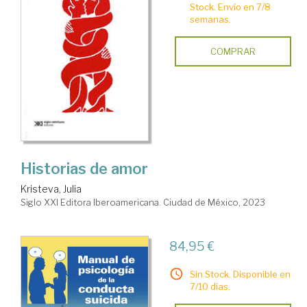
Stock. Envío en 7/8
semanas.
COMPRAR
Historias de amor
Kristeva, Julia
Siglo XXI Editora Iberoamericana. Ciudad de México, 2023
84,95 €
Sin Stock. Disponible en
7/10 días.