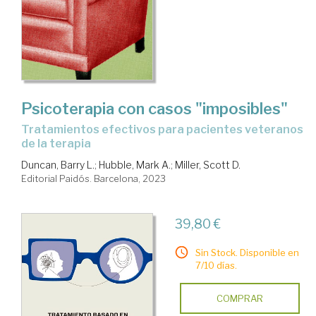
Psicoterapia con casos "imposibles"
tratamientos efectivos para pacientes veteranos
de la terapia
Duncan, Barry L.
;
Hubble, Mark A.
;
Miller, Scott D.
Editorial Paidós. Barcelona, 2023
39,80 €
Sin Stock. Disponible en
7/10 días.
COMPRAR