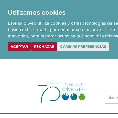
Utilizamos cookies
Este sitio web utiliza cookies y otras tecnologías de 
básica del sitio web
,
para brindar una mejor experienci
marketing
,
para mostrar anuncios que sean más releva
ACEPTAR
RECHAZAR
CAMBIAR PREFERENCIAS