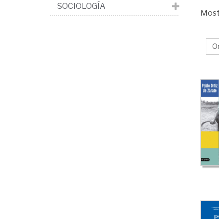
SOCIOLOGÍA
Mos