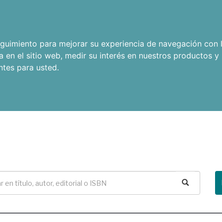
seguimiento para mejorar su experiencia de navegación con l
a en el sitio web
,
medir su interés en nuestros productos y 
ntes para usted
.
Buscar