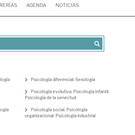
BRERÍAS
AGENDA
NOTICIAS
logía
Psicología diferencial. Sexología
Psicología evolutiva. Psicología infantil.
Psicología de la senectud
logía
Psicología social. Psicología
organizacional. Psicología industrial