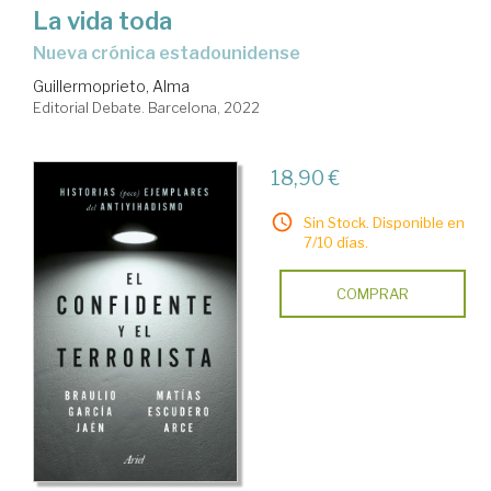
La vida toda
nueva crónica estadounidense
Guillermoprieto, Alma
Editorial Debate. Barcelona, 2022
18,90 €
Sin Stock. Disponible en
7/10 días.
COMPRAR