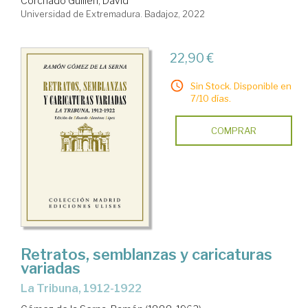
Corchado Guillén, David
Universidad de Extremadura. Badajoz, 2022
22,90 €
Sin Stock. Disponible en
7/10 días.
COMPRAR
Retratos, semblanzas y caricaturas
variadas
La Tribuna, 1912-1922