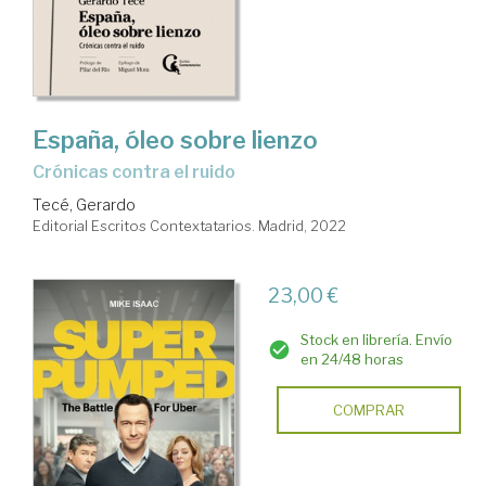
España, óleo sobre lienzo
crónicas contra el ruido
Tecé, Gerardo
Editorial Escritos Contextatarios. Madrid, 2022
23,00 €
Stock en librería. Envío
en 24/48 horas
COMPRAR