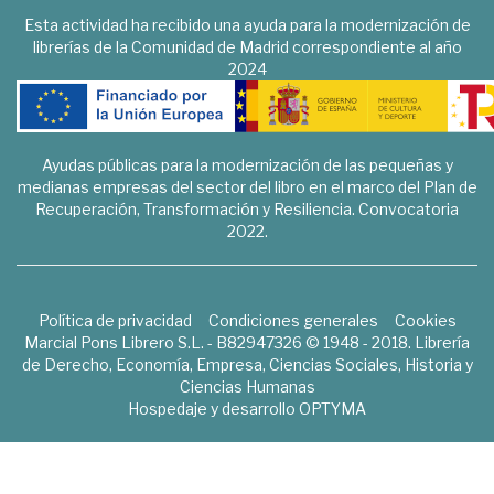
Esta actividad ha recibido una ayuda para la modernización de
librerías de la Comunidad de Madrid correspondiente al año
2024
Ayudas públicas para la modernización de las pequeñas y
medianas empresas del sector del libro en el marco del Plan de
Recuperación, Transformación y Resiliencia. Convocatoria
2022.
Política de privacidad
Condiciones generales
Cookies
Marcial Pons Librero S.L. - B82947326 © 1948 - 2018. Librería
de Derecho, Economía, Empresa, Ciencias Sociales, Historia y
Ciencias Humanas
Hospedaje y desarrollo
OPTYMA