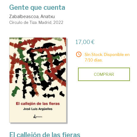
Gente que cuenta
Zabalbeascoa, Anatxu
Círculo de Tiza. Madrid, 2022
17,00 €
Sin Stock. Disponible en
7/10 días.
COMPRAR
El callejón de las fieras