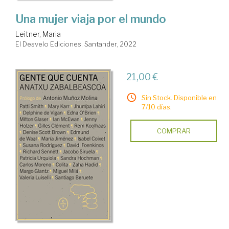
Una mujer viaja por el mundo
Leitner, Maria
El Desvelo Ediciones. Santander, 2022
21,00 €
Sin Stock. Disponible en
7/10 días.
COMPRAR