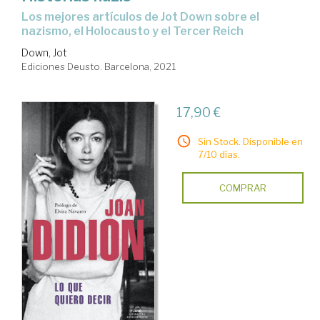
los mejores artículos de Jot Down sobre el
nazismo, el Holocausto y el Tercer Reich
Down, Jot
Ediciones Deusto. Barcelona, 2021
17,90 €
Sin Stock. Disponible en
7/10 días.
COMPRAR