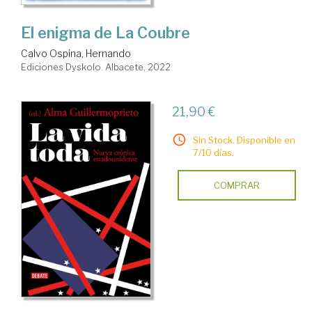
El enigma de La Coubre
Calvo Ospina, Hernando
Ediciones Dyskolo. Albacete, 2022
21,90 €
Sin Stock. Disponible en
7/10 días.
COMPRAR