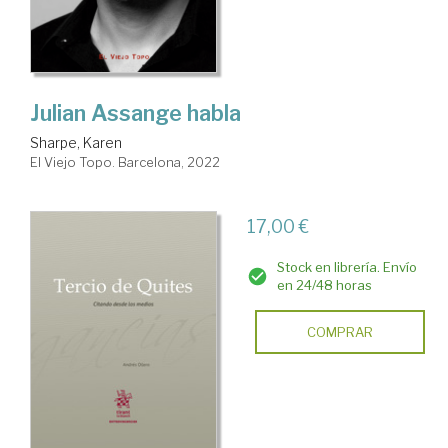
Julian Assange habla
Sharpe, Karen
El Viejo Topo. Barcelona, 2022
17,00 €
Stock en librería. Envío
en 24/48 horas
COMPRAR