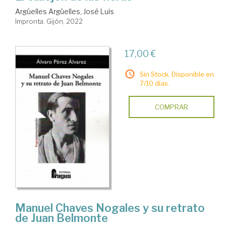
Argüelles Argüelles, José Luis
Impronta. Gijón, 2022
17,00 €
Sin Stock. Disponible en
7/10 días.
COMPRAR
Manuel Chaves Nogales y su retrato
de Juan Belmonte