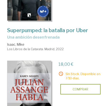
Superpumped: la batalla por Uber
una ambición desenfrenada
Isaac, Mike
Los Libros de la Catarata. Madrid, 2022
18,00 €
Sin Stock. Disponible en
7/10 días.
COMPRAR