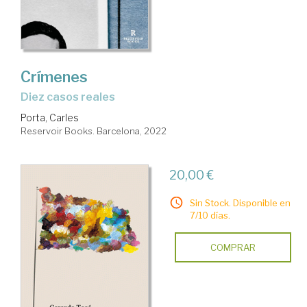
Crímenes
diez casos reales
Porta, Carles
Reservoir Books. Barcelona, 2022
20,00 €
Sin Stock. Disponible en
7/10 días.
COMPRAR