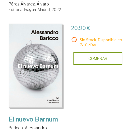
Pérez Álvarez, Álvaro
Editorial Fragua. Madrid, 2022
20,90 €
Sin Stock. Disponible en
7/10 días.
COMPRAR
El nuevo Barnum
Baricco, Alessandro