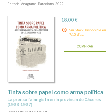
Editorial Anagrama. Barcelona, 2022
18,00 €
Sin Stock. Disponible en
7/10 días.
COMPRAR
Tinta sobre papel como arma política
la prensa falangista en la provincia de Cáceres
(1933-1937)