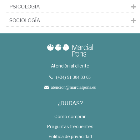
PSICOLOGÍA
SOCIOLOGÍA
Atención al cliente
(+34) 91 304 33 03
atencion@marcialpons.es
¿DUDAS?
Como comprar
Preguntas frecuentes
Política de privacidad