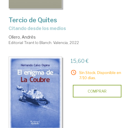
Tercio de Quites
citando desde los medios
Ollero, Andrés
Editorial Tirant lo Blanch. Valencia, 2022
15,60 €
Sin Stock. Disponible en
7/10 días.
COMPRAR