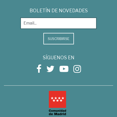
BOLETÍN DE NOVEDADES
SUSCRIBIRSE
SÍGUENOS EN