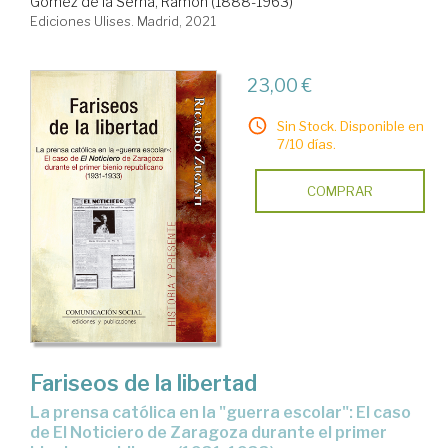
Gómez de la Serna, Ramón (1888-1963)
Ediciones Ulises. Madrid, 2021
23,00 €
Sin Stock. Disponible en
7/10 días.
COMPRAR
Fariseos de la libertad
La prensa católica en la "guerra escolar": El caso
de El Noticiero de Zaragoza durante el primer