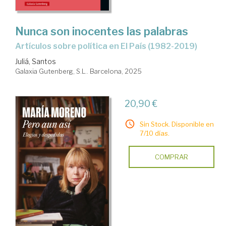
Nunca son inocentes las palabras
Artículos sobre política en El País (1982-2019)
Juliá, Santos
Galaxia Gutenberg, S.L.. Barcelona, 2025
20,90 €
Sin Stock. Disponible en
7/10 días.
COMPRAR