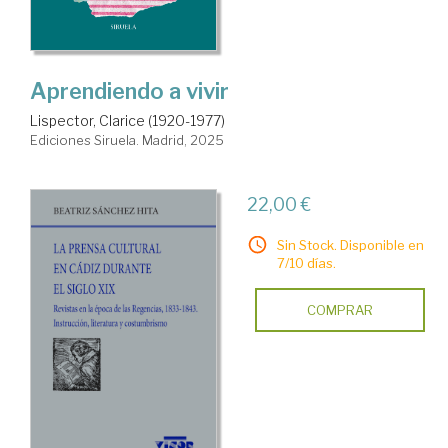
Aprendiendo a vivir
Lispector, Clarice (1920-1977)
Ediciones Siruela. Madrid, 2025
22,00 €
Sin Stock. Disponible en
7/10 días.
COMPRAR