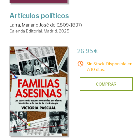
Artículos políticos
Larra, Mariano José de (1809-1837)
Calenda Editorial. Madrid, 2025
26,95 €
Sin Stock. Disponible en
7/10 días.
COMPRAR