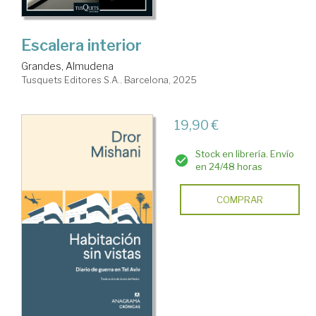
Escalera interior
Grandes, Almudena
Tusquets Editores S.A.. Barcelona, 2025
19,90 €
Stock en librería. Envío
en 24/48 horas
COMPRAR