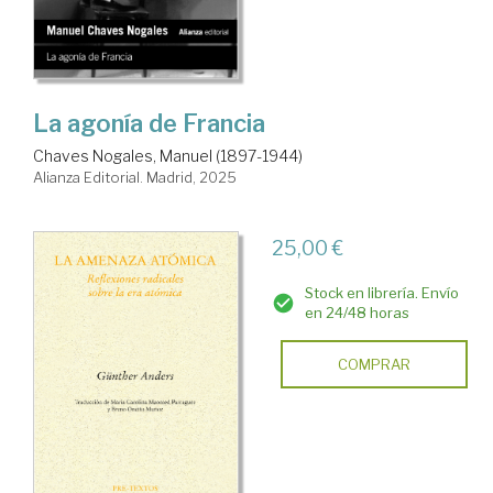
La agonía de Francia
Chaves Nogales, Manuel (1897-1944)
Alianza Editorial. Madrid, 2025
25,00 €
Stock en librería. Envío
en 24/48 horas
COMPRAR