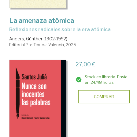
La amenaza atómica
Reflexiones radicales sobre la era atómica
Anders, Günther (1902-1992)
Editorial Pre-Textos. Valencia, 2025
27,00 €
Stock en librería. Envío
en 24/48 horas
COMPRAR