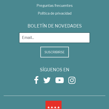
Preguntas frecuentes
Política de privacidad
BOLETÍN DE NOVEDADES
SUSCRIBIRSE
SÍGUENOS EN