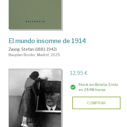
El mundo insomne de 1914
Zweig, Stefan (1881-1942)
Bauplan Books. Madrid, 2025
12,95 €
Stock en librería. Envío
en 24/48 horas
COMPRAR