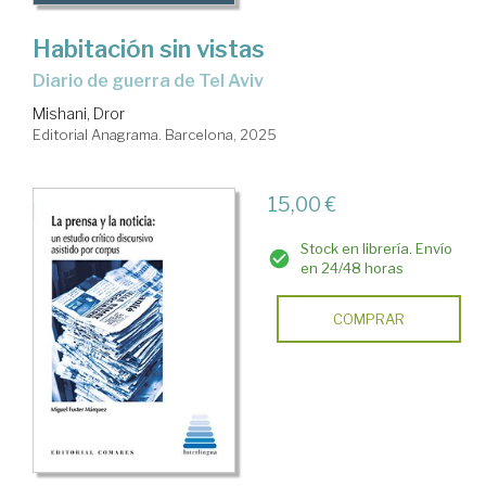
Habitación sin vistas
Diario de guerra de Tel Aviv
Mishani, Dror
Editorial Anagrama. Barcelona, 2025
15,00 €
Stock en librería. Envío
en 24/48 horas
COMPRAR