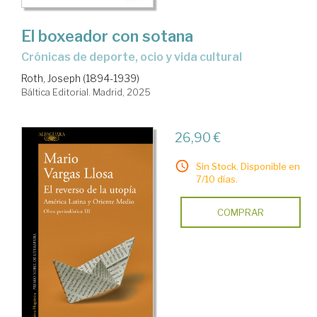
El boxeador con sotana
Crónicas de deporte, ocio y vida cultural
Roth, Joseph (1894-1939)
Báltica Editorial. Madrid, 2025
26,90 €
Sin Stock. Disponible en
7/10 días.
COMPRAR