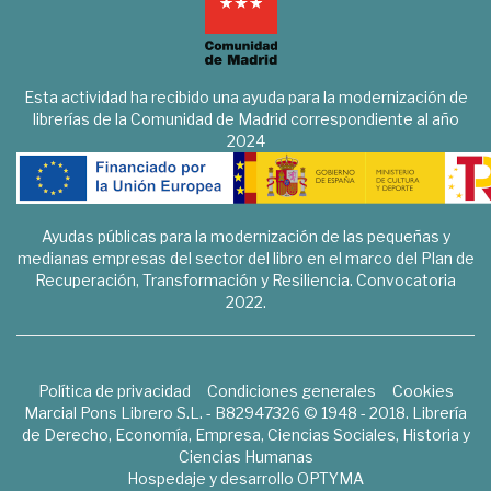
Esta actividad ha recibido una ayuda para la modernización de
librerías de la Comunidad de Madrid correspondiente al año
2024
Ayudas públicas para la modernización de las pequeñas y
medianas empresas del sector del libro en el marco del Plan de
Recuperación, Transformación y Resiliencia. Convocatoria
2022.
Política de privacidad
Condiciones generales
Cookies
Marcial Pons Librero S.L. - B82947326 © 1948 - 2018. Librería
de Derecho, Economía, Empresa, Ciencias Sociales, Historia y
Ciencias Humanas
Hospedaje y desarrollo
OPTYMA