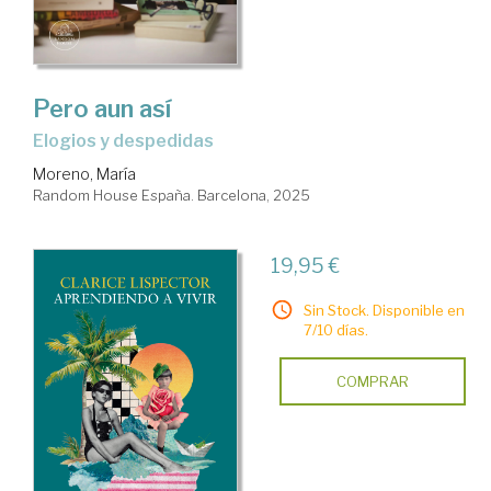
Pero aun así
Elogios y despedidas
Moreno, María
Random House España. Barcelona, 2025
19,95 €
Sin Stock. Disponible en
7/10 días.
COMPRAR