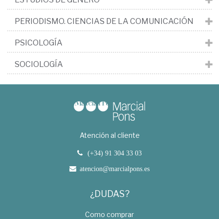
PERIODISMO. CIENCIAS DE LA COMUNICACIÓN
PSICOLOGÍA
SOCIOLOGÍA
Atención al cliente
(+34) 91 304 33 03
atencion@marcialpons.es
¿DUDAS?
Como comprar