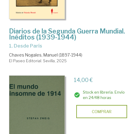
Diarios de la Segunda Guerra Mundial.
Inéditos (1939-1944)
1. Desde París
Chaves Nogales, Manuel (1897-1944)
El Paseo Editorial. Sevilla, 2025
14,00 €
Stock en librería. Envío
en 24/48 horas
COMPRAR