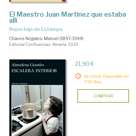
El Maestro Juan Martínez que estaba
allí
Reportaje de Estampa
Chaves Nogales, Manuel (1897-1944)
Editorial Confluencias. Almería, 2025
21,90 €
Sin Stock. Disponible en
7/10 días.
COMPRAR