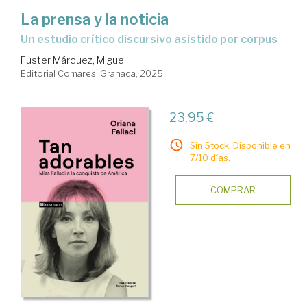
La prensa y la noticia
un estudio crítico discursivo asistido por corpus
Fuster Márquez, Miguel
Editorial Comares. Granada, 2025
23,95 €
Sin Stock. Disponible en
7/10 días.
COMPRAR