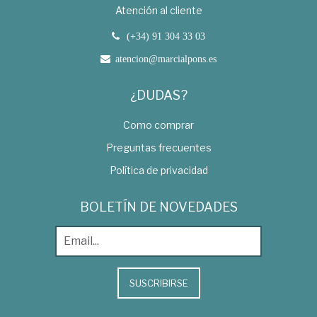
Atención al cliente
(+34) 91 304 33 03
atencion@marcialpons.es
¿DUDAS?
Como comprar
Preguntas frecuentes
Política de privacidad
BOLETÍN DE NOVEDADES
SUSCRIBIRSE