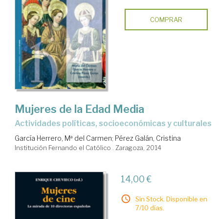
COMPRAR
Mujeres de la Edad Media
actividades políticas, socioeconómicas y culturales
García Herrero, Mª del Carmen
;
Pérez Galán, Cristina
Institución Fernando el Católico . Zaragoza, 2014
14,00 €
Sin Stock. Disponible en
7/10 días.