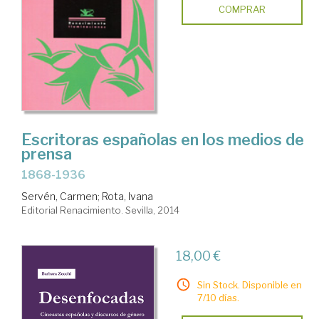
COMPRAR
Escritoras españolas en los medios de
prensa
1868-1936
Servén, Carmen
;
Rota, Ivana
Editorial Renacimiento. Sevilla, 2014
18,00 €
Sin Stock. Disponible en
7/10 días.