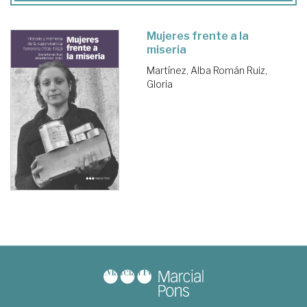
Mujeres frente a la
miseria
Martínez, Alba
Román Ruiz,
Gloria