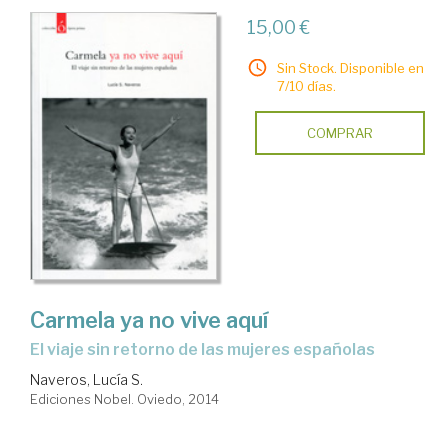
15,00 €
Sin Stock. Disponible en
7/10 días.
COMPRAR
Carmela ya no vive aquí
el viaje sin retorno de las mujeres españolas
Naveros, Lucía S.
Ediciones Nobel. Oviedo, 2014