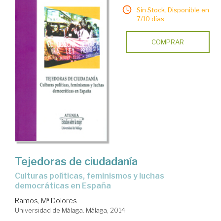
Sin Stock. Disponible en
7/10 días.
COMPRAR
Tejedoras de ciudadanía
culturas políticas, feminismos y luchas
democráticas en España
Ramos, Mª Dolores
Universidad de Málaga. Málaga, 2014