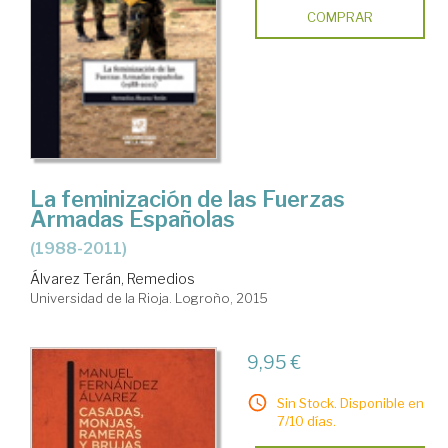
COMPRAR
La feminización de las Fuerzas
Armadas Españolas
(1988-2011)
Álvarez Terán, Remedios
Universidad de la Rioja. Logroño, 2015
9,95 €
Sin Stock. Disponible en
7/10 días.