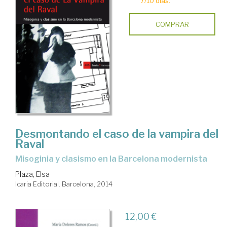
7/10 días.
COMPRAR
Desmontando el caso de la vampira del
Raval
misoginia y clasismo en la Barcelona modernista
Plaza, Elsa
Icaria Editorial. Barcelona, 2014
12,00 €