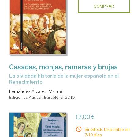
COMPRAR
Casadas, monjas, rameras y brujas
la olvidada historia de la mujer española en el
Renacimiento
Fernández Álvarez, Manuel
Ediciones Austral. Barcelona, 2015
12,00 €
Sin Stock. Disponible en
7/10 días.