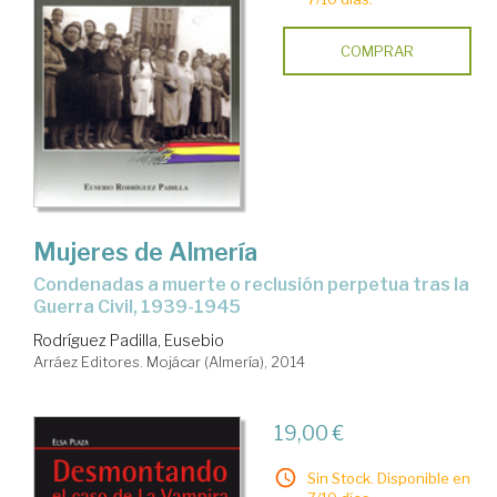
COMPRAR
Mujeres de Almería
condenadas a muerte o reclusión perpetua tras la
Guerra Civil, 1939-1945
Rodríguez Padilla, Eusebio
Arráez Editores. Mojácar (Almería), 2014
19,00 €
Sin Stock. Disponible en