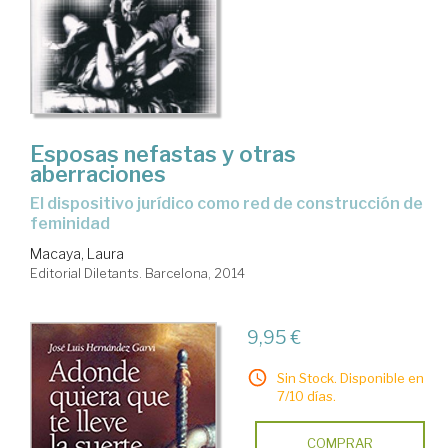
Esposas nefastas y otras
aberraciones
el dispositivo jurídico como red de construcción de
feminidad
Macaya, Laura
Editorial Diletants. Barcelona, 2014
9,95 €
Sin Stock. Disponible en
7/10 días.
COMPRAR