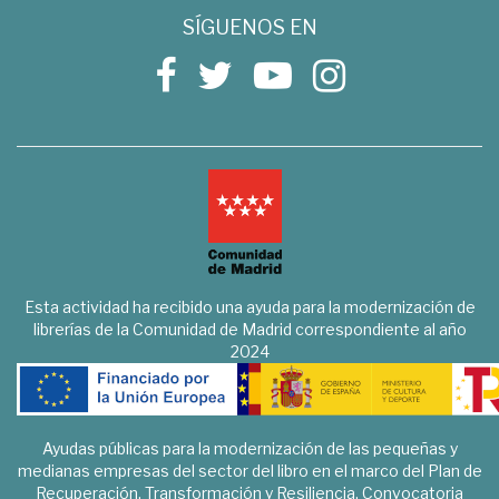
SÍGUENOS EN
Esta actividad ha recibido una ayuda para la modernización de
librerías de la Comunidad de Madrid correspondiente al año
2024
Ayudas públicas para la modernización de las pequeñas y
medianas empresas del sector del libro en el marco del Plan de
Recuperación, Transformación y Resiliencia. Convocatoria