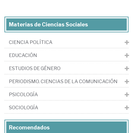
Materias de Ciencias Sociales
CIENCIA POLÍTICA
EDUCACIÓN
ESTUDIOS DE GÉNERO
PERIODISMO. CIENCIAS DE LA COMUNICACIÓN
PSICOLOGÍA
SOCIOLOGÍA
Recomendados