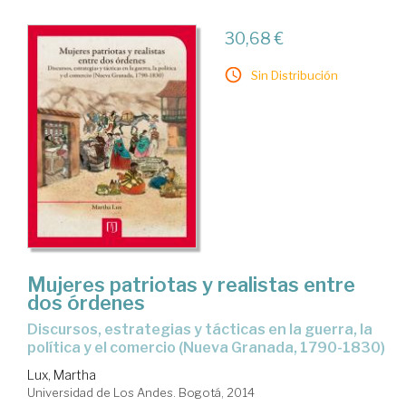
30,68 €
Sin Distribución
Mujeres patriotas y realistas entre
dos órdenes
discursos, estrategias y tácticas en la guerra, la
política y el comercio (Nueva Granada, 1790-1830)
Lux, Martha
Universidad de Los Andes. Bogotá, 2014