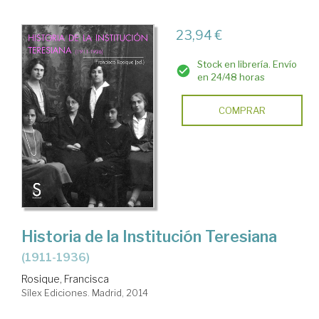
23,94 €
Stock en librería. Envío
en 24/48 horas
COMPRAR
Historia de la Institución Teresiana
(1911-1936)
Rosique, Francisca
Sílex Ediciones. Madrid, 2014