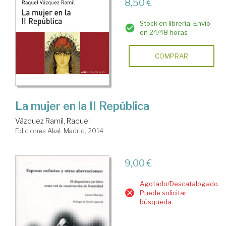
8,50 €
Stock en librería. Envío
en 24/48 horas
COMPRAR
La mujer en la II República
Vázquez Ramil, Raquel
Ediciones Akal. Madrid, 2014
9,00 €
Agotado/Descatalogado.
Puede solicitar
búsqueda.