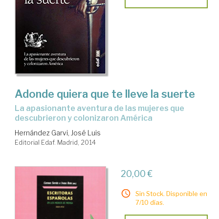
Adonde quiera que te lleve la suerte
la apasionante aventura de las mujeres que
descubrieron y colonizaron América
Hernández Garvi, José Luis
Editorial Edaf. Madrid, 2014
20,00 €
Sin Stock. Disponible en
7/10 días.