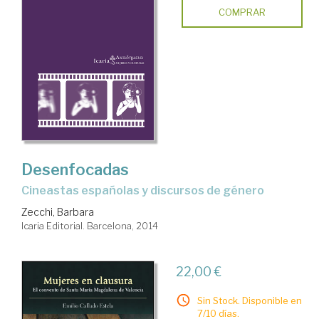
COMPRAR
Desenfocadas
cineastas españolas y discursos de género
Zecchi, Barbara
Icaria Editorial. Barcelona, 2014
22,00 €
Sin Stock. Disponible en
7/10 días.