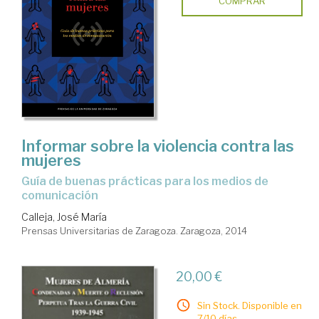
COMPRAR
Informar sobre la violencia contra las
mujeres
Guía de buenas prácticas para los medios de
comunicación
Calleja, José María
Prensas Universitarias de Zaragoza. Zaragoza, 2014
20,00 €
Sin Stock. Disponible en
7/10 días.