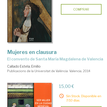
COMPRAR
Mujeres en clausura
el convento de Santa María Magdalena de Valencia
Callado Estela, Emilio
Publicacions de la Universitat de València. Valencia, 2014
15,00 €
Sin Stock. Disponible en
7/10 días.